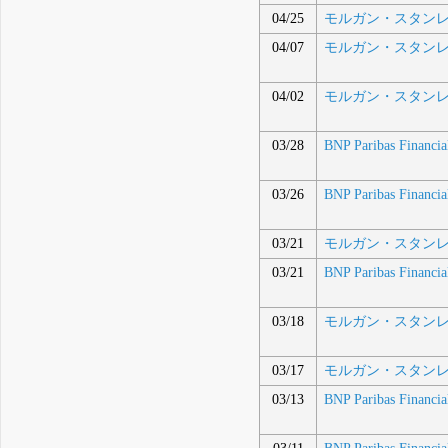
04/25
モルガン・スタンレ
04/07
モルガン・スタンレ
04/02
モルガン・スタンレ
03/28
BNP Paribas Financi
03/26
BNP Paribas Financi
03/21
モルガン・スタンレ
03/21
BNP Paribas Financi
03/18
モルガン・スタンレ
03/17
モルガン・スタンレ
03/13
BNP Paribas Financi