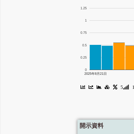
1.25
1
0.75
0.5
0.25
0
2025年8月21日
5
開示資料