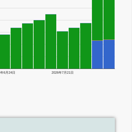
26年6月24日
2026年7月21日