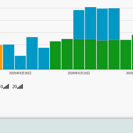
2025年9月30日
2026年6月10日
20
10
20