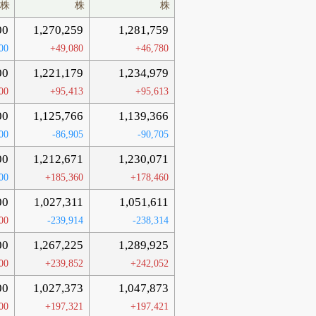
株
株
株
00
1,270,259
1,281,759
00
+49,080
+46,780
00
1,221,179
1,234,979
00
+95,413
+95,613
00
1,125,766
1,139,366
00
-86,905
-90,705
00
1,212,671
1,230,071
00
+185,360
+178,460
00
1,027,311
1,051,611
00
-239,914
-238,314
00
1,267,225
1,289,925
00
+239,852
+242,052
00
1,027,373
1,047,873
00
+197,321
+197,421