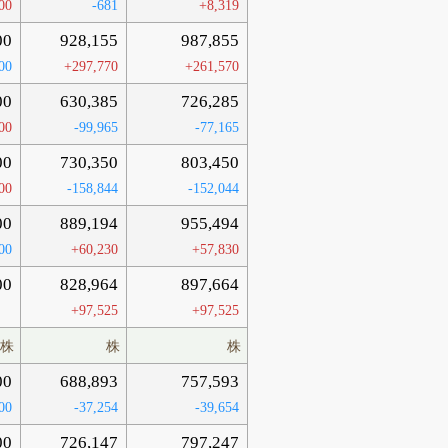
00
-681
+8,319
00
928,155
987,855
00
+297,770
+261,570
00
630,385
726,285
00
-99,965
-77,165
00
730,350
803,450
00
-158,844
-152,044
00
889,194
955,494
00
+60,230
+57,830
00
828,964
897,664
+97,525
+97,525
株
株
株
00
688,893
757,593
00
-37,254
-39,654
00
726,147
797,247