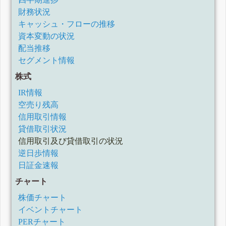
財務状況
キャッシュ・フローの推移
資本変動の状況
配当推移
セグメント情報
株式
IR情報
空売り残高
信用取引情報
貸借取引状況
信用取引及び貸借取引の状況
逆日歩情報
日証金速報
チャート
株価チャート
イベントチャート
PERチャート