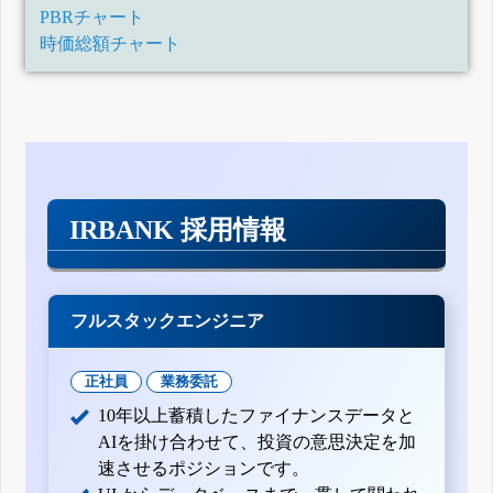
PBRチャート
時価総額チャート
IRBANK 採用情報
フルスタックエンジニア
正社員
業務委託
10年以上蓄積したファイナンスデータと
AIを掛け合わせて、投資の意思決定を加
速させるポジションです。