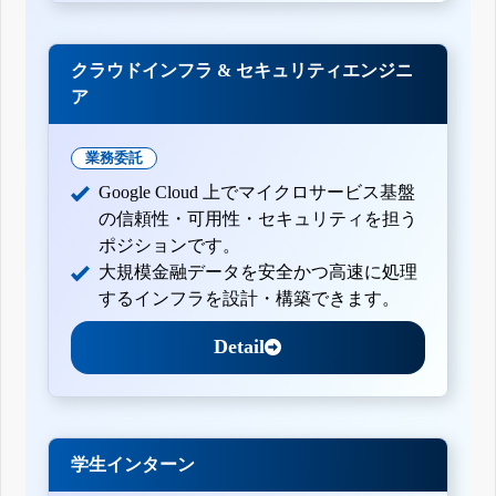
クラウドインフラ & セキュリティエンジニ
ア
業務委託
Google Cloud 上でマイクロサービス基盤
の信頼性・可用性・セキュリティを担う
ポジションです。
大規模金融データを安全かつ高速に処理
するインフラを設計・構築できます。
Detail
学生インターン