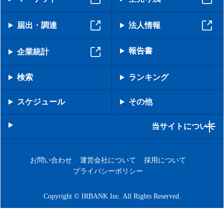
届出・調達
法人情報
報告書
企業統計
検索
ランキング
スケジュール
その他
当サイトについて
お問い合わせ
運営会社について
採用について
プライバシーポリシー
Copyright © IRBANK Inc. All Rights Reserved.