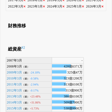
2017年3月
2018年3月
2019年3月
2020年3月
2021年3月
2022年3月
2023年3月
2024年3月
2025年3月
2026年3月
財務推移
#2
総資産
2007年3月
-
2008年3月
428億6371万
（連）
2009年3月
325億47万
-24.18%
（連）
2010年3月
323億1200万
-0.58%
（連）
2011年3月
313億6100万
-2.94%
（連）
2012年3月
313億900万
-0.17%
（連）
2013年3月
386億6100万
+23.48%
（連）
2014年3月
509億7900万
+31.86%
（連）
2015年3月
538億9900万
+5.73%
（連）