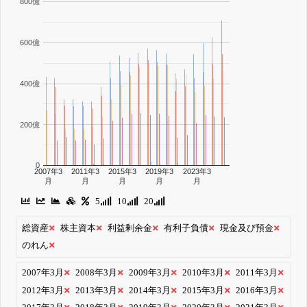
800億
600億
400億
200億
0
2007年3
2011年3
2015年3
2019年3
2023年3
月
月
月
月
月
5
10
20
総資産
株主資本
利益剰余金
有利子負債
現金及び預金
のれん
2007年3月
2008年3月
2009年3月
2010年3月
2011年3月
2012年3月
2013年3月
2014年3月
2015年3月
2016年3月