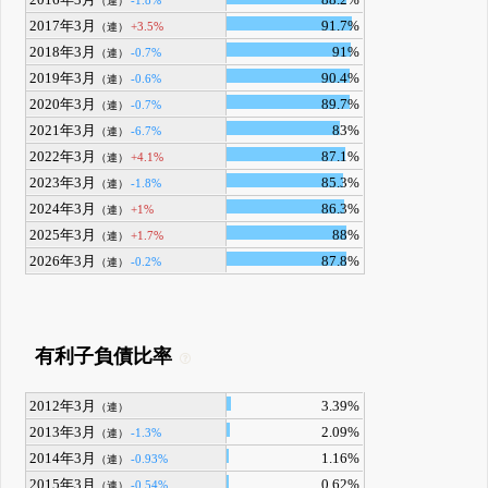
2016年3月
88.2%
-1.8%
（連）
2017年3月
91.7%
+3.5%
（連）
2018年3月
91%
-0.7%
（連）
2019年3月
90.4%
-0.6%
（連）
2020年3月
89.7%
-0.7%
（連）
2021年3月
83%
-6.7%
（連）
2022年3月
87.1%
+4.1%
（連）
2023年3月
85.3%
-1.8%
（連）
2024年3月
86.3%
+1%
（連）
2025年3月
88%
+1.7%
（連）
2026年3月
87.8%
-0.2%
（連）
有利子負債比率
2012年3月
3.39%
（連）
2013年3月
2.09%
-1.3%
（連）
2014年3月
1.16%
-0.93%
（連）
2015年3月
0.62%
-0.54%
（連）