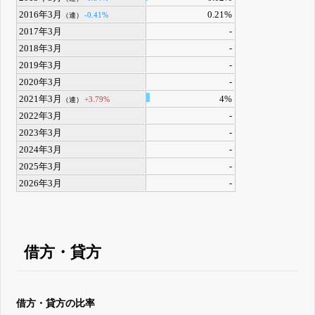
2016年3月
0.21%
-0.41%
（連）
2017年3月
-
2018年3月
-
2019年3月
-
2020年3月
-
2021年3月
4%
+3.79%
（連）
2022年3月
-
2023年3月
-
2024年3月
-
2025年3月
-
2026年3月
-
借方・貸方
借方・貸方の比率