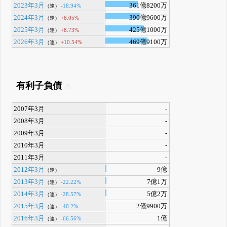
2023年3月
361億8200万
-18.94%
（連）
2024年3月
390億9600万
+8.05%
（連）
2025年3月
425億1000万
+8.73%
（連）
2026年3月
469億9100万
+10.54%
（連）
有利子負債
2007年3月
-
2008年3月
-
2009年3月
-
2010年3月
-
2011年3月
-
2012年3月
9億
（連）
2013年3月
7億1万
-22.22%
（連）
2014年3月
5億2万
-28.57%
（連）
2015年3月
2億9900万
-40.2%
（連）
2016年3月
1億
-66.56%
（連）