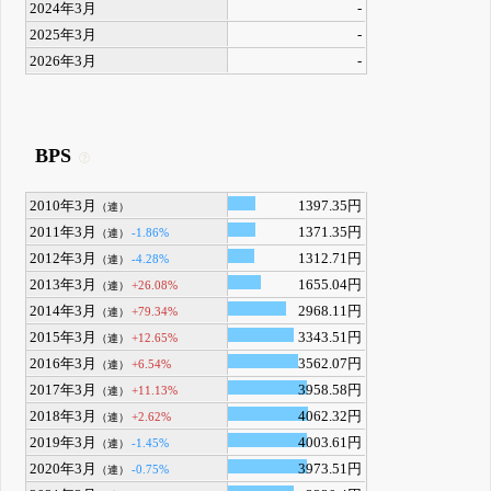
2024年3月
-
2025年3月
-
2026年3月
-
BPS
2010年3月
1397.35円
（連）
2011年3月
1371.35円
-1.86%
（連）
2012年3月
1312.71円
-4.28%
（連）
2013年3月
1655.04円
+26.08%
（連）
2014年3月
2968.11円
+79.34%
（連）
2015年3月
3343.51円
+12.65%
（連）
2016年3月
3562.07円
+6.54%
（連）
2017年3月
3958.58円
+11.13%
（連）
2018年3月
4062.32円
+2.62%
（連）
2019年3月
4003.61円
-1.45%
（連）
2020年3月
3973.51円
-0.75%
（連）