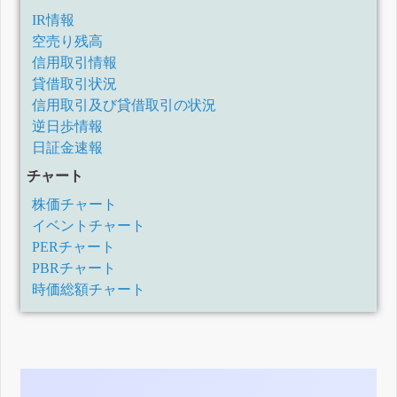
IR情報
空売り残高
信用取引情報
貸借取引状況
信用取引及び貸借取引の状況
逆日歩情報
日証金速報
チャート
株価チャート
イベントチャート
PERチャート
PBRチャート
時価総額チャート