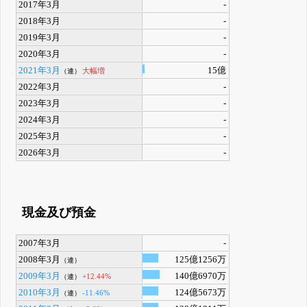
2017年3月
-
2018年3月
-
2019年3月
-
2020年3月
-
2021年3月
15億
大幅増
（連）
2022年3月
-
2023年3月
-
2024年3月
-
2025年3月
-
2026年3月
-
現金及び預金
2007年3月
-
2008年3月
125億1256万
（連）
2009年3月
140億6970万
+12.44%
（連）
2010年3月
124億5673万
-11.46%
（連）