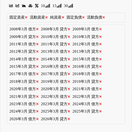
10
15
30
固定資産
流動資産
純資産
固定負債
流動負債
2008年3月 借方
2008年3月 貸方
2009年3月 借方
2009年3月 貸方
2010年3月 借方
2010年3月 貸方
2011年3月 借方
2011年3月 貸方
2012年3月 借方
2012年3月 貸方
2013年3月 借方
2013年3月 貸方
2014年3月 借方
2014年3月 貸方
2015年3月 借方
2015年3月 貸方
2016年3月 借方
2016年3月 貸方
2017年3月 借方
2017年3月 貸方
2018年3月 借方
2018年3月 貸方
2019年3月 借方
2019年3月 貸方
2020年3月 借方
2020年3月 貸方
2021年3月 借方
2021年3月 貸方
2022年3月 借方
2022年3月 貸方
2023年3月 借方
2023年3月 貸方
2024年3月 借方
2024年3月 貸方
2025年3月 借方
2025年3月 貸方
2026年3月 借方
2026年3月 貸方