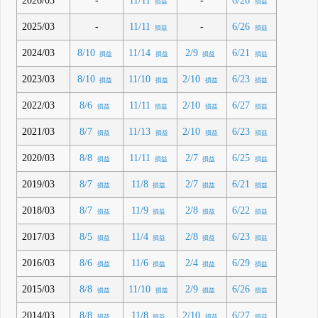
2026/03
-
-
11/11
6/26
損益
損益
2025/03
-
-
11/11
6/26
損益
損益
2024/03
8/10
11/14
2/9
6/21
損益
損益
損益
損益
2023/03
8/10
11/10
2/10
6/23
損益
損益
損益
損益
2022/03
8/6
11/11
2/10
6/27
損益
損益
損益
損益
2021/03
8/7
11/13
2/10
6/23
損益
損益
損益
損益
2020/03
8/8
11/11
2/7
6/25
損益
損益
損益
損益
2019/03
8/7
11/8
2/7
6/21
損益
損益
損益
損益
2018/03
8/7
11/9
2/8
6/22
損益
損益
損益
損益
2017/03
8/5
11/4
2/8
6/23
損益
損益
損益
損益
2016/03
8/6
11/6
2/4
6/29
損益
損益
損益
損益
2015/03
8/8
11/10
2/9
6/26
損益
損益
損益
損益
2014/03
8/8
11/8
2/10
6/27
損益
損益
損益
損益