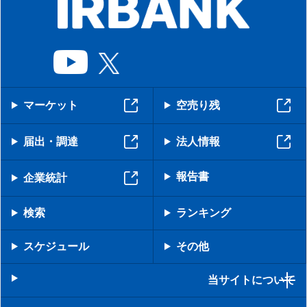
マーケット
空売り残
届出・調達
法人情報
報告書
企業統計
検索
ランキング
スケジュール
その他
当サイトについて