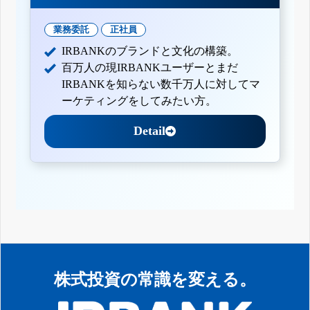
業務委託
正社員
IRBANKのブランドと文化の構築。
百万人の現IRBANKユーザーとまだ
IRBANKを知らない数千万人に対してマ
ーケティングをしてみたい方。
Detail
株式投資の常識を変える。