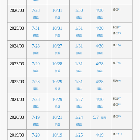
2026/03
7/28
10/31
1/30
4/30
修正
#1
損益
損益
損益
損益
2025/03
7/31
10/31
1/31
4/30
配当
#2
修正
#3
損益
損益
損益
損益
2024/03
7/28
10/27
1/31
4/30
修正
#4
損益
損益
損益
損益
2023/03
7/29
10/28
1/31
4/28
修正
#5
損益
損益
損益
損益
2022/03
7/28
10/29
1/31
4/28
配当
#6
損益
損益
損益
損益
2021/03
7/28
10/29
1/27
4/30
配当
#7
修正
#8
損益
損益
損益
損益
2020/03
7/19
10/21
1/24
5/7
修正
#9
損益
損益
損益
損益
2019/03
7/20
10/19
1/25
4/19
修正
#10