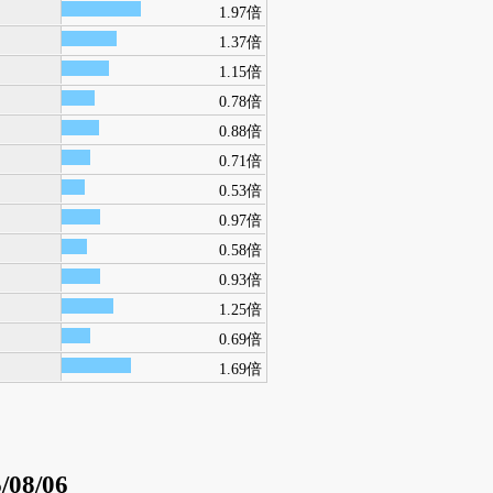
1.97倍
1.37倍
1.15倍
0.78倍
0.88倍
0.71倍
0.53倍
0.97倍
0.58倍
0.93倍
1.25倍
0.69倍
1.69倍
/08/06