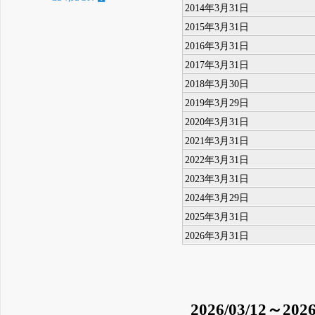
2014年3月31日
2015年3月31日
2016年3月31日
2017年3月31日
2018年3月30日
2019年3月29日
2020年3月31日
2021年3月31日
2022年3月31日
2023年3月31日
2024年3月29日
2025年3月31日
2026年3月31日
2026/03/12～2026