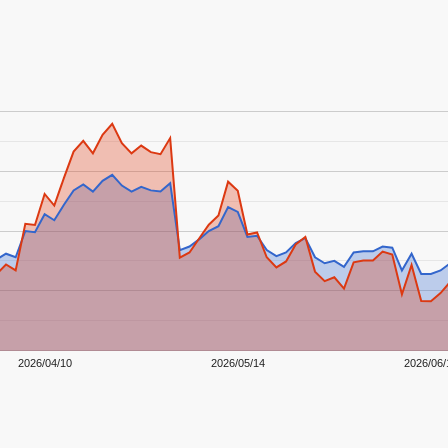
2026/04/10
2026/05/14
2026/06/