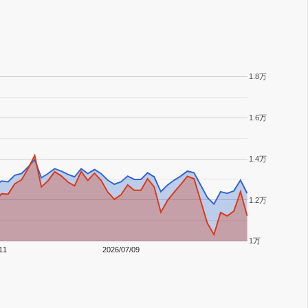
1.8万
1.6万
1.4万
1.2万
1万
11
2026/07/09