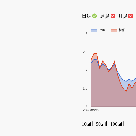
日足
週足
月足
PBR
株価
3
2.5
2
1.5
1
2026/03/12
10
50
100