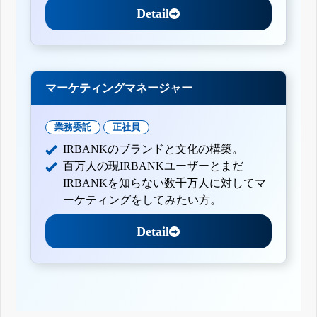
Detail
マーケティングマネージャー
業務委託
正社員
IRBANKのブランドと文化の構築。
百万人の現IRBANKユーザーとまだ
IRBANKを知らない数千万人に対してマ
ーケティングをしてみたい方。
Detail