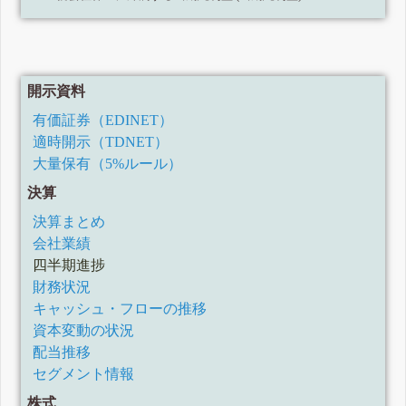
開示資料
有価証券（EDINET）
適時開示（TDNET）
大量保有（5%ルール）
決算
決算まとめ
会社業績
四半期進捗
財務状況
キャッシュ・フローの推移
資本変動の状況
配当推移
セグメント情報
株式