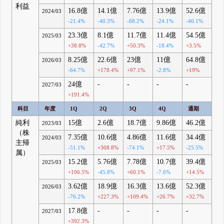
利益
16.8億
14.1億
7.76億
13.9億
52.6億
2024/03
-21.4%
-40.3%
-68.2%
-24.1%
-40.1%
23.3億
8.1億
11.7億
11.4億
54.5億
2025/03
+38.8%
-42.7%
+50.3%
-18.4%
+3.5%
8.25億
22.6億
23億
11億
64.8億
2026/03
-64.7%
+178.4%
+97.1%
-2.8%
+19%
24億
-
-
-
-
2027/03
+191.4%
科目
年度
1Q
2Q
3Q
4Q
通期
純利
15億
2.6億
18.7億
9.86億
46.2億
2023/03
（株
7.35億
10.6億
4.86億
11.6億
34.4億
2024/03
主帰
-51.1%
+308.8%
-74.1%
+17.5%
-25.5%
属）
15.2億
5.76億
7.78億
10.7億
39.4億
2025/03
+106.5%
-45.8%
+60.1%
-7.6%
+14.5%
3.62億
18.9億
16.3億
13.6億
52.3億
2026/03
-76.2%
+227.3%
+109.4%
+26.7%
+32.7%
17.8億
-
-
-
-
2027/03
+392.3%