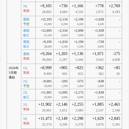
+9,105
+730
+1,166
+778
+2,769
3Q
実績
28,805
4,084
4,310
2,872
4,183
通期
+12,195
+2,116
+2,190
+1,628
-
予想
41,000
6,200
6,500
4,500
通期
+12,695
+2,516
+2,690
+1,928
-
修正
41,500
6,600
7,000
4,800
通期
+9,195
+1,016
+1,190
+728
-
修正
38,000
5,100
5,500
3,600
+9,264
+1,203
+1,136
+1,071
-175
通期
実績
38,069
5,287
5,446
3,943
4,008
+8,999
+905
+825
+362
+85
2026年
1Q
3月期
実績
8,999
905
825
362
85
連結
2Q
+9,901
+295
+575
+638
-
予想
18,900
1,200
1,400
1,000
2Q
+11,901
+2,095
+2,175
+1,838
-
修正
20,900
3,000
3,000
2,200
+11,902
+2,146
+2,255
+1,885
+2,461
2Q
実績
20,901
3,051
3,080
2,247
2,546
+11,473
+2,149
+2,298
+1,629
+2,845
3Q
実績
32,374
5,200
5,378
3,876
5,391