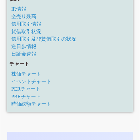
IR情報
空売り残高
信用取引情報
貸借取引状況
信用取引及び貸借取引の状況
逆日歩情報
日証金速報
チャート
株価チャート
イベントチャート
PERチャート
PBRチャート
時価総額チャート