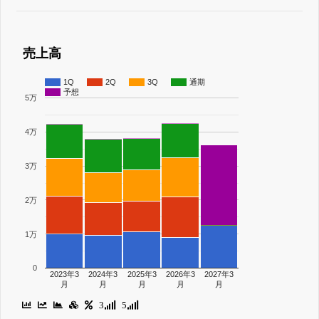
売上高
1Q
2Q
3Q
通期
予想
5万
4万
3万
2万
1万
0
2023年3
2024年3
2025年3
2026年3
2027年3
月
月
月
月
月
3
5