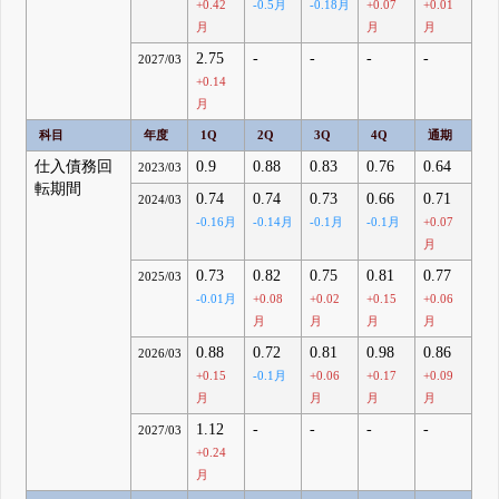
+0.42
-0.5月
-0.18月
+0.07
+0.01
月
月
月
2.75
-
-
-
-
2027/03
+0.14
月
科目
年度
1Q
2Q
3Q
4Q
通期
仕入債務回
0.9
0.88
0.83
0.76
0.64
2023/03
転期間
0.74
0.74
0.73
0.66
0.71
2024/03
-0.16月
-0.14月
-0.1月
-0.1月
+0.07
月
0.73
0.82
0.75
0.81
0.77
2025/03
-0.01月
+0.08
+0.02
+0.15
+0.06
月
月
月
月
0.88
0.72
0.81
0.98
0.86
2026/03
+0.15
-0.1月
+0.06
+0.17
+0.09
月
月
月
月
1.12
-
-
-
-
2027/03
+0.24
月