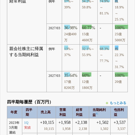
経常利益
例年
17%～
34.2%～
74.9%
残
39%
59.8%
～
18.9%
81.1%
～
25.1%
36.98%
60.77%
-
100%
2027/03
24億400
15億
25億
万
4600万
5000万
親会社株主に帰属
例年
13%～
32.1%～
68.3%
残
する当期純利益
37%
55.9%
～
22.3%
77.7%
～
31.7%
35.64%
60%
-
100%
2027/03
17億
12億
20億
8200万
1800万
四半期毎履歴（百万円）
もっとみる
四半
営業
経常
当期純利
包括利
年度
売上高
#1
期
利益
利益
益
益
+10,115
+1,958
+2,138
+1,502
+3,537
2023年
1Q
3月期
実績
10,115
1,958
2,138
1,502
3,537
連結