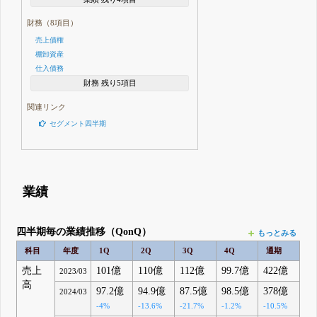
財務（8項目）
売上債権
棚卸資産
仕入債務
財務 残り5項目
関連リンク
セグメント四半期
業績
四半期毎の業績推移（QonQ）
もっとみる
科目
年度
1Q
2Q
3Q
4Q
通期
売上
101億
110億
112億
99.7億
422億
2023/03
高
97.2億
94.9億
87.5億
98.5億
378億
2024/03
-4%
-13.6%
-21.7%
-1.2%
-10.5%