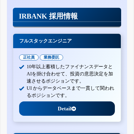
IRBANK 採用情報
フルスタックエンジニア
正社員
業務委託
10年以上蓄積したファイナンスデータと
AIを掛け合わせて、投資の意思決定を加
速させるポジションです。
UI からデータベースまで一貫して関われ
るポジションです。
Detail