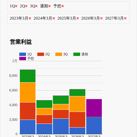
1Q
2Q
3Q
通期
予想
2023年3月
2024年3月
2025年3月
2026年3月
2027年3月
営業利益
1Q
2Q
3Q
通期
予想
1万
8,000
6,000
4,000
2,000
0
2023年3
2024年3
2025年3
2026年3
2027年3