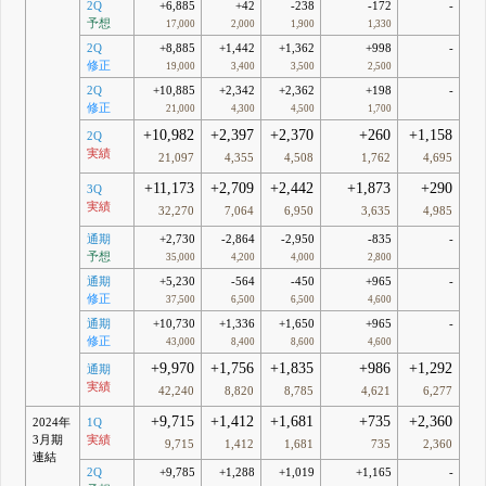
2Q
+6,885
+42
-238
-172
-
予想
17,000
2,000
1,900
1,330
2Q
+8,885
+1,442
+1,362
+998
-
修正
19,000
3,400
3,500
2,500
2Q
+10,885
+2,342
+2,362
+198
-
修正
21,000
4,300
4,500
1,700
+10,982
+2,397
+2,370
+260
+1,158
2Q
実績
21,097
4,355
4,508
1,762
4,695
+11,173
+2,709
+2,442
+1,873
+290
3Q
実績
32,270
7,064
6,950
3,635
4,985
通期
+2,730
-2,864
-2,950
-835
-
予想
35,000
4,200
4,000
2,800
通期
+5,230
-564
-450
+965
-
修正
37,500
6,500
6,500
4,600
通期
+10,730
+1,336
+1,650
+965
-
修正
43,000
8,400
8,600
4,600
+9,970
+1,756
+1,835
+986
+1,292
通期
実績
42,240
8,820
8,785
4,621
6,277
+9,715
+1,412
+1,681
+735
+2,360
2024年
1Q
3月期
実績
9,715
1,412
1,681
735
2,360
連結
2Q
+9,785
+1,288
+1,019
+1,165
-