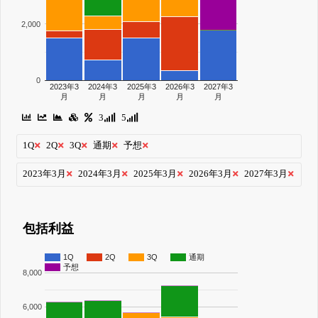
2,000
0
2023年3
2024年3
2025年3
2026年3
2027年3
月
月
月
月
月
3
5
1Q
2Q
3Q
通期
予想
2023年3月
2024年3月
2025年3月
2026年3月
2027年3月
包括利益
1Q
2Q
3Q
通期
予想
8,000
6,000