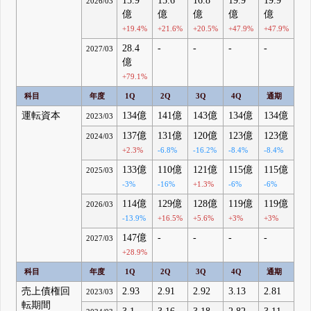
15.9
15.6
16.8
19.9
19.9
2026/03
億
億
億
億
億
+19.4%
+21.6%
+20.5%
+47.9%
+47.9%
28.4
-
-
-
-
2027/03
億
+79.1%
科目
年度
1Q
2Q
3Q
4Q
通期
運転資本
134億
141億
143億
134億
134億
2023/03
137億
131億
120億
123億
123億
2024/03
+2.3%
-6.8%
-16.2%
-8.4%
-8.4%
133億
110億
121億
115億
115億
2025/03
-3%
-16%
+1.3%
-6%
-6%
114億
129億
128億
119億
119億
2026/03
-13.9%
+16.5%
+5.6%
+3%
+3%
147億
-
-
-
-
2027/03
+28.9%
科目
年度
1Q
2Q
3Q
4Q
通期
売上債権回
2.93
2.91
2.92
3.13
2.81
2023/03
転期間