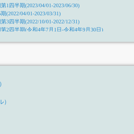
半期(2023/04/01-2023/06/30)
22/04/01-2023/03/31)
半期(2022/10/01-2022/12/31)
第2四半期(令和4年7月1日-令和4年9月30日)
第1四半期(令和4年4月1日-令和4年6月30日)
期(令和3年4月1日-令和4年3月31日)
第3四半期(令和3年10月1日-令和3年12月31日)
第2四半期(令和3年7月1日-令和3年9月30日)
第1四半期(令和3年4月1日-令和3年6月30日)
期(令和2年4月1日-令和3年3月31日)
T）
第3四半期(令和2年10月1日-令和2年12月31日)
）
第2四半期(令和2年7月1日-令和2年9月30日)
ル）
第1四半期(令和2年4月1日-令和2年6月30日)
期(平成31年4月1日-令和2年3月31日)
第3四半期(令和1年10月1日-令和1年12月31日)
第2四半期(令和1年7月1日-令和1年9月30日)