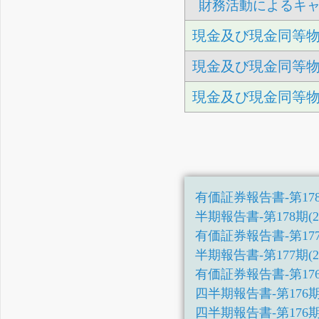
財務活動によるキ
現金及び現金同等
現金及び現金同等
現金及び現金同等
有価証券報告書-第178期(20
半期報告書-第178期(2025/
有価証券報告書-第177期(20
半期報告書-第177期(2024/
有価証券報告書-第176期(20
四半期報告書-第176期第3四
四半期報告書-第176期第2四