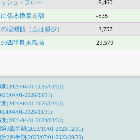
-9,460
ャッシュ・フロー
物に係る換算差額
-535
物の増減額（△は減少）
-3,757
物の四半期末残高
29,579
25/04/01-2026/03/31)
04/01-2026/03/31)
24/04/01-2025/03/31)
04/01-2025/03/31)
23/04/01-2024/03/31)
半期(2023/10/01-2023/12/31)
半期(2023/07/01-2023/09/30)