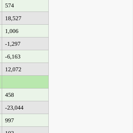
574
18,527
1,006
-1,297
-6,163
12,072
458
-23,044
997