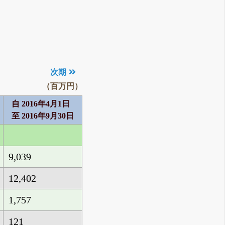
次期
（百万円）
自 2016年4月1日
至 2016年9月30日
9,039
12,402
1,757
121