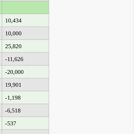
10,434
10,000
25,820
-11,626
-20,000
19,901
-1,198
-6,518
-537