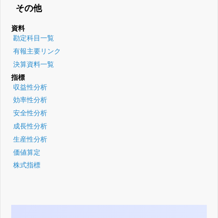
その他
資料
勘定科目一覧
有報主要リンク
決算資料一覧
指標
収益性分析
効率性分析
安全性分析
成長性分析
生産性分析
価値算定
株式指標