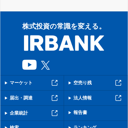
株式投資の常識を変える。
マーケット
空売り残
届出・調達
法人情報
報告書
企業統計
検索
ランキング