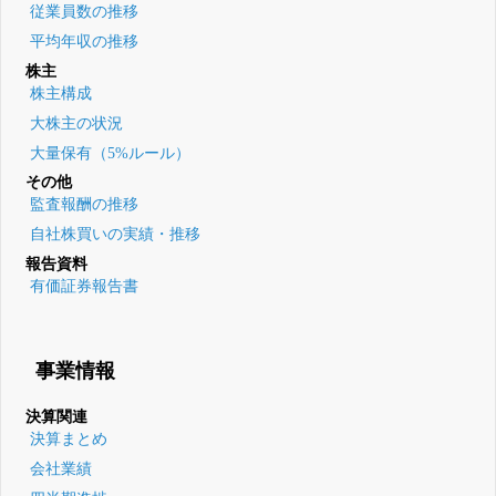
従業員数の推移
平均年収の推移
株主
株主構成
大株主の状況
大量保有（5%ルール）
その他
監査報酬の推移
自社株買いの実績・推移
報告資料
有価証券報告書
事業情報
決算関連
決算まとめ
会社業績