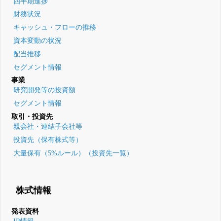
四半期進捗
財務状況
キャッシュ・フローの推移
資本変動の状況
配当推移
セグメント情報
事業
研究開発等の投資額
セグメント情報
取引・投資先
親会社・連結子会社等
投資先（保有株式等）
大量保有（5%ルール）（投資先一覧）
株式情報
発表資料