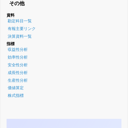
その他
資料
勘定科目一覧
有報主要リンク
決算資料一覧
指標
収益性分析
効率性分析
安全性分析
成長性分析
生産性分析
価値算定
株式指標