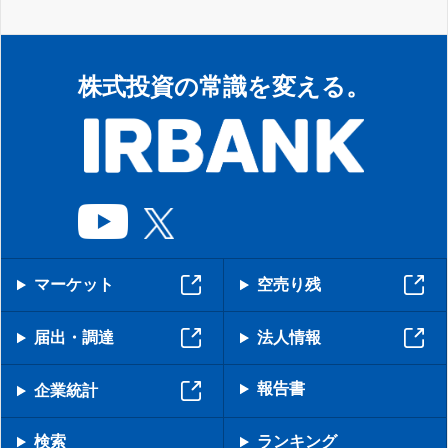
株式投資の常識を変える。
マーケット
空売り残
届出・調達
法人情報
報告書
企業統計
検索
ランキング