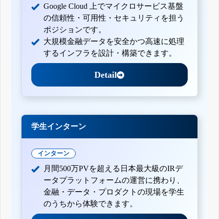
Google Cloud 上でマイクロサービス基盤
の信頼性・可用性・セキュリティを担う
ポジションです。
大規模金融データを安全かつ高速に処理
するインフラを設計・構築できます。
Detail
学生インターン
インターン
月間500万PVを超える日本最大級のIRデ
ータプラットフォームの運営に携わり、
金融・データ・プロダクトの現場を学生
のうちから体験できます。