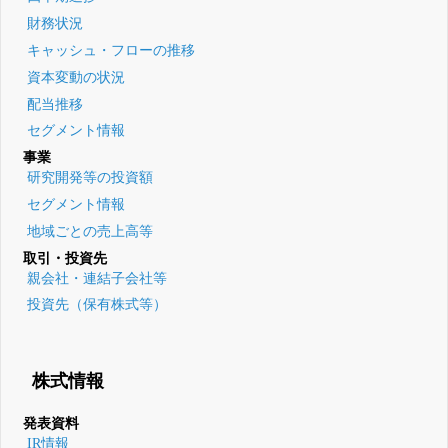
財務状況
キャッシュ・フローの推移
資本変動の状況
配当推移
セグメント情報
事業
研究開発等の投資額
セグメント情報
地域ごとの売上高等
取引・投資先
親会社・連結子会社等
投資先（保有株式等）
株式情報
発表資料
IR情報