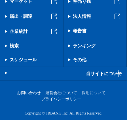
マーケット
空売り残
届出・調達
法人情報
報告書
企業統計
検索
ランキング
スケジュール
その他
当サイトについて
お問い合わせ
運営会社について
採用について
プライバシーポリシー
Copyright © IRBANK Inc. All Rights Reserved.