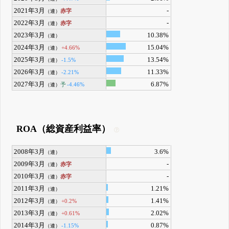
2021年3月
-
赤字
（連）
2022年3月
-
赤字
（連）
2023年3月
10.38%
（連）
2024年3月
15.04%
+4.66%
（連）
2025年3月
13.54%
-1.5%
（連）
2026年3月
11.33%
-2.21%
（連）
2027年3月
6.87%
予
-4.46%
（連）
ROA（総資産利益率）
2008年3月
3.6%
（連）
2009年3月
-
赤字
（連）
2010年3月
-
赤字
（連）
2011年3月
1.21%
（連）
2012年3月
1.41%
+0.2%
（連）
2013年3月
2.02%
+0.61%
（連）
2014年3月
0.87%
-1.15%
（連）