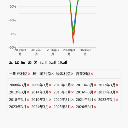
-20%
-40%
-60%
-80%
2008年3
2012年3
2016年3
2020年3
2024年3
月
月
月
月
月
3
5
10
当期純利益
税引前利益
経常利益
営業利益
2008年3月
2009年3月
2010年3月
2011年3月
2012年3月
2013年3月
2014年3月
2015年3月
2016年3月
2017年3月
2018年3月
2019年3月
2020年3月
2021年3月
2022年3月
2023年3月
2024年3月
2025年3月
2026年3月