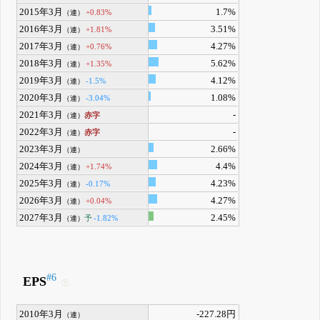
2015年3月
1.7%
+0.83%
（連）
2016年3月
3.51%
+1.81%
（連）
2017年3月
4.27%
+0.76%
（連）
2018年3月
5.62%
+1.35%
（連）
2019年3月
4.12%
-1.5%
（連）
2020年3月
1.08%
-3.04%
（連）
2021年3月
-
赤字
（連）
2022年3月
-
赤字
（連）
2023年3月
2.66%
（連）
2024年3月
4.4%
+1.74%
（連）
2025年3月
4.23%
-0.17%
（連）
2026年3月
4.27%
+0.04%
（連）
2027年3月
2.45%
予
-1.82%
（連）
#6
EPS
2010年3月
-227.28円
（連）