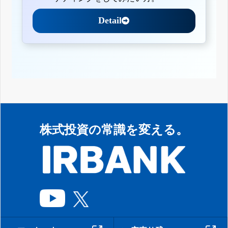
Detail
株式投資の常識を変える。