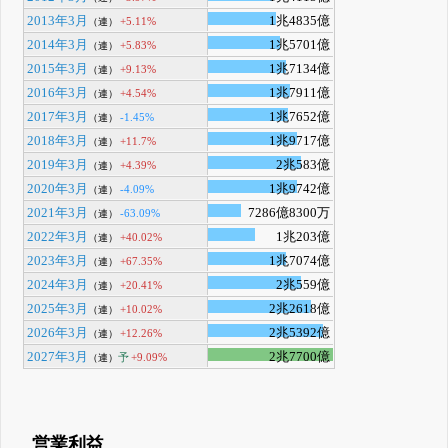
2013年3月
1兆4835億
+5.11%
（連）
2014年3月
1兆5701億
+5.83%
（連）
2015年3月
1兆7134億
+9.13%
（連）
2016年3月
1兆7911億
+4.54%
（連）
2017年3月
1兆7652億
-1.45%
（連）
2018年3月
1兆9717億
+11.7%
（連）
2019年3月
2兆583億
+4.39%
（連）
2020年3月
1兆9742億
-4.09%
（連）
2021年3月
7286億8300万
-63.09%
（連）
2022年3月
1兆203億
+40.02%
（連）
2023年3月
1兆7074億
+67.35%
（連）
2024年3月
2兆559億
+20.41%
（連）
2025年3月
2兆2618億
+10.02%
（連）
2026年3月
2兆5392億
+12.26%
（連）
2027年3月
2兆7700億
予
+9.09%
（連）
営業利益