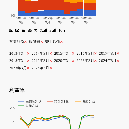
0%
2013年
2015年
2017年
2019年
2023年
2025年
3月
3月
3月
3月
3月
3月
3
5
10
営業利益
販管費
売上原価
2013年3月
2014年3月
2015年3月
2016年3月
2017年3月
2018年3月
2019年3月
2020年3月
2023年3月
2024年3月
2025年3月
2026年3月
利益率
当期純利益
税引前利益
経常利益
営業利益
20%
0%