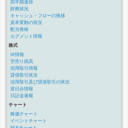
四半期進捗
財務状況
キャッシュ・フローの推移
資本変動の状況
配当推移
セグメント情報
株式
IR情報
空売り残高
信用取引情報
貸借取引状況
信用取引及び貸借取引の状況
逆日歩情報
日証金速報
チャート
株価チャート
イベントチャート
PERチャート