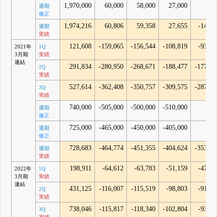
1,970,000
60,000
58,000
27,000
通期
修正
1,974,216
60,806
59,358
27,655
-14,74
通期
実績
121,608
-159,065
-156,544
-108,819
-93,83
2021年
1Q
3月期
実績
連結
291,834
-280,950
-268,671
-188,477
-177,38
2Q
実績
527,614
-362,408
-350,757
-309,575
-287,34
3Q
実績
740,000
-505,000
-500,000
-510,000
通期
修正
725,000
-465,000
-450,000
-405,000
通期
修正
728,683
-464,774
-451,355
-404,624
-353,23
通期
実績
198,911
-64,612
-63,783
-51,159
-47,96
2022年
1Q
3月期
実績
連結
431,125
-116,007
-115,519
-98,803
-91,77
2Q
実績
738,046
-115,817
-118,340
-102,804
-93,65
3Q