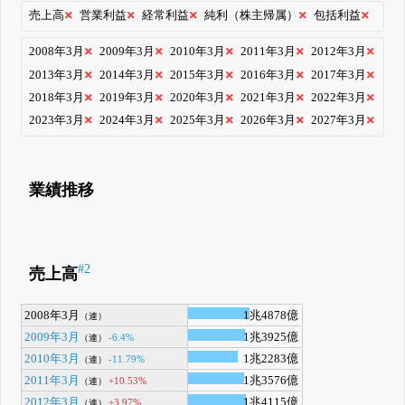
売上高
営業利益
経常利益
純利（株主帰属）
包括利益
2008年3月
2009年3月
2010年3月
2011年3月
2012年3月
2013年3月
2014年3月
2015年3月
2016年3月
2017年3月
2018年3月
2019年3月
2020年3月
2021年3月
2022年3月
2023年3月
2024年3月
2025年3月
2026年3月
2027年3月
業績推移
#2
売上高
2008年3月
1兆4878億
（連）
2009年3月
1兆3925億
-6.4%
（連）
2010年3月
1兆2283億
-11.79%
（連）
2011年3月
1兆3576億
+10.53%
（連）
2012年3月
1兆4115億
+3.97%
（連）