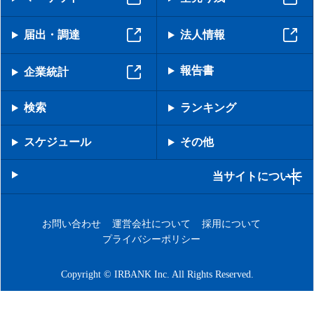
届出・調達
法人情報
報告書
企業統計
検索
ランキング
スケジュール
その他
当サイトについて
お問い合わせ
運営会社について
採用について
プライバシーポリシー
Copyright © IRBANK Inc. All Rights Reserved.