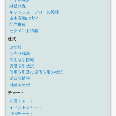
財務状況
キャッシュ・フローの推移
資本変動の状況
配当推移
セグメント情報
株式
IR情報
空売り残高
信用取引情報
貸借取引状況
信用取引及び貸借取引の状況
逆日歩情報
日証金速報
チャート
株価チャート
イベントチャート
PERチャート