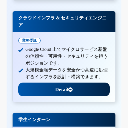
クラウドインフラ & セキュリティエンジニ
ア
業務委託
Google Cloud 上でマイクロサービス基盤
の信頼性・可用性・セキュリティを担う
ポジションです。
大規模金融データを安全かつ高速に処理
するインフラを設計・構築できます。
Detail
学生インターン