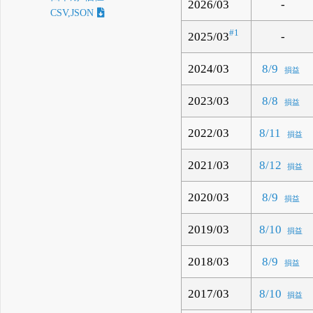
2026/03
-
CSV,JSON
#1
2025/03
-
2024/03
8/9
損益
2023/03
8/8
損益
2022/03
8/11
損益
2021/03
8/12
損益
2020/03
8/9
損益
2019/03
8/10
損益
2018/03
8/9
損益
2017/03
8/10
損益