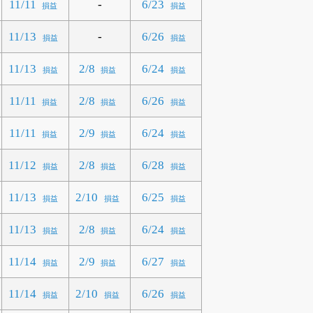
-
11/11
6/23
損益
損益
-
11/13
6/26
損益
損益
11/13
2/8
6/24
損益
損益
損益
11/11
2/8
6/26
損益
損益
損益
11/11
2/9
6/24
損益
損益
損益
11/12
2/8
6/28
損益
損益
損益
11/13
2/10
6/25
損益
損益
損益
11/13
2/8
6/24
損益
損益
損益
11/14
2/9
6/27
損益
損益
損益
11/14
2/10
6/26
損益
損益
損益