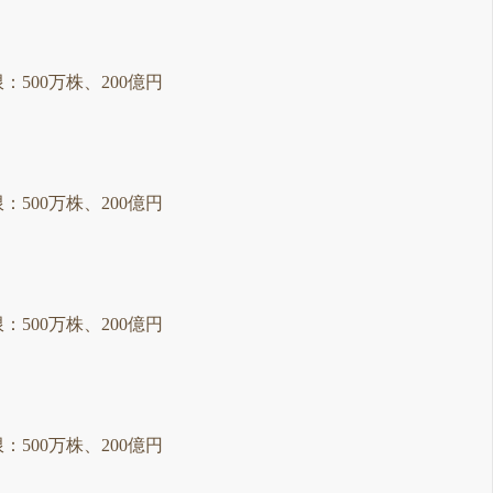
限：500万株、200億円
限：500万株、200億円
限：500万株、200億円
限：500万株、200億円