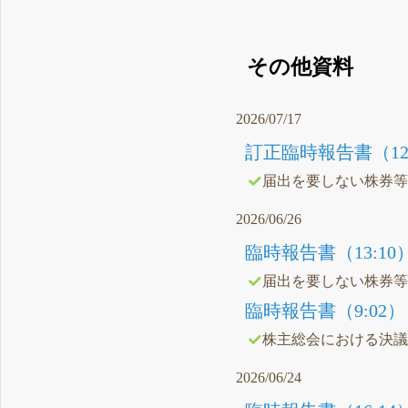
その他資料
2026/07/17
訂正臨時報告書（12:
届出を要しない株券
2026/06/26
臨時報告書（13:10
届出を要しない株券
臨時報告書（9:02）
株主総会における決
2026/06/24