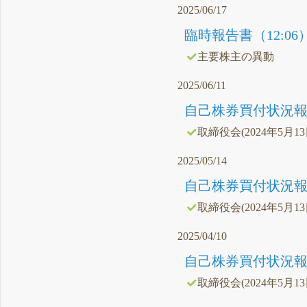
2025/06/17
臨時報告書（12:06
主要株主の異動
2025/06/11
自己株券買付状況報告
取締役会(2024年5月1
2025/05/14
自己株券買付状況報告
取締役会(2024年5月1
2025/04/10
自己株券買付状況報告
取締役会(2024年5月1