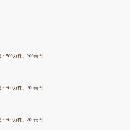
限：500万株、200億円
限：500万株、200億円
限：500万株、200億円