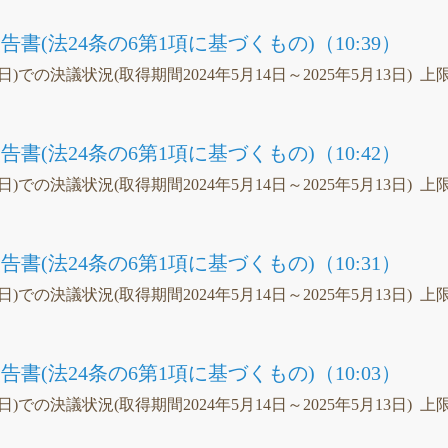
書(法24条の6第1項に基づくもの)（10:39）
3日)での決議状況(取得期間2024年5月14日～2025年5月13日) 上
書(法24条の6第1項に基づくもの)（10:42）
3日)での決議状況(取得期間2024年5月14日～2025年5月13日) 上
書(法24条の6第1項に基づくもの)（10:31）
3日)での決議状況(取得期間2024年5月14日～2025年5月13日) 上
書(法24条の6第1項に基づくもの)（10:03）
3日)での決議状況(取得期間2024年5月14日～2025年5月13日) 上