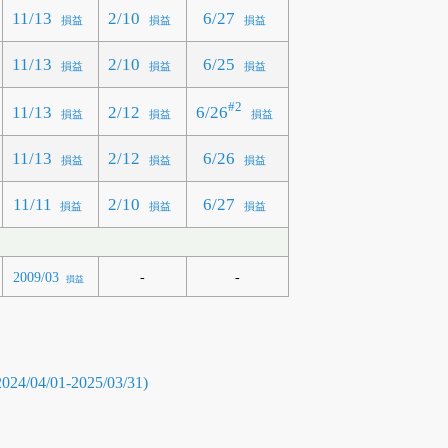
11/13
2/10
6/27
損益
損益
損益
11/13
2/10
6/25
損益
損益
損益
#2
6/26
11/13
2/12
損益
損益
損益
11/13
2/12
6/26
損益
損益
損益
11/11
2/10
6/27
損益
損益
損益
-
-
2009/03
損益
04/01-2025/03/31)