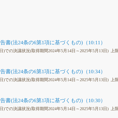
）
書(法24条の6第1項に基づくもの)（10:11）
3日)での決議状況(取得期間2024年5月14日～2025年5月13日) 上
書(法24条の6第1項に基づくもの)（10:34）
3日)での決議状況(取得期間2024年5月14日～2025年5月13日) 上
書(法24条の6第1項に基づくもの)（10:30）
3日)での決議状況(取得期間2024年5月14日～2025年5月13日) 上