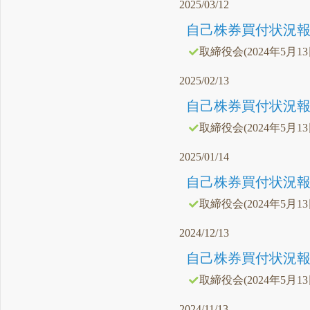
2025/03/12
自己株券買付状況報告
取締役会(2024年5月1
2025/02/13
自己株券買付状況報告
取締役会(2024年5月1
2025/01/14
自己株券買付状況報告
取締役会(2024年5月1
2024/12/13
自己株券買付状況報告
取締役会(2024年5月1
2024/11/13