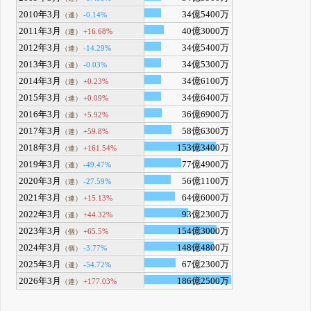
2010年3月
34億5400万
-0.14%
（連）
2011年3月
40億3000万
+16.68%
（連）
2012年3月
34億5400万
-14.29%
（連）
2013年3月
34億5300万
-0.03%
（連）
2014年3月
34億6100万
+0.23%
（連）
2015年3月
34億6400万
+0.09%
（連）
2016年3月
36億6900万
+5.92%
（連）
2017年3月
58億6300万
+59.8%
（連）
2018年3月
153億3400万
+161.54%
（連）
2019年3月
77億4900万
-49.47%
（連）
2020年3月
56億1100万
-27.59%
（連）
2021年3月
64億6000万
+15.13%
（連）
2022年3月
93億2300万
+44.32%
（連）
2023年3月
154億3000万
+65.5%
（個）
2024年3月
148億4800万
-3.77%
（個）
2025年3月
67億2300万
-54.72%
（連）
2026年3月
186億2500万
+177.03%
（連）