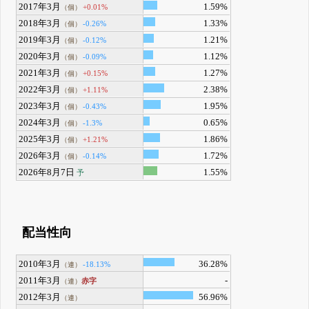
2017年3月
1.59%
+0.01%
（個）
2018年3月
1.33%
-0.26%
（個）
2019年3月
1.21%
-0.12%
（個）
2020年3月
1.12%
-0.09%
（個）
2021年3月
1.27%
+0.15%
（個）
2022年3月
2.38%
+1.11%
（個）
2023年3月
1.95%
-0.43%
（個）
2024年3月
0.65%
-1.3%
（個）
2025年3月
1.86%
+1.21%
（個）
2026年3月
1.72%
-0.14%
（個）
2026年8月7日
1.55%
予
配当性向
2010年3月
36.28%
-18.13%
（連）
2011年3月
-
赤字
（連）
2012年3月
56.96%
（連）