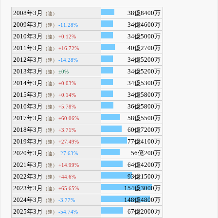
2008年3月
38億8400万
（連）
2009年3月
34億4600万
-11.28%
（連）
2010年3月
34億5000万
+0.12%
（連）
2011年3月
40億2700万
+16.72%
（連）
2012年3月
34億5200万
-14.28%
（連）
2013年3月
34億5200万
±0%
（連）
2014年3月
34億5300万
+0.03%
（連）
2015年3月
34億5800万
+0.14%
（連）
2016年3月
36億5800万
+5.78%
（連）
2017年3月
58億5500万
+60.06%
（連）
2018年3月
60億7200万
+3.71%
（連）
2019年3月
77億4100万
+27.49%
（連）
2020年3月
56億200万
-27.63%
（連）
2021年3月
64億4200万
+14.99%
（連）
2022年3月
93億1500万
+44.6%
（連）
2023年3月
154億3000万
+65.65%
（連）
2024年3月
148億4800万
-3.77%
（連）
2025年3月
67億2000万
-54.74%
（連）