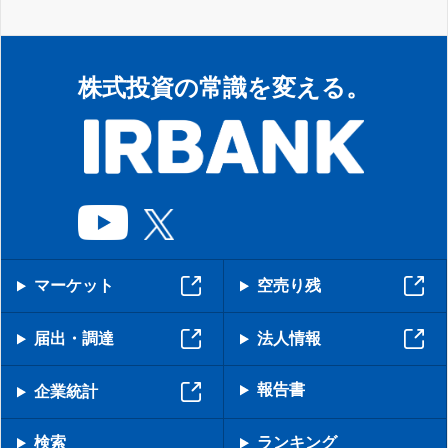
株式投資の常識を変える。
マーケット
空売り残
届出・調達
法人情報
報告書
企業統計
検索
ランキング