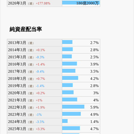
2026年3月
186億2000万
+177.08%
（連）
純資産配当率
2013年3月
2.7%
（連）
2014年3月
2.8%
+0.1%
（連）
2015年3月
2.5%
-0.3%
（連）
2016年3月
3.9%
+1.4%
（連）
2017年3月
3.5%
-0.4%
（連）
2018年3月
4.2%
+0.7%
（連）
2019年3月
2.8%
-1.4%
（連）
2020年3月
3%
+0.2%
（連）
2021年3月
4%
+1%
（連）
2022年3月
5.9%
+1.9%
（連）
2023年3月
4.9%
-1%
（連）
2024年3月
1.4%
-3.5%
（連）
2025年3月
4.7%
+3.3%
（連）