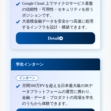
Google Cloud 上でマイクロサービス基盤
の信頼性・可用性・セキュリティを担う
ポジションです。
大規模金融データを安全かつ高速に処理
するインフラを設計・構築できます。
Detail
学生インターン
インターン
月間500万PVを超える日本最大級のIRデ
ータプラットフォームの運営に携わり、
金融・データ・プロダクトの現場を学生
のうちから体験できます。