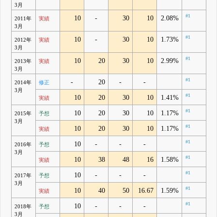
3月
#1
10
-
30
10
2.08%
2011年
実績
3月
#1
10
-
30
10
1.73%
2012年
実績
3月
#1
10
20
30
10
2.99%
2013年
実績
3月
#1
-
20
-
-
2014年
修正
3月
#1
10
20
30
10
1.41%
実績
#1
10
20
30
10
1.17%
2015年
予想
3月
#1
10
20
30
10
1.17%
実績
#1
10
-
-
-
2016年
予想
3月
#1
10
38
48
16
1.58%
実績
#1
10
-
-
-
2017年
予想
3月
#1
10
40
50
16.67
1.59%
実績
#1
10
-
-
-
2018年
予想
3月