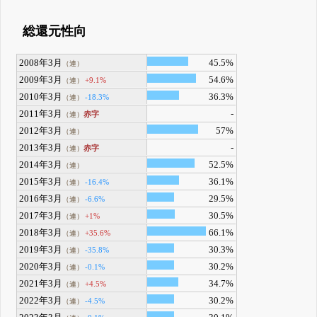
総還元性向
2008年3月
45.5%
（連）
2009年3月
54.6%
+9.1%
（連）
2010年3月
36.3%
-18.3%
（連）
2011年3月
-
赤字
（連）
2012年3月
57%
（連）
2013年3月
-
赤字
（連）
2014年3月
52.5%
（連）
2015年3月
36.1%
-16.4%
（連）
2016年3月
29.5%
-6.6%
（連）
2017年3月
30.5%
+1%
（連）
2018年3月
66.1%
+35.6%
（連）
2019年3月
30.3%
-35.8%
（連）
2020年3月
30.2%
-0.1%
（連）
2021年3月
34.7%
+4.5%
（連）
2022年3月
30.2%
-4.5%
（連）