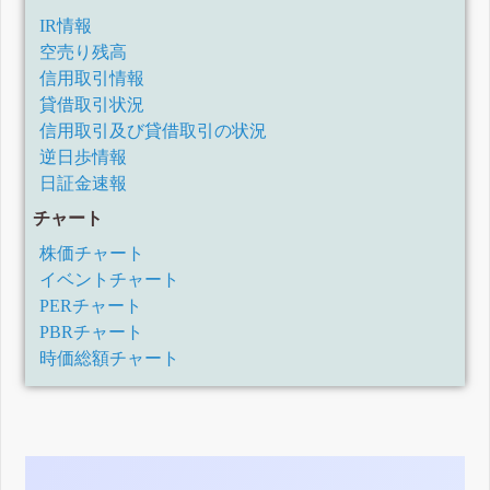
IR情報
空売り残高
信用取引情報
貸借取引状況
信用取引及び貸借取引の状況
逆日歩情報
日証金速報
チャート
株価チャート
イベントチャート
PERチャート
PBRチャート
時価総額チャート