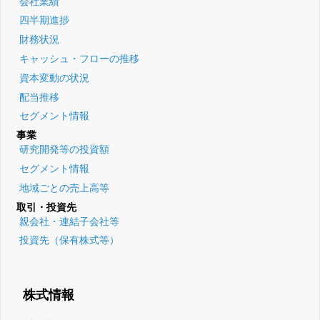
会社業績
四半期進捗
財務状況
キャッシュ・フローの推移
資本変動の状況
配当推移
セグメント情報
事業
研究開発等の投資額
セグメント情報
地域ごとの売上高等
取引・投資先
親会社・連結子会社等
投資先（保有株式等）
株式情報