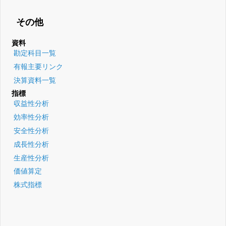
その他
資料
勘定科目一覧
有報主要リンク
決算資料一覧
指標
収益性分析
効率性分析
安全性分析
成長性分析
生産性分析
価値算定
株式指標