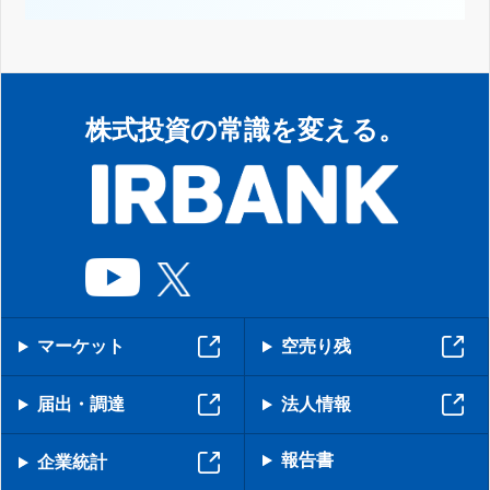
株式投資の常識を変える。
マーケット
空売り残
届出・調達
法人情報
報告書
企業統計