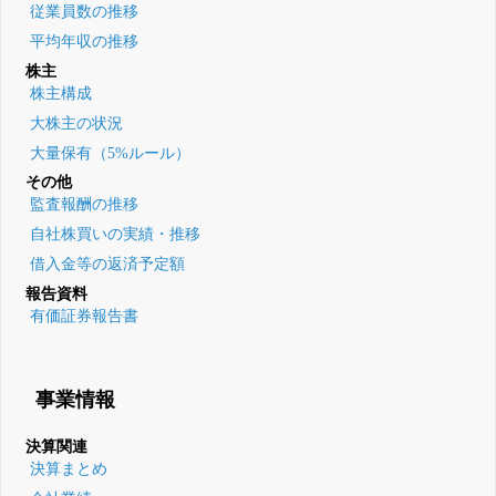
従業員数の推移
平均年収の推移
株主
株主構成
大株主の状況
大量保有（5%ルール）
その他
監査報酬の推移
自社株買いの実績・推移
借入金等の返済予定額
報告資料
有価証券報告書
事業情報
決算関連
決算まとめ