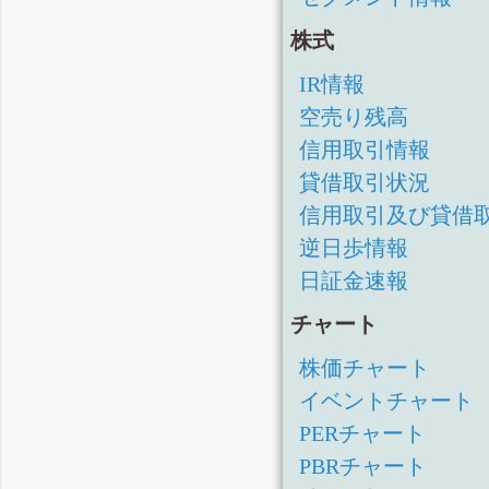
株式
IR情報
空売り残高
信用取引情報
貸借取引状況
信用取引及び貸借
逆日歩情報
日証金速報
チャート
株価チャート
イベントチャート
PERチャート
PBRチャート