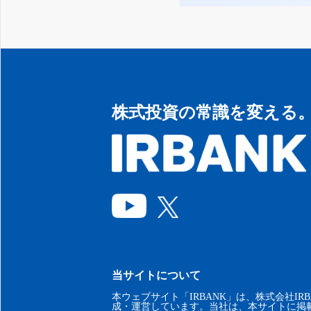
株式投資の常識を変える
当サイトについて
本ウェブサイト「IRBANK」は、株式会社IRB
成・運営しています。当社は、本サイトに掲