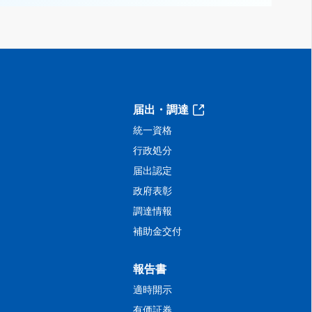
届出・調達
統一資格
行政処分
届出認定
政府表彰
調達情報
補助金交付
報告書
適時開示
有価証券