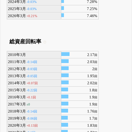
2024年3月
7.28%
-0.03%
2025年3月
7.25%
-0.03%
2026年3月
7.46%
+0.21%
総資産回転率
2010年3月
2.17
回
2011年3月
2.03
-0.14回
回
2012年3月
2
-0.03回
回
2013年3月
1.95
-0.05回
回
2014年3月
2.02
+0.07回
回
2015年3月
1.8
-0.22回
回
2016年3月
1.9
+0.1回
回
2017年3月
1.9
±0
回
2018年3月
1.76
-0.14回
回
2019年3月
1.7
-0.06回
回
2020年3月
1.83
+0.13回
回