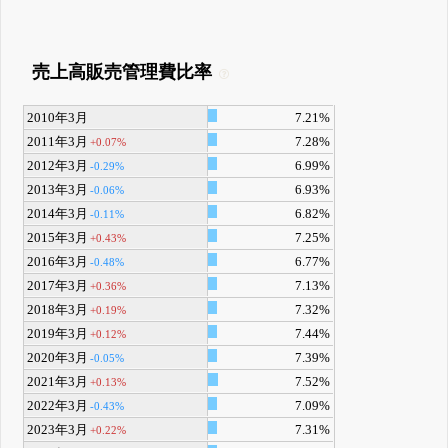
売上高販売管理費比率
2010年3月
7.21%
2011年3月
7.28%
+0.07%
2012年3月
6.99%
-0.29%
2013年3月
6.93%
-0.06%
2014年3月
6.82%
-0.11%
2015年3月
7.25%
+0.43%
2016年3月
6.77%
-0.48%
2017年3月
7.13%
+0.36%
2018年3月
7.32%
+0.19%
2019年3月
7.44%
+0.12%
2020年3月
7.39%
-0.05%
2021年3月
7.52%
+0.13%
2022年3月
7.09%
-0.43%
2023年3月
7.31%
+0.22%