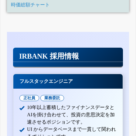
時価総額チャート
IRBANK 採用情報
フルスタックエンジニア
正社員
業務委託
10年以上蓄積したファイナンスデータと
AIを掛け合わせて、投資の意思決定を加
速させるポジションです。
UI からデータベースまで一貫して関われ