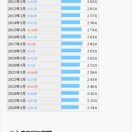
2011年3月
2.63
-0.01月
月
2012年3月
2.61
-0.02月
月
2013年3月
2.57
-0.04月
月
2014年3月
2.56
-0.01月
月
2015年3月
2.74
+0.18月
月
2016年3月
2.63
-0.11月
月
2017年3月
2.83
+0.2月
月
2018年3月
2.63
-0.2月
月
2019年3月
2.62
-0.01月
月
2020年3月
2.52
-0.1月
月
2021年3月
2.56
+0.04月
月
2022年3月
2.43
-0.13月
月
2023年3月
2.46
+0.03月
月
2024年3月
2.42
-0.04月
月
2025年3月
2.35
-0.07月
月
2026年3月
2.34
-0.01月
月