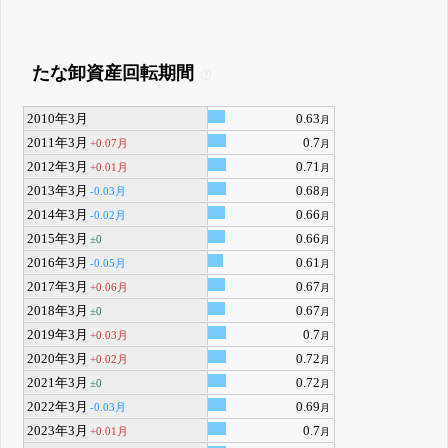
たな卸資産回転期間
2010年3月
0.63
月
2011年3月
0.7
+0.07月
月
2012年3月
0.71
+0.01月
月
2013年3月
0.68
-0.03月
月
2014年3月
0.66
-0.02月
月
2015年3月
0.66
±0
月
2016年3月
0.61
-0.05月
月
2017年3月
0.67
+0.06月
月
2018年3月
0.67
±0
月
2019年3月
0.7
+0.03月
月
2020年3月
0.72
+0.02月
月
2021年3月
0.72
±0
月
2022年3月
0.69
-0.03月
月
2023年3月
0.7
+0.01月
月