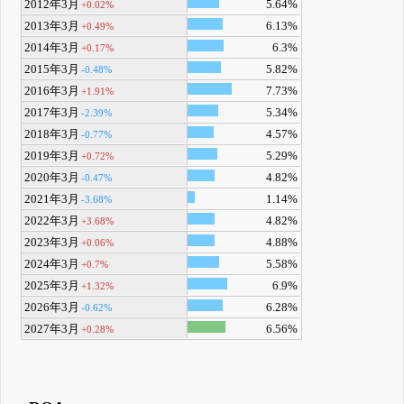
2012年3月
5.64%
+0.02%
2013年3月
6.13%
+0.49%
2014年3月
6.3%
+0.17%
2015年3月
5.82%
-0.48%
2016年3月
7.73%
+1.91%
2017年3月
5.34%
-2.39%
2018年3月
4.57%
-0.77%
2019年3月
5.29%
+0.72%
2020年3月
4.82%
-0.47%
2021年3月
1.14%
-3.68%
2022年3月
4.82%
+3.68%
2023年3月
4.88%
+0.06%
2024年3月
5.58%
+0.7%
2025年3月
6.9%
+1.32%
2026年3月
6.28%
-0.62%
2027年3月
6.56%
+0.28%