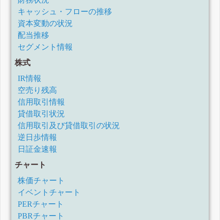
キャッシュ・フローの推移
資本変動の状況
配当推移
セグメント情報
株式
IR情報
空売り残高
信用取引情報
貸借取引状況
信用取引及び貸借取引の状況
逆日歩情報
日証金速報
チャート
株価チャート
イベントチャート
PERチャート
PBRチャート