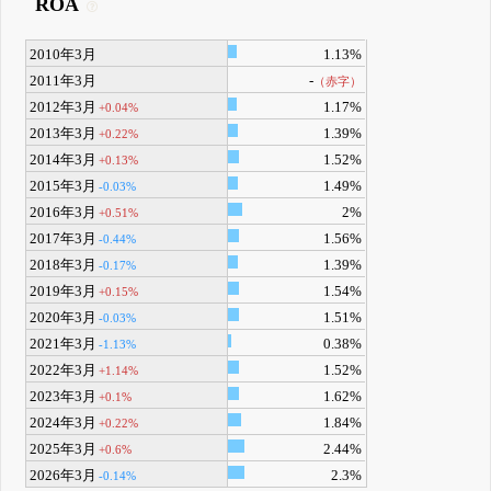
ROA
2010年3月
1.13%
2011年3月
-
（赤字）
2012年3月
1.17%
+0.04%
2013年3月
1.39%
+0.22%
2014年3月
1.52%
+0.13%
2015年3月
1.49%
-0.03%
2016年3月
2%
+0.51%
2017年3月
1.56%
-0.44%
2018年3月
1.39%
-0.17%
2019年3月
1.54%
+0.15%
2020年3月
1.51%
-0.03%
2021年3月
0.38%
-1.13%
2022年3月
1.52%
+1.14%
2023年3月
1.62%
+0.1%
2024年3月
1.84%
+0.22%
2025年3月
2.44%
+0.6%
2026年3月
2.3%
-0.14%