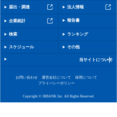
届出・調達
法人情報
報告書
企業統計
検索
ランキング
スケジュール
その他
当サイトについて
お問い合わせ
運営会社について
採用について
プライバシーポリシー
Copyright © IRBANK Inc. All Rights Reserved.