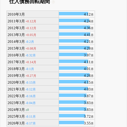
仕入債務回転期間
2010年3月
4.12
月
2011年3月
4.24
+0.12月
月
2012年3月
4.36
+0.12月
月
2013年3月
4.41
+0.05月
月
2014年3月
4.21
-0.2月
月
2015年3月
4.29
+0.08月
月
2016年3月
3.97
-0.32月
月
2017年3月
4.11
+0.14月
月
2018年3月
4.01
-0.1月
月
2019年3月
4.28
+0.27月
月
2020年3月
4.15
-0.13月
月
2021年3月
4.03
-0.12月
月
2022年3月
3.87
-0.16月
月
2023年3月
3.83
-0.04月
月
2024年3月
3.83
±0
月
2025年3月
3.72
-0.11月
月
2026年3月
3.55
-0.17月
月