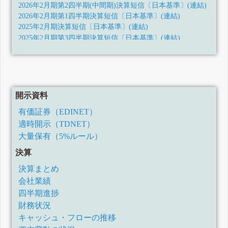
2026年2月期第2四半期(中間期)決算短信〔日本基準〕(連結)
2026年2月期第1四半期決算短信〔日本基準〕(連結)
2025年2月期決算短信〔日本基準〕(連結)
2025年2月期第3四半期決算短信〔日本基準〕(連結)
2025年2月期第2四半期(中間期)決算短信〔日本基準〕(連結)
2025年2月期第1四半期決算短信〔日本基準〕(連結)
2024年2月期決算短信〔日本基準〕(連結)
2024年2月期第3四半期決算短信〔日本基準〕(連結)
2024年2月期第2四半期決算短信〔日本基準〕(連結)
開示資料
2024年2月期第1四半期決算短信〔日本基準〕(連結)
有価証券（EDINET）
2023年2月期決算短信〔日本基準〕(連結)
適時開示（TDNET）
2023年2月期第3四半期決算短信〔日本基準〕(連結)
2023年2月期第2四半期決算短信〔日本基準〕(連結)
大量保有（5%ルール）
2023年2月期第1四半期決算短信〔日本基準〕(連結)
決算
2022年2月期決算短信〔日本基準〕(連結)
2022年2月期第3四半期決算短信〔日本基準〕(連結)
決算まとめ
2022年2月期第2四半期決算短信〔日本基準〕(連結)
会社業績
2022年2月期第1四半期決算短信〔日本基準〕(連結)
四半期進捗
2021年2月期決算短信〔日本基準〕(連結)
財務状況
2021年2月期第3四半期決算短信〔日本基準〕(連結)
キャッシュ・フローの推移
2021年2月期第2四半期決算短信〔日本基準〕(連結)