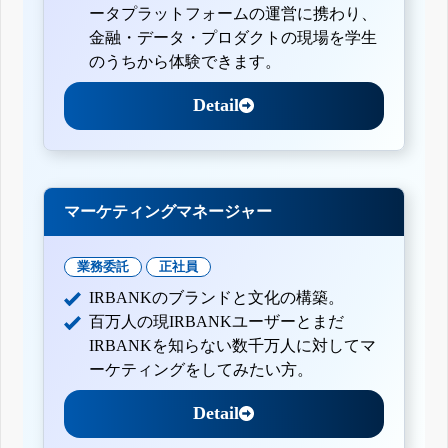
ータプラットフォームの運営に携わり、
金融・データ・プロダクトの現場を学生
のうちから体験できます。
Detail
マーケティングマネージャー
業務委託
正社員
IRBANKのブランドと文化の構築。
百万人の現IRBANKユーザーとまだ
IRBANKを知らない数千万人に対してマ
ーケティングをしてみたい方。
Detail