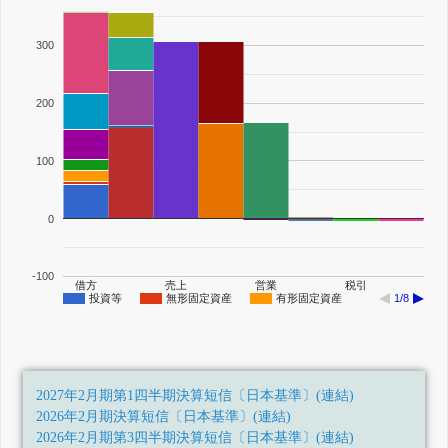
300
200
100
0
-100
借方
売上
営業
税引
投資等
無形固定資産
有形固定資産
1/8
2027年2月期第1四半期決算短信〔日本基準〕(連結)
2026年2月期決算短信〔日本基準〕(連結)
2026年2月期第3四半期決算短信〔日本基準〕(連結)