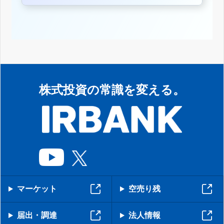
株式投資の常識を変える。
マーケット
空売り残
届出・調達
法人情報