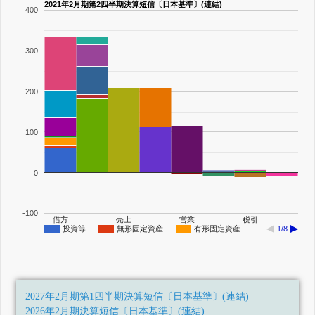
2021年2月期第2四半期決算短信〔日本基準〕(連結)
400
300
200
100
0
-100
借方
売上
営業
税引
投資等
無形固定資産
有形固定資産
1/8
2027年2月期第1四半期決算短信〔日本基準〕(連結)
2026年2月期決算短信〔日本基準〕(連結)