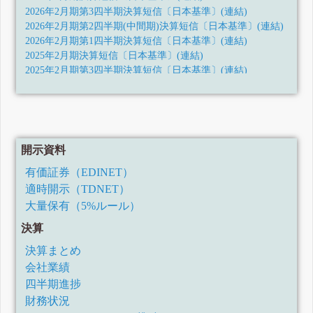
2026年2月期第3四半期決算短信〔日本基準〕(連結)
2026年2月期第2四半期(中間期)決算短信〔日本基準〕(連結)
2026年2月期第1四半期決算短信〔日本基準〕(連結)
2025年2月期決算短信〔日本基準〕(連結)
2025年2月期第3四半期決算短信〔日本基準〕(連結)
2025年2月期第2四半期(中間期)決算短信〔日本基準〕(連結)
2025年2月期第1四半期決算短信〔日本基準〕(連結)
2024年2月期決算短信〔日本基準〕(連結)
2024年2月期第3四半期決算短信〔日本基準〕(連結)
2024年2月期第2四半期決算短信〔日本基準〕(連結)
開示資料
2024年2月期第1四半期決算短信〔日本基準〕(連結)
有価証券（EDINET）
2023年2月期決算短信〔日本基準〕(連結)
適時開示（TDNET）
2023年2月期第3四半期決算短信〔日本基準〕(連結)
2023年2月期第2四半期決算短信〔日本基準〕(連結)
大量保有（5%ルール）
2023年2月期第1四半期決算短信〔日本基準〕(連結)
決算
2022年2月期決算短信〔日本基準〕(連結)
2022年2月期第3四半期決算短信〔日本基準〕(連結)
決算まとめ
2022年2月期第2四半期決算短信〔日本基準〕(連結)
会社業績
2022年2月期第1四半期決算短信〔日本基準〕(連結)
四半期進捗
2021年2月期決算短信〔日本基準〕(連結)
財務状況
2021年2月期第3四半期決算短信〔日本基準〕(連結)