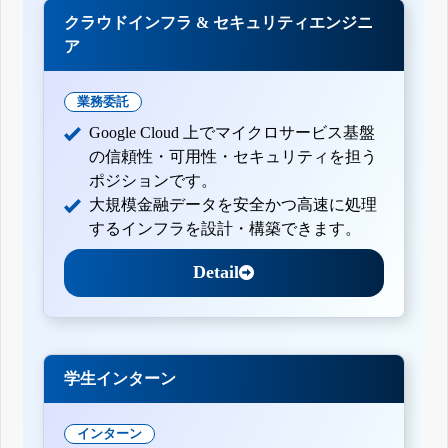
クラウドインフラ & セキュリティエンジニ
ア
業務委託
Google Cloud 上でマイクロサービス基盤
の信頼性・可用性・セキュリティを担う
ポジションです。
大規模金融データを安全かつ高速に処理
するインフラを設計・構築できます。
Detail
学生インターン
インターン