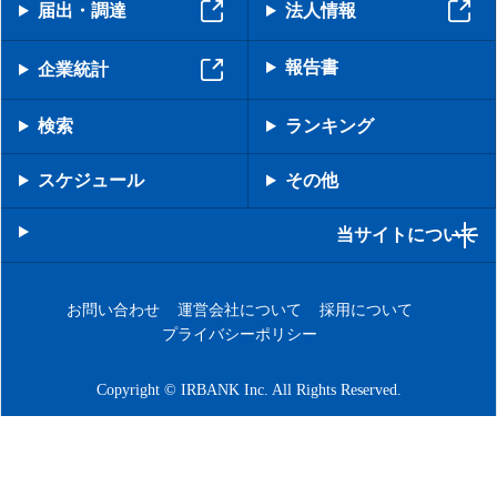
届出・調達
法人情報
報告書
企業統計
検索
ランキング
スケジュール
その他
当サイトについて
お問い合わせ
運営会社について
採用について
プライバシーポリシー
Copyright © IRBANK Inc. All Rights Reserved.