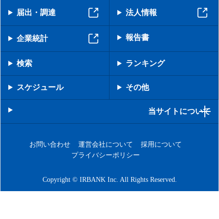
届出・調達
法人情報
報告書
企業統計
検索
ランキング
スケジュール
その他
当サイトについて
お問い合わせ
運営会社について
採用について
プライバシーポリシー
Copyright © IRBANK Inc. All Rights Reserved.