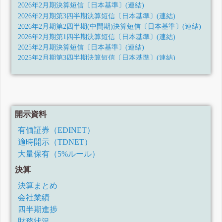
2026年2月期決算短信〔日本基準〕(連結)
2026年2月期第3四半期決算短信〔日本基準〕(連結)
2026年2月期第2四半期(中間期)決算短信〔日本基準〕(連結)
2026年2月期第1四半期決算短信〔日本基準〕(連結)
2025年2月期決算短信〔日本基準〕(連結)
2025年2月期第3四半期決算短信〔日本基準〕(連結)
2025年2月期第2四半期(中間期)決算短信〔日本基準〕(連結)
2025年2月期第1四半期決算短信〔日本基準〕(連結)
2024年2月期決算短信〔日本基準〕(連結)
2024年2月期第3四半期決算短信〔日本基準〕(連結)
2024年2月期第2四半期決算短信〔日本基準〕(連結)
開示資料
2024年2月期第1四半期決算短信〔日本基準〕(連結)
有価証券（EDINET）
2023年2月期決算短信〔日本基準〕(連結)
適時開示（TDNET）
2023年2月期第3四半期決算短信〔日本基準〕(連結)
2023年2月期第2四半期決算短信〔日本基準〕(連結)
大量保有（5%ルール）
2023年2月期第1四半期決算短信〔日本基準〕(連結)
決算
2022年2月期決算短信〔日本基準〕(連結)
2022年2月期第3四半期決算短信〔日本基準〕(連結)
決算まとめ
2022年2月期第2四半期決算短信〔日本基準〕(連結)
会社業績
2022年2月期第1四半期決算短信〔日本基準〕(連結)
四半期進捗
2021年2月期決算短信〔日本基準〕(連結)
財務状況