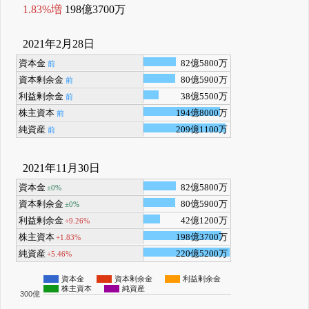
1.83%増
198億3700万
2021年2月28日
資本金
82億5800万
前
資本剰余金
80億5900万
前
利益剰余金
38億5500万
前
株主資本
194億8000万
前
純資産
209億1100万
前
2021年11月30日
資本金
82億5800万
±0%
資本剰余金
80億5900万
±0%
利益剰余金
42億1200万
+9.26%
株主資本
198億3700万
+1.83%
純資産
220億5200万
+5.46%
資本金
資本剰余金
利益剰余金
株主資本
純資産
300億