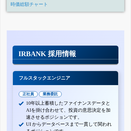
時価総額チャート
IRBANK 採用情報
フルスタックエンジニア
正社員
業務委託
10年以上蓄積したファイナンスデータと
AIを掛け合わせて、投資の意思決定を加
速させるポジションです。
UI からデータベースまで一貫して関われ