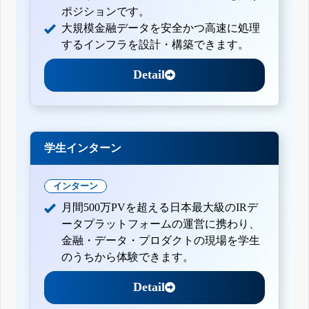
ポジションです。
大規模金融データを安全かつ高速に処理
するインフラを設計・構築できます。
Detail
学生インターン
インターン
月間500万PVを超える日本最大級のIRデ
ータプラットフォームの運営に携わり、
金融・データ・プロダクトの現場を学生
のうちから体験できます。
Detail