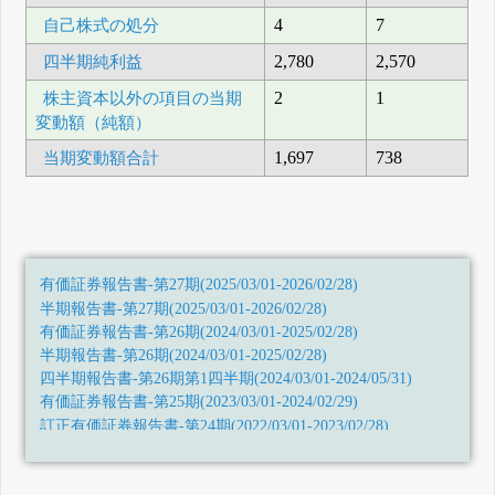
自己株式の処分
4
7
四半期純利益
2,780
2,570
株主資本以外の項目の当期
2
1
変動額（純額）
当期変動額合計
1,697
738
有価証券報告書-第27期(2025/03/01-2026/02/28)
半期報告書-第27期(2025/03/01-2026/02/28)
有価証券報告書-第26期(2024/03/01-2025/02/28)
半期報告書-第26期(2024/03/01-2025/02/28)
四半期報告書-第26期第1四半期(2024/03/01-2024/05/31)
有価証券報告書-第25期(2023/03/01-2024/02/29)
訂正有価証券報告書-第24期(2022/03/01-2023/02/28)
四半期報告書-第25期第3四半期(2023/09/01-2023/11/30)
四半期報告書-第25期第2四半期(2023/06/01-2023/08/31)