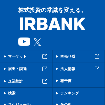
株式投資の常識を変える。
マーケット
空売り残
届出・調達
法人情報
報告書
企業統計
検索
ランキング
スケジュール
その他