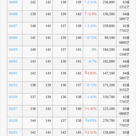
04/09
142
142
138
139
-2.11%
236,800
63億
2252万
04/08
139
142
139
142
+2.9%
136,500
64億
5897万
04/07
140
142
137
138
-1.43%
259,600
62億
7703万
04/06
141
141
139
140
-0.71%
69,100
63億
6800万
04/03
140
142
137
141
0%
184,500
64億
1349万
04/02
143
145
139
141
-0.7%
102,000
64億
1349万
04/01
142
143
139
142
+3.65%
147,100
64億
5897万
03/31
138
139
136
137
-0.72%
171,100
62億
3155万
03/30
137
139
136
138
-1.43%
159,700
62億
7703万
03/27
136
142
136
140
+1.45%
125,100
63億
6800万
03/26
144
144
137
138
-4.83%
278,700
62億
7703万
03/25
142
145
142
145
+2.11%
159,600
65億