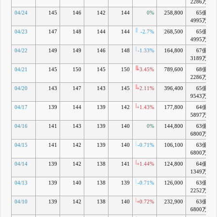
2286万
04/24
145
146
142
144
0%
258,800
65億
4995万
04/23
147
148
144
144
-2.7%
268,500
65億
4995万
04/22
149
149
146
148
-1.33%
164,800
67億
3189万
04/21
145
150
145
150
+3.45%
789,600
68億
2286万
04/20
143
147
143
145
+2.11%
396,400
65億
9543万
04/17
139
144
139
142
+1.43%
177,800
64億
5897万
04/16
141
143
139
140
0%
144,800
63億
6800万
04/15
141
142
139
140
-0.71%
106,100
63億
6800万
04/14
139
142
138
141
+1.44%
124,800
64億
1349万
04/13
139
140
138
139
-0.71%
126,000
63億
2252万
04/10
139
142
138
140
+0.72%
232,900
63億
6800万