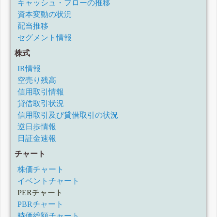
キャッシュ・フローの推移
資本変動の状況
配当推移
セグメント情報
株式
IR情報
空売り残高
信用取引情報
貸借取引状況
信用取引及び貸借取引の状況
逆日歩情報
日証金速報
チャート
株価チャート
イベントチャート
PERチャート
PBRチャート
時価総額チャート