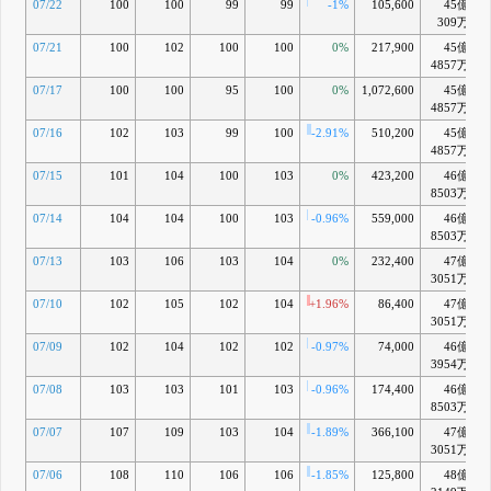
07/22
100
100
99
99
-1%
105,600
45億
309万
07/21
100
102
100
100
0%
217,900
45億
4857万
07/17
100
100
95
100
0%
1,072,600
45億
4857万
07/16
102
103
99
100
-2.91%
510,200
45億
4857万
07/15
101
104
100
103
0%
423,200
46億
8503万
07/14
104
104
100
103
-0.96%
559,000
46億
8503万
07/13
103
106
103
104
0%
232,400
47億
3051万
07/10
102
105
102
104
+1.96%
86,400
47億
3051万
07/09
102
104
102
102
-0.97%
74,000
46億
3954万
07/08
103
103
101
103
-0.96%
174,400
46億
8503万
07/07
107
109
103
104
-1.89%
366,100
47億
3051万
07/06
108
110
106
106
-1.85%
125,800
48億