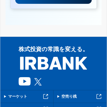
株式投資の常識を変える。
マーケット
空売り残