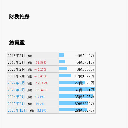
財務推移
総資産
2018年2月
4億5446万
（個）
2019年2月
5億9791万
+31.56%
（個）
2020年2月
8億5063万
+42.27%
（個）
2021年2月
12億1327万
+42.63%
（個）
2022年2月
27億3978万
+125.82%
（個）
2023年2月
37億9021万
+38.34%
（個）
2024年2月
35億5475万
-6.21%
（個）
2025年2月
30億3226万
-14.7%
（個）
2025年12月
28億6527万
-5.51%
（個）