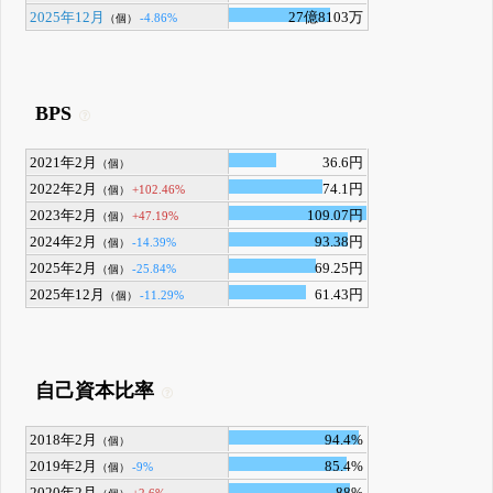
2025年12月
27億8103万
-4.86%
（個）
BPS
2021年2月
36.6円
（個）
2022年2月
74.1円
+102.46%
（個）
2023年2月
109.07円
+47.19%
（個）
2024年2月
93.38円
-14.39%
（個）
2025年2月
69.25円
-25.84%
（個）
2025年12月
61.43円
-11.29%
（個）
自己資本比率
2018年2月
94.4%
（個）
2019年2月
85.4%
-9%
（個）