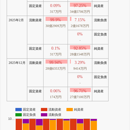
0.09%
97.25%
固定資産
純資産
317万円
34億5706万円
99.9%
7.15%
2025年2月
流動資産
流動負債
30億2909万円
2億1678万円
0%
固定負債
-
0.1%
92.85%
固定資産
純資産
317万円
28億1548万円
99.94%
3.29%
2025年12月
流動資産
流動負債
28億6353万円
9414万円
0%
固定負債
-
0.06%
96.71%
固定資産
純資産
174万円
27億7100万円
固定資産
流動資産
純資産
固定負債
流動負債
10…