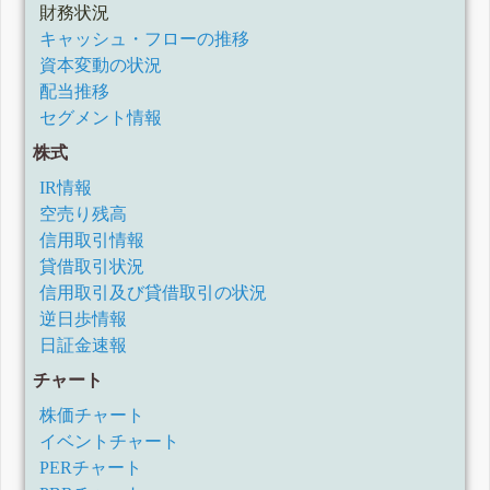
財務状況
キャッシュ・フローの推移
資本変動の状況
配当推移
セグメント情報
株式
IR情報
空売り残高
信用取引情報
貸借取引状況
信用取引及び貸借取引の状況
逆日歩情報
日証金速報
チャート
株価チャート
イベントチャート
PERチャート