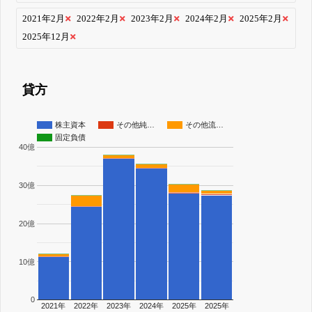
2021年2月
2022年2月
2023年2月
2024年2月
2025年2月
2025年12月
貸方
株主資本
その他純…
その他流…
固定負債
40億
30億
20億
10億
0
2021年
2022年
2023年
2024年
2025年
2025年