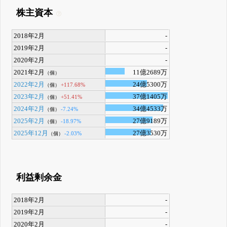
株主資本
2018年2月
-
2019年2月
-
2020年2月
-
2021年2月
11億2689万
（個）
2022年2月
24億5300万
+117.68%
（個）
2023年2月
37億1405万
+51.41%
（個）
2024年2月
34億4533万
-7.24%
（個）
2025年2月
27億9189万
-18.97%
（個）
2025年12月
27億3530万
-2.03%
（個）
利益剰余金
2018年2月
-
2019年2月
-
2020年2月
-