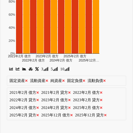
80%
60%
40%
20%
0%
2021年2月 借方
2023年2月 借方
2025年2月 借方
2022年2月 借方
2024年2月 借方
2025年12月…
3
5
10
固定資産
流動資産
純資産
固定負債
流動負債
2021年2月 借方
2021年2月 貸方
2022年2月 借方
2022年2月 貸方
2023年2月 借方
2023年2月 貸方
2024年2月 借方
2024年2月 貸方
2025年2月 借方
2025年2月 貸方
2025年12月 借方
2025年12月 貸方