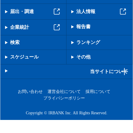
届出・調達
法人情報
報告書
企業統計
検索
ランキング
スケジュール
その他
当サイトについて
お問い合わせ
運営会社について
採用について
プライバシーポリシー
Copyright © IRBANK Inc. All Rights Reserved.