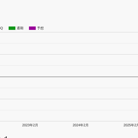
3Q
通期
予想
2023年2月
2024年2月
2025年2