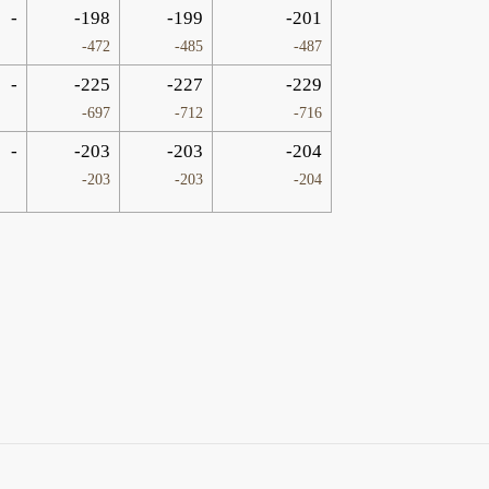
-
-198
-199
-201
-472
-485
-487
-
-225
-227
-229
-697
-712
-716
-
-203
-203
-204
-203
-203
-204