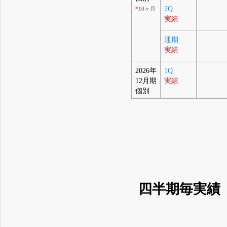
2Q
*
10ヶ月
実績
通期
実績
2026年
1Q
12月期
実績
個別
四半期毎実績