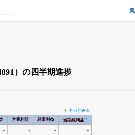
業
891）の四半期進捗
四半期業績・決算の進捗
がさらに詳しく見られる
24日まで完全無料
でβ版をはじめる
もっとみる
OFFと米株版の先行利用も付きます
#1
益
営業利益
経常利益
当期純利益
-
-
-
-