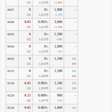
1日
1,615円
+1,000
0
0
1,900
-
06/07
%
1日
1,612円
-1,100
0.05
0.003
3,000
-
06/06
%
1日
1,613円
+1,500
0
0
1,500
-
06/05
%
3日
1,611円
+500
0
0
1,000
-
06/04
%
1日
1,622円
-100
0
0
1,100
06/03
%
400
1日
1,625円
400
0
0
1,100
05/31
%
400
1日
1,620円
400
0.05
0.003
1,100
05/30
%
300
1日
1,595円
+200
100
0.15
0.009
900
-
05/29
%
3日
1,587円
-100
0.05
0.003
1,000
05/28
%
100