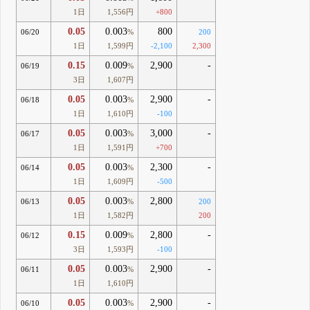
1日
1,556円
+800
0.05
0.003
800
06/20
%
200
1日
1,599円
-2,100
2,300
0.15
0.009
2,900
-
06/19
%
3日
1,607円
0.05
0.003
2,900
-
06/18
%
1日
1,610円
-100
0.05
0.003
3,000
-
06/17
%
1日
1,591円
+700
0.05
0.003
2,300
-
06/14
%
1日
1,609円
-500
0.05
0.003
2,800
06/13
%
200
1日
1,582円
200
0.15
0.009
2,800
-
06/12
%
3日
1,593円
-100
0.05
0.003
2,900
-
06/11
%
1日
1,610円
0.05
0.003
2,900
-
06/10
%