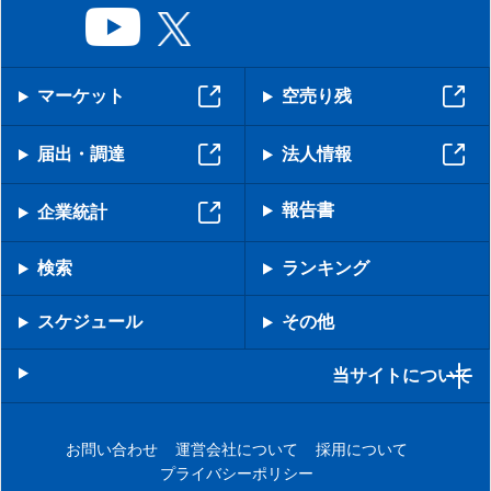
マーケット
空売り残
届出・調達
法人情報
報告書
企業統計
検索
ランキング
スケジュール
その他
当サイトについて
お問い合わせ
運営会社について
採用について
プライバシーポリシー