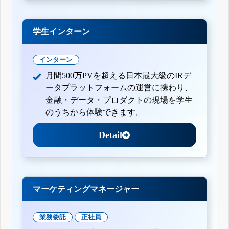
学生インターン
インターン
月間500万PVを超える日本最大級のIRデ
ータプラットフォームの運営に携わり、
金融・データ・プロダクトの現場を学生
のうちから体験できます。
Detail
マーケティングマネージャー
業務委託
正社員