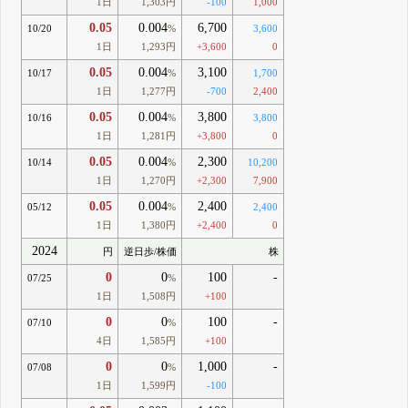
1日
1,303円
-100
1,000
0.05
0.004
6,700
10/20
%
3,600
1日
1,293円
+3,600
0
0.05
0.004
3,100
10/17
%
1,700
1日
1,277円
-700
2,400
0.05
0.004
3,800
10/16
%
3,800
1日
1,281円
+3,800
0
0.05
0.004
2,300
10/14
%
10,200
1日
1,270円
+2,300
7,900
0.05
0.004
2,400
05/12
%
2,400
1日
1,380円
+2,400
0
2024
円
逆日歩/株価
株
0
0
100
-
07/25
%
1日
1,508円
+100
0
0
100
-
07/10
%
4日
1,585円
+100
0
0
1,000
-
07/08
%
1日
1,599円
-100