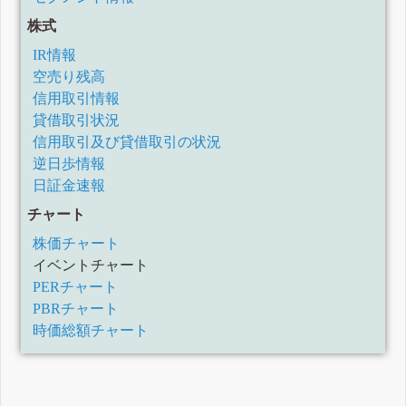
株式
IR情報
空売り残高
信用取引情報
貸借取引状況
信用取引及び貸借取引の状況
逆日歩情報
日証金速報
チャート
株価チャート
イベントチャート
PERチャート
PBRチャート
時価総額チャート