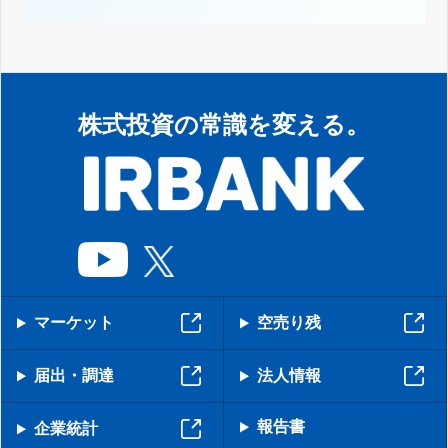
株式投資の常識を変える。
マーケット
空売り残
届出・調達
法人情報
報告書
企業統計