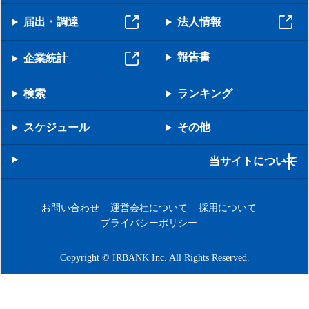
届出・調達
法人情報
報告書
企業統計
検索
ランキング
スケジュール
その他
当サイトについて
お問い合わせ
運営会社について
採用について
プライバシーポリシー
Copyright © IRBANK Inc. All Rights Reserved.