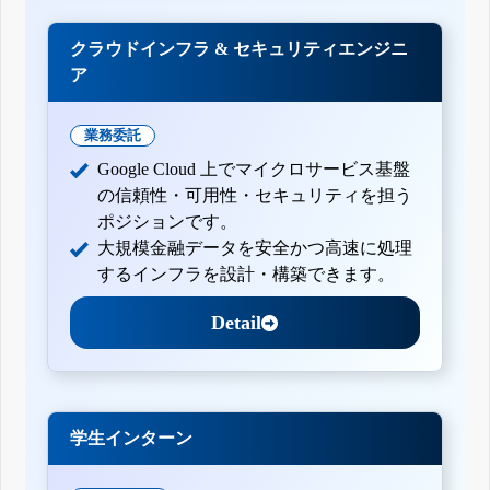
クラウドインフラ & セキュリティエンジニ
ア
業務委託
Google Cloud 上でマイクロサービス基盤
の信頼性・可用性・セキュリティを担う
ポジションです。
大規模金融データを安全かつ高速に処理
するインフラを設計・構築できます。
Detail
学生インターン