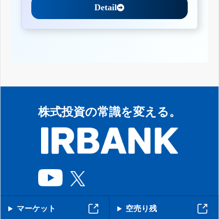
Detail
株式投資の常識を変える。
マーケット
空売り残