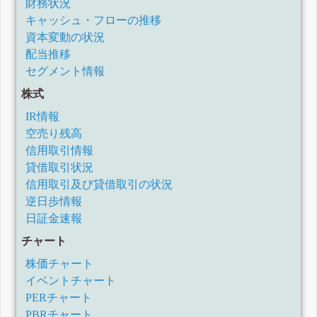
財務状況
キャッシュ・フローの推移
資本変動の状況
配当推移
セグメント情報
株式
IR情報
空売り残高
信用取引情報
貸借取引状況
信用取引及び貸借取引の状況
逆日歩情報
日証金速報
チャート
株価チャート
イベントチャート
PERチャート
PBRチャート