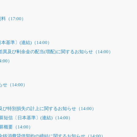
料（17:00）
本基準〕(連結)（14:00）
異及び剰余金の配当(増配)に関するお知らせ（14:00）
:00）
（14:00）
び特別損失の計上に関するお知らせ（14:00）
算短信〔日本基準〕(連結)（14:00）
算概要（14:00）
銭消費貸借契約の締結に関するお知らせ（14:00）