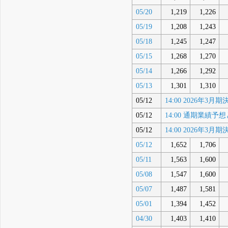
05/20
1,219
1,226
05/19
1,208
1,243
05/18
1,245
1,247
05/15
1,268
1,270
05/14
1,266
1,292
05/13
1,301
1,310
05/12
14:00 2026年
05/12
14:00 通期業績
05/12
14:00 2026年3月
05/12
1,652
1,706
05/11
1,563
1,600
05/08
1,547
1,600
05/07
1,487
1,581
05/01
1,394
1,452
04/30
1,403
1,410