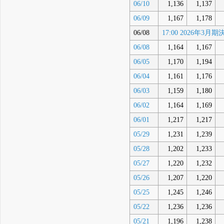
06/10
1,136
1,137
06/09
1,167
1,178
06/08
17:00 2026年3
06/08
1,164
1,167
06/05
1,170
1,194
06/04
1,161
1,176
06/03
1,159
1,180
06/02
1,164
1,169
06/01
1,217
1,217
05/29
1,231
1,239
05/28
1,202
1,233
05/27
1,220
1,232
05/26
1,207
1,220
05/25
1,245
1,246
05/22
1,236
1,236
05/21
1,196
1,238