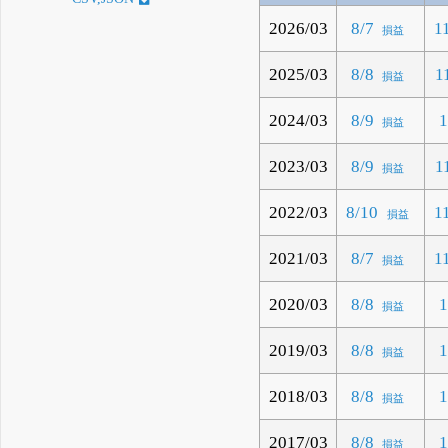
2026/03
8/7
1
損益
2025/03
8/8
1
損益
2024/03
8/9
1
損益
2023/03
8/9
1
損益
2022/03
8/10
1
損益
2021/03
8/7
1
損益
2020/03
8/8
1
損益
2019/03
8/8
1
損益
2018/03
8/8
1
損益
2017/03
8/8
1
損益