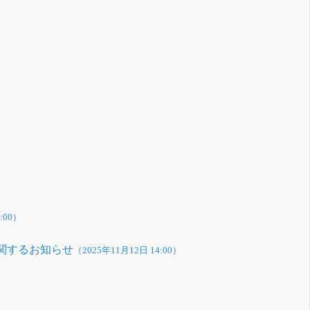
:00）
に関するお知らせ
（2025年11月12日 14:00）