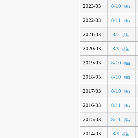
2023/03
8/10
損益
2022/03
8/11
損益
2021/03
8/7
損益
2020/03
8/9
損益
2019/03
8/10
損益
2018/03
8/10
損益
2017/03
8/10
損益
2016/03
8/11
損益
2015/03
8/11
損益
2014/03
8/9
損益