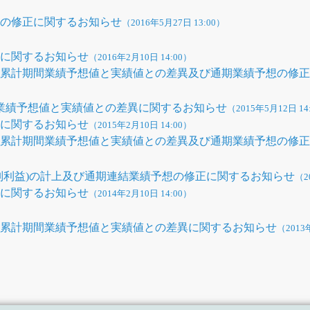
想の修正に関するお知らせ
（2016年5月27日 13:00）
正に関するお知らせ
（2016年2月10日 14:00）
半期累計期間業績予想値と実績値との差異及び通期業績予想の修
結業績予想値と実績値との差異に関するお知らせ
（2015年5月12日 14
正に関するお知らせ
（2015年2月10日 14:00）
半期累計期間業績予想値と実績値との差異及び通期業績予想の修
別利益)の計上及び通期連結業績予想の修正に関するお知らせ
（2
正に関するお知らせ
（2014年2月10日 14:00）
半期累計期間業績予想値と実績値との差異に関するお知らせ
（2013