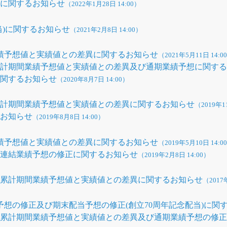
正に関するお知らせ
（2022年1月28日 14:00）
当)に関するお知らせ
（2021年2月8日 14:00）
結業績予想値と実績値との差異に関するお知らせ
（2021年5月11日 14:0
半期累計期間業績予想値と実績値との差異及び通期業績予想に関す
に関するお知らせ
（2020年8月7日 14:00）
半期累計期間業績予想値と実績値との差異に関するお知らせ
（2019年1
るお知らせ
（2019年8月8日 14:00）
結業績予想値と実績値との差異に関するお知らせ
（2019年5月10日 14:0
期連結業績予想の修正に関するお知らせ
（2019年2月8日 14:00）
半期累計期間業績予想値と実績値との差異に関するお知らせ
（2017
績予想の修正及び期末配当予想の修正(創立70周年記念配当)に関
半期累計期間業績予想値と実績値との差異及び通期業績予想の修