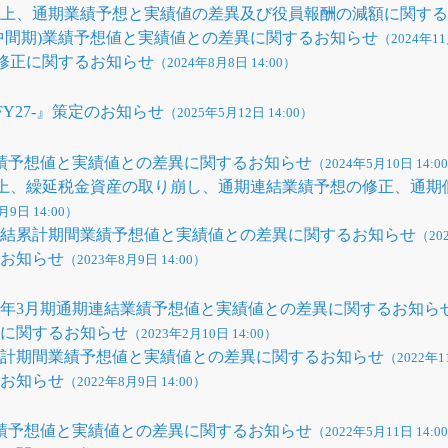
計上、通期業績予想と実績値の差異及び役員報酬の減額に関す
期(中間期)業績予想値と実績値との差異に関するお知らせ
（2024年11
の修正に関するお知らせ
（2024年8月8日 14:00）
FY27-』策定のお知らせ
（2025年5月12日 14:00）
結業績予想値と実績値との差異に関するお知らせ
（2024年5月10日 14:0
計上、繰延税金資産の取り崩し、通期連結業績予想の修正、通
月9日 14:00）
半期連結累計期間業績予想値と実績値との差異に関するお知らせ
（20
るお知らせ
（2023年8月9日 14:00）
23年3月期通期連結業績予想値と実績値との差異に関するお知ら
正に関するお知らせ
（2023年2月10日 14:00）
半期累計期間業績予想値と実績値との差異に関するお知らせ
（2022年1
るお知らせ
（2022年8月9日 14:00）
結業績予想値と実績値との差異に関するお知らせ
（2022年5月11日 14:0