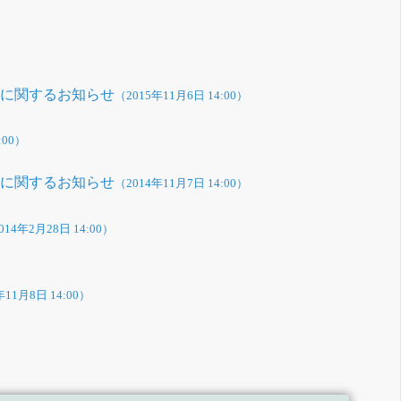
正に関するお知らせ
（2015年11月6日 14:00）
:00）
正に関するお知らせ
（2014年11月7日 14:00）
014年2月28日 14:00）
年11月8日 14:00）