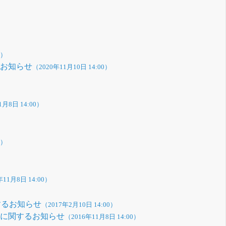
0）
るお知らせ
（2020年11月10日 14:00）
1月8日 14:00）
0）
年11月8日 14:00）
するお知らせ
（2017年2月10日 14:00）
正に関するお知らせ
（2016年11月8日 14:00）