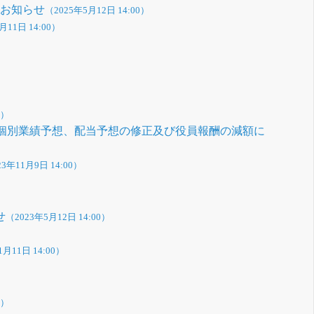
るお知らせ
（2025年5月12日 14:00）
月11日 14:00）
0）
期個別業績予想、配当予想の修正及び役員報酬の減額に
23年11月9日 14:00）
せ
（2023年5月12日 14:00）
1月11日 14:00）
0）