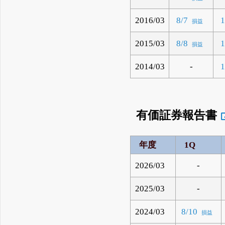
2016/03
8/7
1
損益
2015/03
8/8
1
損益
2014/03
-
1
有価証券報告書
年度
1Q
2026/03
-
2025/03
-
2024/03
8/10
損益