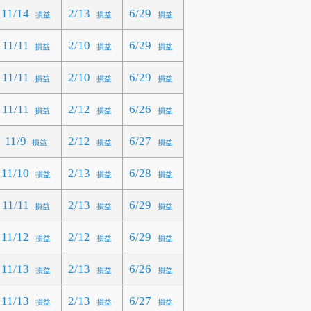
11/14
2/13
6/29
損益
損益
損益
11/11
2/10
6/29
損益
損益
損益
11/11
2/10
6/29
損益
損益
損益
11/11
2/12
6/26
損益
損益
損益
11/9
2/12
6/27
損益
損益
損益
11/10
2/13
6/28
損益
損益
損益
11/11
2/13
6/29
損益
損益
損益
11/12
2/12
6/29
損益
損益
損益
11/13
2/13
6/26
損益
損益
損益
11/13
2/13
6/27
損益
損益
損益