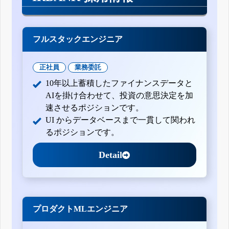
フルスタックエンジニア
正社員
業務委託
10年以上蓄積したファイナンスデータと
AIを掛け合わせて、投資の意思決定を加
速させるポジションです。
UI からデータベースまで一貫して関われ
るポジションです。
Detail
プロダクトMLエンジニア