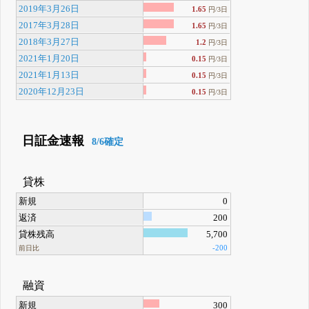
2019年3月26日
1.65
円/3日
2017年3月28日
1.65
円/3日
2018年3月27日
1.2
円/3日
2021年1月20日
0.15
円/3日
2021年1月13日
0.15
円/3日
2020年12月23日
0.15
円/3日
日証金速報
8/6確定
貸株
新規
0
返済
200
貸株残高
5,700
-200
前日比
融資
新規
300