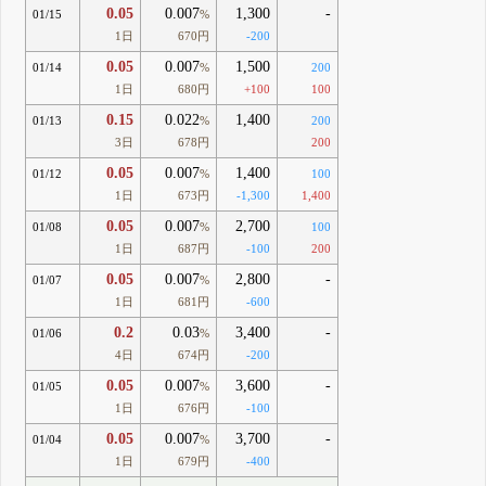
0.05
0.007
1,300
-
01/15
%
1日
670円
-200
0.05
0.007
1,500
01/14
%
200
1日
680円
+100
100
0.15
0.022
1,400
01/13
%
200
3日
678円
200
0.05
0.007
1,400
01/12
%
100
1日
673円
-1,300
1,400
0.05
0.007
2,700
01/08
%
100
1日
687円
-100
200
0.05
0.007
2,800
-
01/07
%
1日
681円
-600
0.2
0.03
3,400
-
01/06
%
4日
674円
-200
0.05
0.007
3,600
-
01/05
%
1日
676円
-100
0.05
0.007
3,700
-
01/04
%
1日
679円
-400