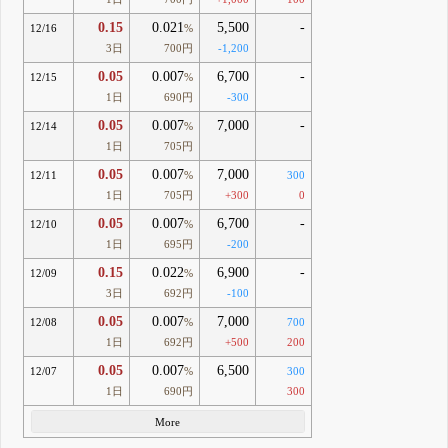
0.15
0.021
5,500
-
12/16
%
3日
700円
-1,200
0.05
0.007
6,700
-
12/15
%
1日
690円
-300
0.05
0.007
7,000
-
12/14
%
1日
705円
0.05
0.007
7,000
12/11
%
300
1日
705円
+300
0
0.05
0.007
6,700
-
12/10
%
1日
695円
-200
0.15
0.022
6,900
-
12/09
%
3日
692円
-100
0.05
0.007
7,000
12/08
%
700
1日
692円
+500
200
0.05
0.007
6,500
12/07
%
300
1日
690円
300
More