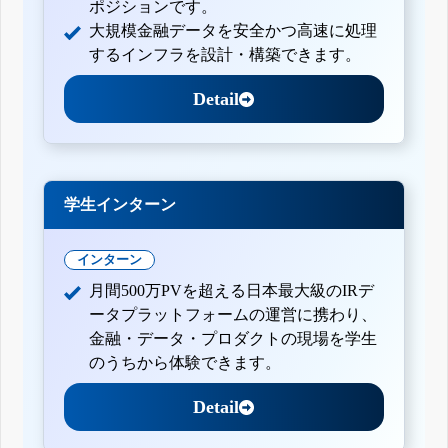
ポジションです。
大規模金融データを安全かつ高速に処理
するインフラを設計・構築できます。
Detail
学生インターン
インターン
月間500万PVを超える日本最大級のIRデ
ータプラットフォームの運営に携わり、
金融・データ・プロダクトの現場を学生
のうちから体験できます。
Detail