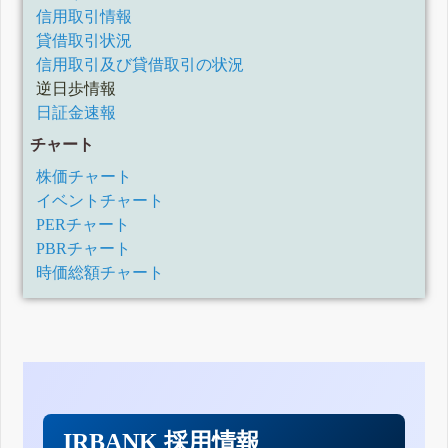
信用取引情報
貸借取引状況
信用取引及び貸借取引の状況
逆日歩情報
日証金速報
チャート
株価チャート
イベントチャート
PERチャート
PBRチャート
時価総額チャート
IRBANK 採用情報