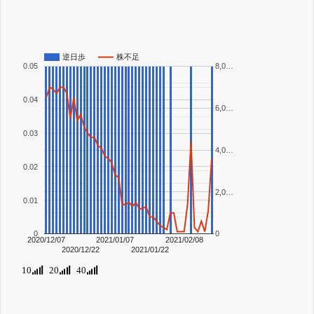
逆日歩
株不足
0.05
8,0…
0.04
6,0…
0.03
4,0…
0.02
2,0…
0.01
0
0
2020/12/07
2021/01/07
2021/02/08
2020/12/22
2021/01/22
10
20
40