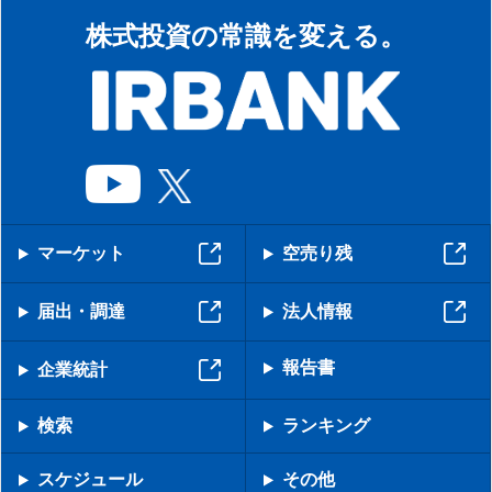
株式投資の常識を変える。
マーケット
空売り残
届出・調達
法人情報
報告書
企業統計
検索
ランキング
スケジュール
その他