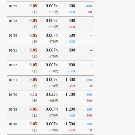
0.05
0.007
300
01/29
%
400
1日
672円
-100
500
0.05
0.007
400
-
01/28
%
1日
674円
+400
0.05
0.007
600
-
01/26
%
1日
670円
-200
0.05
0.007
800
-
01/25
%
1日
670円
0.05
0.007
800
-
01/22
%
1日
670円
-500
0.05
0.007
1,300
01/21
%
100
1日
670円
+100
0
0.15
0.022
1,200
01/20
%
300
3日
668円
300
0.05
0.007
1,200
01/19
%
100
1日
670円
-300
400
0.05
0.007
1,500
01/18
%
200
1日
670円
+200
0