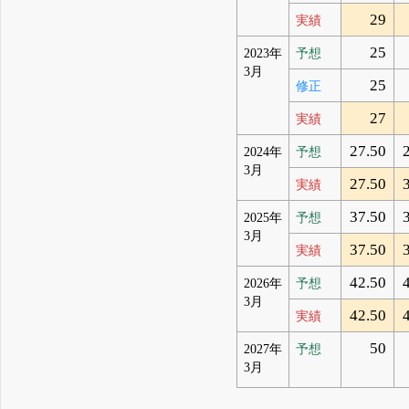
29
実績
25
2023年
予想
3月
25
修正
27
実績
27.50
2024年
予想
3月
27.50
実績
37.50
2025年
予想
3月
37.50
実績
42.50
2026年
予想
3月
42.50
実績
50
2027年
予想
3月