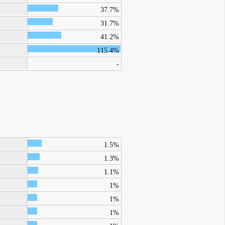
37.7%
31.7%
41.2%
115.4%
-
1.5%
1.3%
1.1%
1%
1%
1%