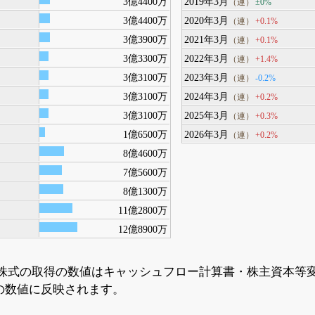
3億4400万
2019年3月
±0%
（連）
3億4400万
2020年3月
+0.1%
（連）
3億3900万
2021年3月
+0.1%
（連）
3億3300万
2022年3月
+1.4%
（連）
3億3100万
2023年3月
-0.2%
（連）
3億3100万
2024年3月
+0.2%
（連）
3億3100万
2025年3月
+0.3%
（連）
1億6500万
2026年3月
+0.2%
（連）
8億4600万
7億5600万
8億1300万
11億2800万
12億8900万
株式の取得の数値はキャッシュフロー計算書・株主資本等
の数値に反映されます。