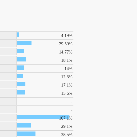
4.19%
29.59%
14.77%
18.1%
14%
12.3%
17.1%
15.6%
-
-
107.1%
29.1%
38.5%