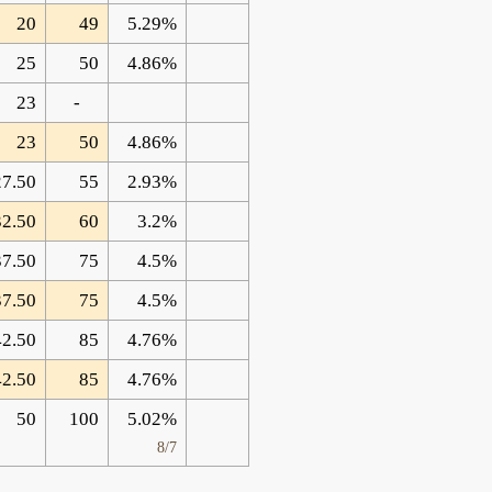
20
49
5.29%
25
50
4.86%
23
-
23
50
4.86%
27.50
55
2.93%
32.50
60
3.2%
37.50
75
4.5%
37.50
75
4.5%
42.50
85
4.76%
42.50
85
4.76%
50
100
5.02%
8/7