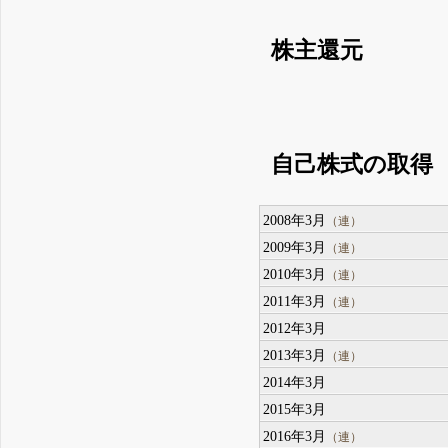
株主還元
自己株式の取得
2008年3月
（連）
2009年3月
（連）
2010年3月
（連）
2011年3月
（連）
2012年3月
2013年3月
（連）
2014年3月
2015年3月
2016年3月
（連）