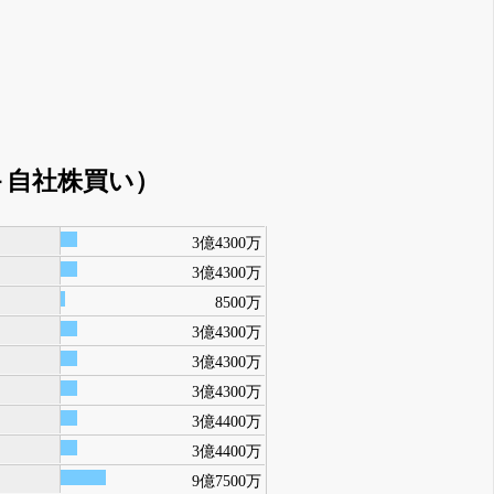
＋自社株買い）
3億4300万
3億4300万
8500万
3億4300万
3億4300万
3億4300万
3億4400万
3億4400万
9億7500万