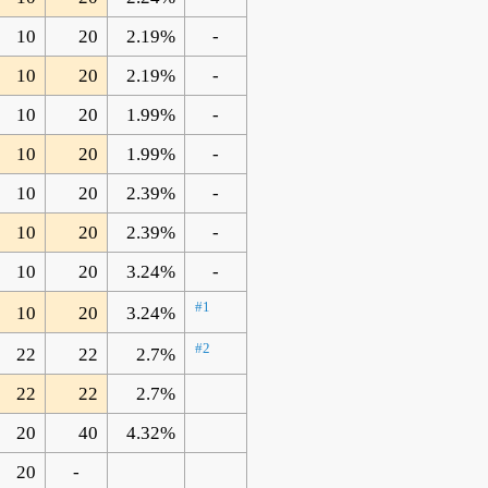
10
20
2.19%
-
10
20
2.19%
-
10
20
1.99%
-
10
20
1.99%
-
10
20
2.39%
-
10
20
2.39%
-
10
20
3.24%
-
#1
10
20
3.24%
#2
22
22
2.7%
22
22
2.7%
20
40
4.32%
20
-