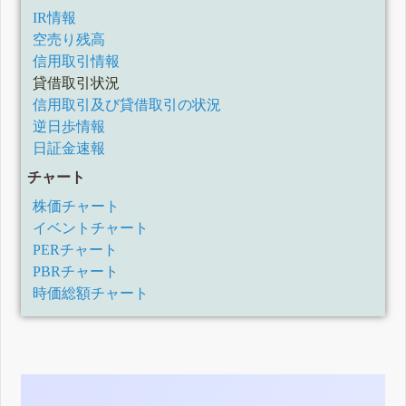
IR情報
空売り残高
信用取引情報
貸借取引状況
信用取引及び貸借取引の状況
逆日歩情報
日証金速報
チャート
株価チャート
イベントチャート
PERチャート
PBRチャート
時価総額チャート