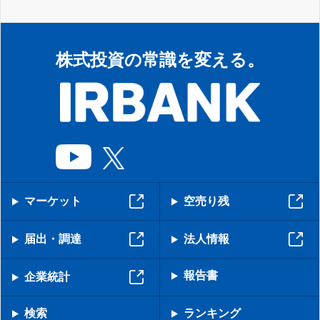
株式投資の常識を変える。
マーケット
空売り残
届出・調達
法人情報
報告書
企業統計
検索
ランキング