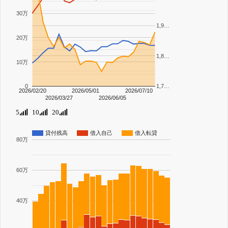
30万
1,9…
20万
1,8…
10万
0
1,7…
2026/02/20
2026/05/01
2026/07/10
2026/03/27
2026/06/05
5
10
20
貸付残高
借入自己
借入転貸
80万
60万
40万