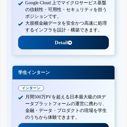
Google Cloud 上でマイクロサービス基盤
の信頼性・可用性・セキュリティを担う
ポジションです。
大規模金融データを安全かつ高速に処理
するインフラを設計・構築できます。
Detail
学生インターン
インターン
月間500万PVを超える日本最大級のIRデ
ータプラットフォームの運営に携わり、
金融・データ・プロダクトの現場を学生
のうちから体験できます。