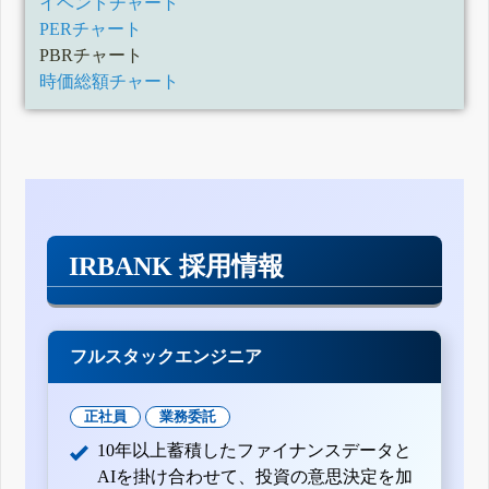
イベントチャート
PERチャート
PBRチャート
時価総額チャート
IRBANK 採用情報
フルスタックエンジニア
正社員
業務委託
10年以上蓄積したファイナンスデータと
AIを掛け合わせて、投資の意思決定を加