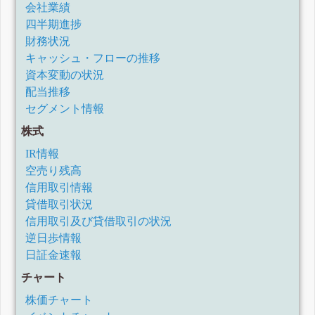
会社業績
四半期進捗
財務状況
キャッシュ・フローの推移
資本変動の状況
配当推移
セグメント情報
株式
IR情報
空売り残高
信用取引情報
貸借取引状況
信用取引及び貸借取引の状況
逆日歩情報
日証金速報
チャート
株価チャート