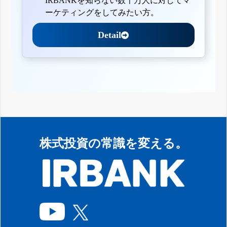
IRBANKを知らない数千万人に対してマ
ーケティングをしてみたい方。
Detail
株式投資の常識を変える。