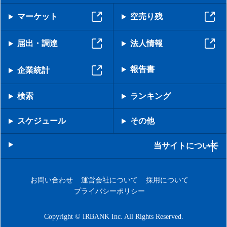
マーケット
空売り残
届出・調達
法人情報
報告書
企業統計
検索
ランキング
スケジュール
その他
当サイトについて
お問い合わせ
運営会社について
採用について
プライバシーポリシー
Copyright © IRBANK Inc. All Rights Reserved.