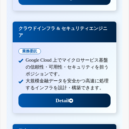
クラウドインフラ & セキュリティエンジニ
ア
業務委託
Google Cloud 上でマイクロサービス基盤
の信頼性・可用性・セキュリティを担う
ポジションです。
大規模金融データを安全かつ高速に処理
するインフラを設計・構築できます。
Detail