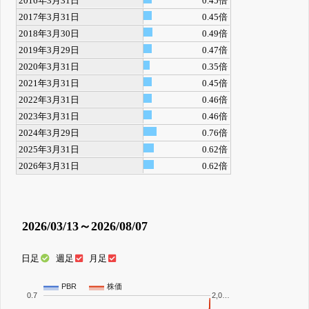
2016年3月31日
0.45倍
2017年3月31日
0.45倍
2018年3月30日
0.49倍
2019年3月29日
0.47倍
2020年3月31日
0.35倍
2021年3月31日
0.45倍
2022年3月31日
0.46倍
2023年3月31日
0.46倍
2024年3月29日
0.76倍
2025年3月31日
0.62倍
2026年3月31日
0.62倍
2026/03/13～2026/08/07
日足
週足
月足
PBR
株価
0.7
2,0…