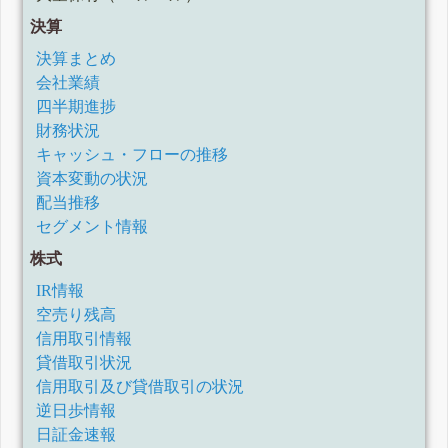
決算
決算まとめ
会社業績
四半期進捗
財務状況
キャッシュ・フローの推移
資本変動の状況
配当推移
セグメント情報
株式
IR情報
空売り残高
信用取引情報
貸借取引状況
信用取引及び貸借取引の状況
逆日歩情報
日証金速報