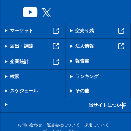
マーケット
空売り残
届出・調達
法人情報
報告書
企業統計
検索
ランキング
スケジュール
その他
当サイトについて
お問い合わせ
運営会社について
採用について