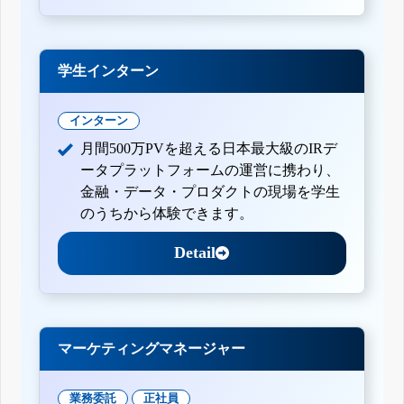
学生インターン
インターン
月間500万PVを超える日本最大級のIRデ
ータプラットフォームの運営に携わり、
金融・データ・プロダクトの現場を学生
のうちから体験できます。
Detail
マーケティングマネージャー
業務委託
正社員