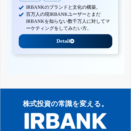
IRBANKのブランドと文化の構築。
百万人の現IRBANKユーザーとまだ
IRBANKを知らない数千万人に対してマ
ーケティングをしてみたい方。
Detail
株式投資の常識を変える。