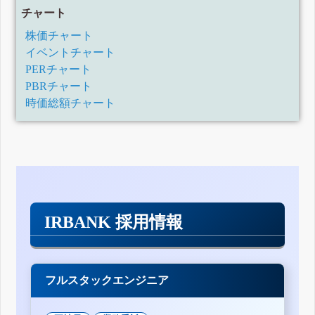
チャート
株価チャート
イベントチャート
PERチャート
PBRチャート
時価総額チャート
IRBANK 採用情報
フルスタックエンジニア