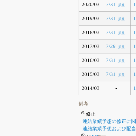
2020/03
7/31
1
損益
2019/03
7/31
1
損益
2018/03
7/31
1
損益
2017/03
7/29
1
損益
2016/03
7/31
1
損益
2015/03
7/31
1
損益
2014/03
-
1
備考
#1
修正
連結業績予想の修正に
連結業績予想および配
#2