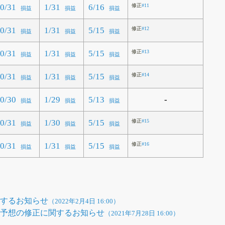
0/31
1/31
6/16
修正
#11
損益
損益
損益
0/31
1/31
5/15
修正
#12
損益
損益
損益
0/31
1/31
5/15
修正
#13
損益
損益
損益
0/31
1/31
5/15
修正
#14
損益
損益
損益
-
0/30
1/29
5/13
損益
損益
損益
0/31
1/30
5/15
修正
#15
損益
損益
損益
0/31
1/31
5/15
修正
#16
損益
損益
損益
関するお知らせ
（2022年2月4日 16:00）
当予想の修正に関するお知らせ
（2021年7月28日 16:00）