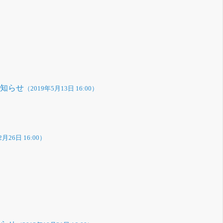
）
お知らせ
（2019年5月13日 16:00）
2月26日 16:00）