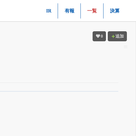
IR
有報
一覧
決算
0
追加