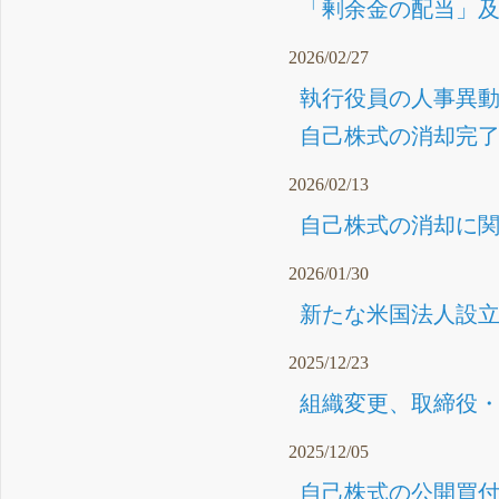
「剰余金の配当」及
2026/02/27
執行役員の人事異動
自己株式の消却完了に
2026/02/13
自己株式の消却に関す
2026/01/30
新たな米国法人設立に
2025/12/23
組織変更、取締役・
2025/12/05
自己株式の公開買付