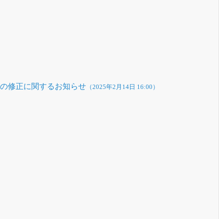
想の修正に関するお知らせ
（2025年2月14日 16:00）