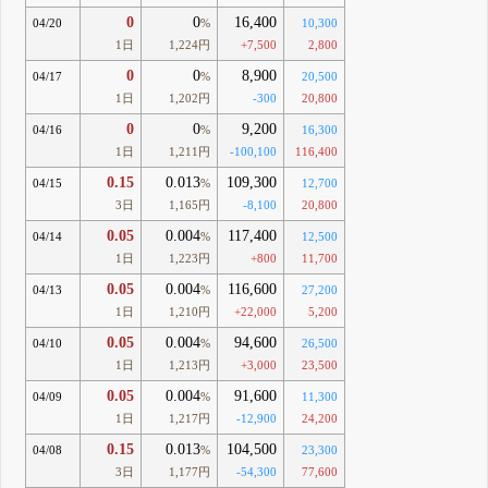
0
0
16,400
04/20
%
10,300
1日
1,224円
+7,500
2,800
0
0
8,900
04/17
%
20,500
1日
1,202円
-300
20,800
0
0
9,200
04/16
%
16,300
1日
1,211円
-100,100
116,400
0.15
0.013
109,300
04/15
%
12,700
3日
1,165円
-8,100
20,800
0.05
0.004
117,400
04/14
%
12,500
1日
1,223円
+800
11,700
0.05
0.004
116,600
04/13
%
27,200
1日
1,210円
+22,000
5,200
0.05
0.004
94,600
04/10
%
26,500
1日
1,213円
+3,000
23,500
0.05
0.004
91,600
04/09
%
11,300
1日
1,217円
-12,900
24,200
0.15
0.013
104,500
04/08
%
23,300
3日
1,177円
-54,300
77,600