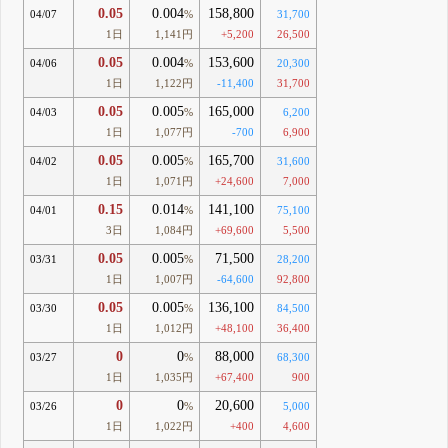
0.05
0.004
158,800
04/07
%
31,700
1日
1,141円
+5,200
26,500
0.05
0.004
153,600
04/06
%
20,300
1日
1,122円
-11,400
31,700
0.05
0.005
165,000
04/03
%
6,200
1日
1,077円
-700
6,900
0.05
0.005
165,700
04/02
%
31,600
1日
1,071円
+24,600
7,000
0.15
0.014
141,100
04/01
%
75,100
3日
1,084円
+69,600
5,500
0.05
0.005
71,500
03/31
%
28,200
1日
1,007円
-64,600
92,800
0.05
0.005
136,100
03/30
%
84,500
1日
1,012円
+48,100
36,400
0
0
88,000
03/27
%
68,300
1日
1,035円
+67,400
900
0
0
20,600
03/26
%
5,000
1日
1,022円
+400
4,600