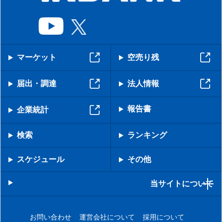
マーケット
空売り残
届出・調達
法人情報
報告書
企業統計
検索
ランキング
スケジュール
その他
当サイトについて
お問い合わせ
運営会社について
採用について