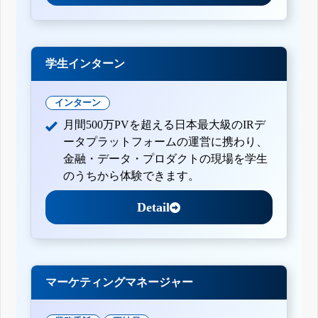
学生インターン
インターン
月間500万PVを超える日本最大級のIRデ
ータプラットフォームの運営に携わり、
金融・データ・プロダクトの現場を学生
のうちから体験できます。
Detail
マーケティングマネージャー