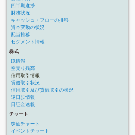
四半期進捗
財務状況
キャッシュ・フローの推移
資本変動の状況
配当推移
セグメント情報
株式
IR情報
空売り残高
信用取引情報
貸借取引状況
信用取引及び貸借取引の状況
逆日歩情報
日証金速報
チャート
株価チャート
イベントチャート