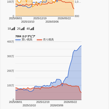
100万
1,0…
0
800
2025/08/01
2025/12/19
2026/05/22
2025/10/10
2026/03/06
10
20
40
7004 カナデビア
買い残高
売り残高
400万
300万
200万
100万
0
2025/08/01
2025/12/19
2026/05/22
2025/10/10
2026/03/06