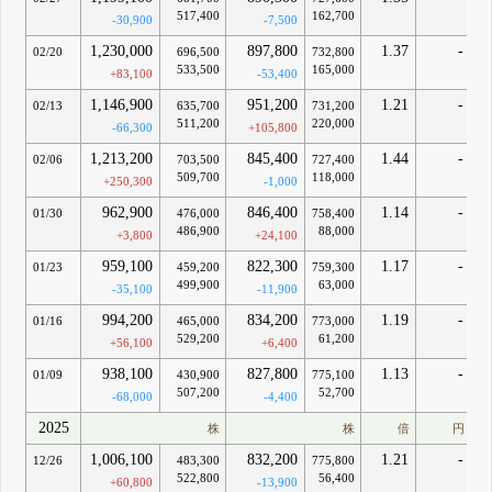
517,400
162,700
-30,900
-7,500
1,230,000
897,800
1.37
-
02/20
696,500
732,800
533,500
165,000
+83,100
-53,400
1,146,900
951,200
1.21
-
02/13
635,700
731,200
511,200
220,000
-66,300
+105,800
1,213,200
845,400
1.44
-
02/06
703,500
727,400
509,700
118,000
+250,300
-1,000
962,900
846,400
1.14
-
01/30
476,000
758,400
486,900
88,000
+3,800
+24,100
959,100
822,300
1.17
-
01/23
459,200
759,300
499,900
63,000
-35,100
-11,900
994,200
834,200
1.19
-
01/16
465,000
773,000
529,200
61,200
+56,100
+6,400
938,100
827,800
1.13
-
01/09
430,900
775,100
507,200
52,700
-68,000
-4,400
2025
株
株
倍
円
1,006,100
832,200
1.21
-
12/26
483,300
775,800
522,800
56,400
+60,800
-13,900