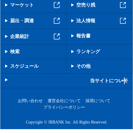
マーケット
空売り残
届出・調達
法人情報
報告書
企業統計
検索
ランキング
スケジュール
その他
当サイトについて
お問い合わせ
運営会社について
採用について
プライバシーポリシー
Copyright © IRBANK Inc. All Rights Reserved.