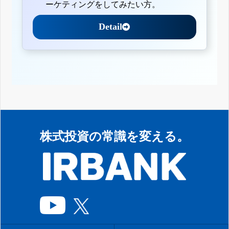
ーケティングをしてみたい方。
Detail
株式投資の常識を変える。