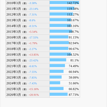
2010年3月
142.72%
-3.58%
（連）
2011年3月
119.58%
-23.14%
（連）
2012年3月
112.27%
-7.31%
（連）
2013年3月
103.67%
-8.6%
（連）
2014年3月
103.16%
-0.51%
（連）
2015年3月
108.7%
+5.54%
（連）
2016年3月
91.15%
-17.55%
（連）
2017年3月
92.94%
+1.79%
（連）
2018年3月
90.67%
-2.27%
（連）
2019年3月
104.52%
+13.85%
（連）
2020年3月
81.1%
-23.42%
（連）
2021年3月
74.49%
-6.61%
（連）
2022年3月
66.94%
-7.55%
（連）
2023年3月
59.09%
-7.85%
（連）
2024年3月
51.66%
-7.43%
（連）
2025年3月
66.82%
+15.16%
（連）
2026年3月
87.73%
+20.91%
（連）