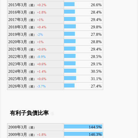
2015年3月
26.6%
+0.2%
（連）
2016年3月
28.4%
+1.8%
（連）
2017年3月
29.4%
+1%
（連）
2018年3月
29.8%
+0.4%
（連）
2019年3月
27.8%
-2%
（連）
2020年3月
28.8%
+1%
（連）
2021年3月
29.4%
+0.6%
（連）
2022年3月
28.5%
-0.9%
（連）
2023年3月
29.1%
+0.6%
（連）
2024年3月
30.5%
+1.4%
（連）
2025年3月
31.1%
+0.6%
（連）
2026年3月
27.4%
-3.7%
（連）
有利子負債比率
2008年3月
144.5%
（連）
2009年3月
146.3%
+1.8%
（連）