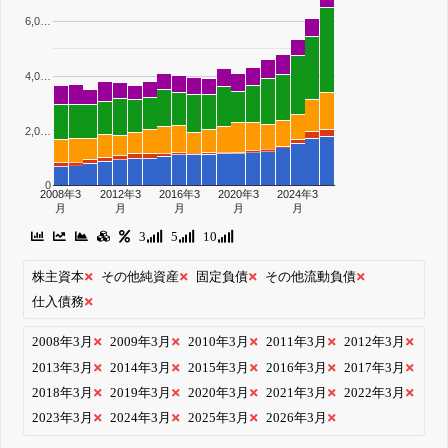
6,0…
4,0…
2,0…
0
2008年3
2012年3
2016年3
2020年3
2024年3
月
月
月
月
月
3
5
10
株主資本
その他純資産
固定負債
その他流動負債
仕入債務
2008年3月
2009年3月
2010年3月
2011年3月
2012年3月
2013年3月
2014年3月
2015年3月
2016年3月
2017年3月
2018年3月
2019年3月
2020年3月
2021年3月
2022年3月
2023年3月
2024年3月
2025年3月
2026年3月