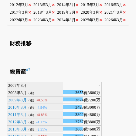
2012年3月
2013年3月
2014年3月
2015年3月
2016年3月
2017年3月
2018年3月
2019年3月
2020年3月
2021年3月
2022年3月
2023年3月
2024年3月
2025年3月
2026年3月
財務推移
#2
総資産
2007年3月
-
2008年3月
3655億3600万
（連）
2009年3月
3674億7200万
+0.53%
（連）
2010年3月
3493億3000万
-4.94%
（連）
2011年3月
3802億4800万
+8.85%
（連）
2012年3月
3757億8800万
-1.17%
（連）
2013年3月
3663億4600万
-2.51%
（連）