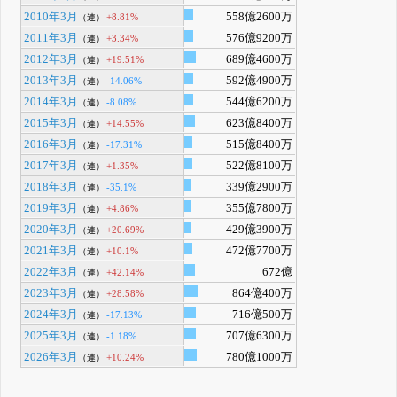
2010年3月
558億2600万
+8.81%
（連）
2011年3月
576億9200万
+3.34%
（連）
2012年3月
689億4600万
+19.51%
（連）
2013年3月
592億4900万
-14.06%
（連）
2014年3月
544億6200万
-8.08%
（連）
2015年3月
623億8400万
+14.55%
（連）
2016年3月
515億8400万
-17.31%
（連）
2017年3月
522億8100万
+1.35%
（連）
2018年3月
339億2900万
-35.1%
（連）
2019年3月
355億7800万
+4.86%
（連）
2020年3月
429億3900万
+20.69%
（連）
2021年3月
472億7700万
+10.1%
（連）
2022年3月
672億
+42.14%
（連）
2023年3月
864億400万
+28.58%
（連）
2024年3月
716億500万
-17.13%
（連）
2025年3月
707億6300万
-1.18%
（連）
2026年3月
780億1000万
+10.24%
（連）