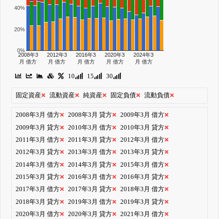
40%
20%
0%
2008年3
2012年3
2016年3
2020年3
2024年3
月 借方
月 借方
月 借方
月 借方
月 借方
10
15
30
固定資産
流動資産
純資産
固定負債
流動負債
2008年3月 借方
2008年3月 貸方
2009年3月 借方
2009年3月 貸方
2010年3月 借方
2010年3月 貸方
2011年3月 借方
2011年3月 貸方
2012年3月 借方
2012年3月 貸方
2013年3月 借方
2013年3月 貸方
2014年3月 借方
2014年3月 貸方
2015年3月 借方
2015年3月 貸方
2016年3月 借方
2016年3月 貸方
2017年3月 借方
2017年3月 貸方
2018年3月 借方
2018年3月 貸方
2019年3月 借方
2019年3月 貸方
2020年3月 借方
2020年3月 貸方
2021年3月 借方