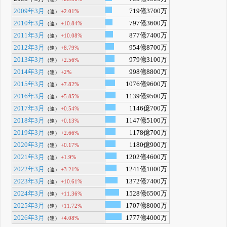
2009年3月
719億3700万
+2.01%
（連）
2010年3月
797億3600万
+10.84%
（連）
2011年3月
877億7400万
+10.08%
（連）
2012年3月
954億8700万
+8.79%
（連）
2013年3月
979億3100万
+2.56%
（連）
2014年3月
998億8800万
+2%
（連）
2015年3月
1076億9600万
+7.82%
（連）
2016年3月
1139億9500万
+5.85%
（連）
2017年3月
1146億700万
+0.54%
（連）
2018年3月
1147億5100万
+0.13%
（連）
2019年3月
1178億700万
+2.66%
（連）
2020年3月
1180億900万
+0.17%
（連）
2021年3月
1202億4600万
+1.9%
（連）
2022年3月
1241億1000万
+3.21%
（連）
2023年3月
1372億7400万
+10.61%
（連）
2024年3月
1528億6500万
+11.36%
（連）
2025年3月
1707億8000万
+11.72%
（連）
2026年3月
1777億4000万
+4.08%
（連）