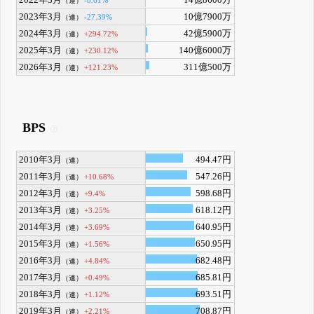
（連）
2023年3月
10億7900万
-27.39%
（連）
2024年3月
42億5900万
+294.72%
（連）
2025年3月
140億6000万
+230.12%
（連）
2026年3月
311億500万
+121.23%
（連）
BPS
2010年3月
494.47円
（連）
2011年3月
547.26円
+10.68%
（連）
2012年3月
598.68円
+9.4%
（連）
2013年3月
618.12円
+3.25%
（連）
2014年3月
640.95円
+3.69%
（連）
2015年3月
650.95円
+1.56%
（連）
2016年3月
682.48円
+4.84%
（連）
2017年3月
685.81円
+0.49%
（連）
2018年3月
693.51円
+1.12%
（連）
2019年3月
708.87円
+2.21%
（連）