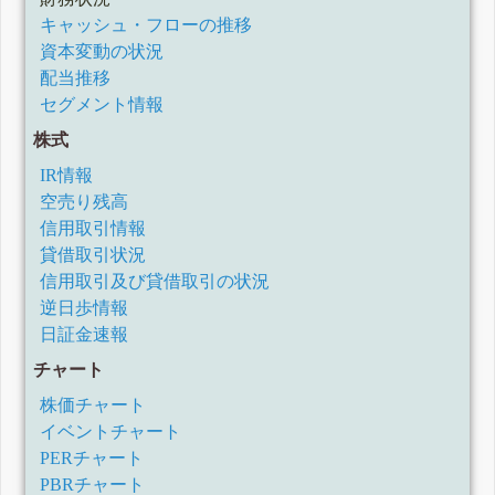
キャッシュ・フローの推移
資本変動の状況
配当推移
セグメント情報
株式
IR情報
空売り残高
信用取引情報
貸借取引状況
信用取引及び貸借取引の状況
逆日歩情報
日証金速報
チャート
株価チャート
イベントチャート
PERチャート
PBRチャート