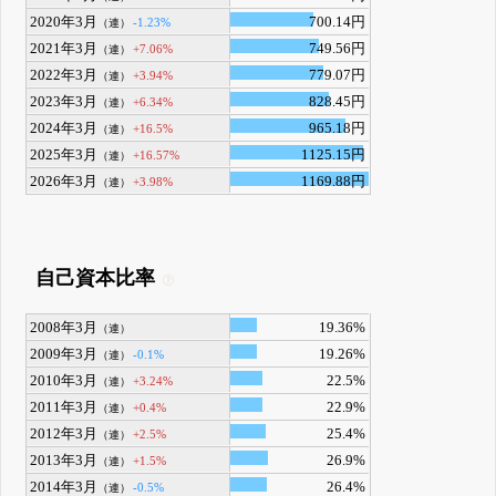
2020年3月
700.14円
-1.23%
（連）
2021年3月
749.56円
+7.06%
（連）
2022年3月
779.07円
+3.94%
（連）
2023年3月
828.45円
+6.34%
（連）
2024年3月
965.18円
+16.5%
（連）
2025年3月
1125.15円
+16.57%
（連）
2026年3月
1169.88円
+3.98%
（連）
自己資本比率
2008年3月
19.36%
（連）
2009年3月
19.26%
-0.1%
（連）
2010年3月
22.5%
+3.24%
（連）
2011年3月
22.9%
+0.4%
（連）
2012年3月
25.4%
+2.5%
（連）
2013年3月
26.9%
+1.5%
（連）
2014年3月
26.4%
-0.5%
（連）