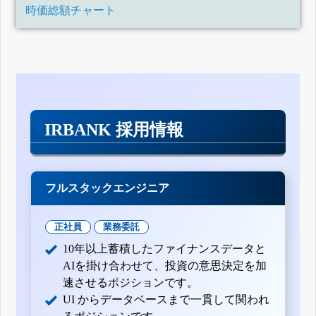
時価総額チャート
IRBANK 採用情報
フルスタックエンジニア
正社員
業務委託
10年以上蓄積したファイナンスデータと
AIを掛け合わせて、投資の意思決定を加
速させるポジションです。
UI からデータベースまで一貫して関われ