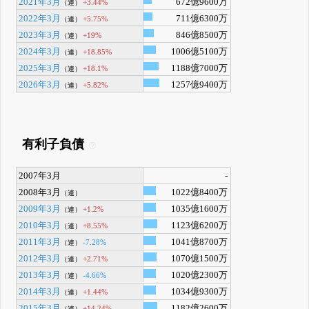
2021年3月
672億9600万
+3.44%
（連）
2022年3月
711億6300万
+5.75%
（連）
2023年3月
846億8500万
+19%
（連）
2024年3月
1006億5100万
+18.85%
（連）
2025年3月
1188億7000万
+18.1%
（連）
2026年3月
1257億9400万
+5.82%
（連）
有利子負債
2007年3月
-
2008年3月
1022億8400万
（連）
2009年3月
1035億1600万
+1.2%
（連）
2010年3月
1123億6200万
+8.55%
（連）
2011年3月
1041億8700万
-7.28%
（連）
2012年3月
1070億1500万
+2.71%
（連）
2013年3月
1020億2300万
-4.66%
（連）
2014年3月
1034億9300万
+1.44%
（連）
2015年3月
1182億2600万
+14.24%
（連）