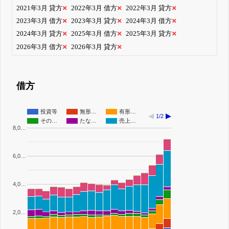
2021年3月 貸方
2022年3月 借方
2022年3月 貸方
2023年3月 借方
2023年3月 貸方
2024年3月 借方
2024年3月 貸方
2025年3月 借方
2025年3月 貸方
2026年3月 借方
2026年3月 貸方
借方
投資等
無形…
有形…
1/2
その…
たな…
売上…
8,0…
6,0…
4,0…
2,0…