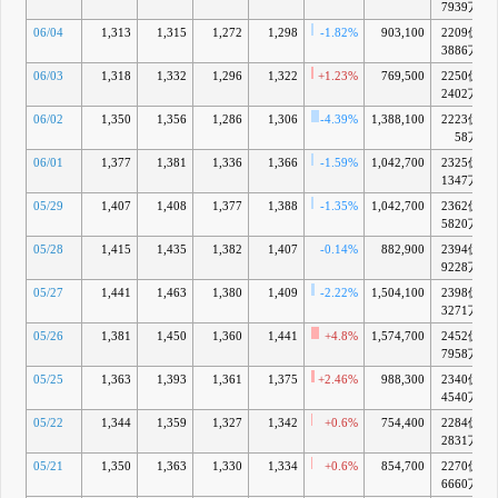
7939万
06/04
1,313
1,315
1,272
1,298
-1.82%
903,100
2209億
3886万
06/03
1,318
1,332
1,296
1,322
+1.23%
769,500
2250億
2402万
06/02
1,350
1,356
1,286
1,306
-4.39%
1,388,100
2223億
58万
06/01
1,377
1,381
1,336
1,366
-1.59%
1,042,700
2325億
1347万
05/29
1,407
1,408
1,377
1,388
-1.35%
1,042,700
2362億
5820万
05/28
1,415
1,435
1,382
1,407
-0.14%
882,900
2394億
9228万
05/27
1,441
1,463
1,380
1,409
-2.22%
1,504,100
2398億
3271万
05/26
1,381
1,450
1,360
1,441
+4.8%
1,574,700
2452億
7958万
05/25
1,363
1,393
1,361
1,375
+2.46%
988,300
2340億
4540万
05/22
1,344
1,359
1,327
1,342
+0.6%
754,400
2284億
2831万
05/21
1,350
1,363
1,330
1,334
+0.6%
854,700
2270億
6660万