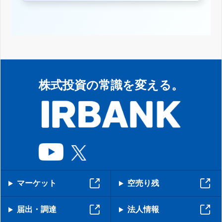
株式投資の常識を変える。
マーケット
空売り残
届出・調達
法人情報