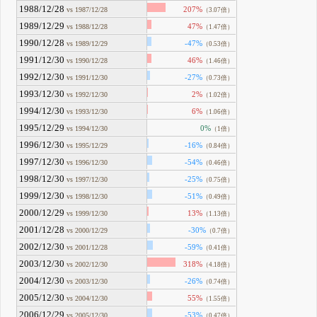
1988/12/28
207%
vs 1987/12/28
（3.07倍）
1989/12/29
47%
vs 1988/12/28
（1.47倍）
1990/12/28
-47%
vs 1989/12/29
（0.53倍）
1991/12/30
46%
vs 1990/12/28
（1.46倍）
1992/12/30
-27%
vs 1991/12/30
（0.73倍）
1993/12/30
2%
vs 1992/12/30
（1.02倍）
1994/12/30
6%
vs 1993/12/30
（1.06倍）
1995/12/29
0%
vs 1994/12/30
（1倍）
1996/12/30
-16%
vs 1995/12/29
（0.84倍）
1997/12/30
-54%
vs 1996/12/30
（0.46倍）
1998/12/30
-25%
vs 1997/12/30
（0.75倍）
1999/12/30
-51%
vs 1998/12/30
（0.49倍）
2000/12/29
13%
vs 1999/12/30
（1.13倍）
2001/12/28
-30%
vs 2000/12/29
（0.7倍）
2002/12/30
-59%
vs 2001/12/28
（0.41倍）
2003/12/30
318%
vs 2002/12/30
（4.18倍）
2004/12/30
-26%
vs 2003/12/30
（0.74倍）
2005/12/30
55%
vs 2004/12/30
（1.55倍）
2006/12/29
-53%
vs 2005/12/30
（0.47倍）