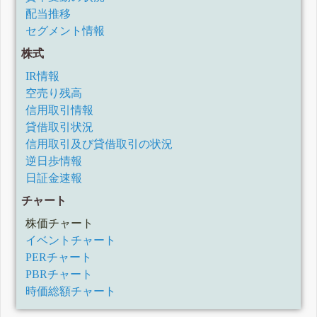
配当推移
セグメント情報
株式
IR情報
空売り残高
信用取引情報
貸借取引状況
信用取引及び貸借取引の状況
逆日歩情報
日証金速報
チャート
株価チャート
イベントチャート
PERチャート
PBRチャート
時価総額チャート