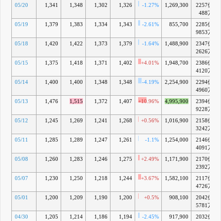
05/20
1,341
1,348
1,302
1,326
-1.27%
1,269,300
2257億
488万
05/19
1,379
1,383
1,334
1,343
-2.61%
855,700
2285億
9853万
05/18
1,420
1,422
1,373
1,379
-1.64%
1,488,900
2347億
2626万
05/15
1,375
1,418
1,371
1,402
+4.01%
1,948,700
2386億
4120万
05/14
1,400
1,400
1,348
1,348
-4.19%
2,254,900
2294億
4960万
05/13
1,476
1,515
1,372
1,407
+10.96%
4,995,900
2394億
9228万
05/12
1,245
1,269
1,241
1,268
+0.56%
1,016,900
2158億
3242万
05/11
1,285
1,289
1,247
1,261
-1.1%
1,254,000
2146億
4091万
05/08
1,260
1,283
1,246
1,275
+2.49%
1,171,900
2170億
2392万
05/07
1,230
1,250
1,218
1,244
+3.67%
1,582,100
2117億
4726万
05/01
1,200
1,209
1,190
1,200
+0.5%
908,100
2042億
5781万
04/30
1,205
1,214
1,186
1,194
-2.45%
917,900
2032億