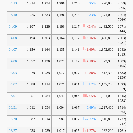
04/13
1,214
1,234
1,206
1,210
-0.25%
990,000
2059億
5996万
04/10
1,225
1,233
1,196
1,213
-0.33%
1,671,000
2064億
7060万
04/09
1,187
1,228
1,180
1,217
+3.4%
1,492,500
2071億
5146万
04/08
1,198
1,203
1,164
1,177
+3.16%
1,450,800
2003億
4287万
04/07
1,150
1,164
1,135
1,141
+1.69%
1,372,600
1942億
1513万
04/06
1,077
1,126
1,077
1,122
+4.18%
922,900
1909億
8105万
04/03
1,076
1,085
1,072
1,077
+0.56%
612,300
1833億
2138万
04/02
1,088
1,114
1,071
1,071
-1.2%
1,147,700
1823億
9万
04/01
1,051
1,084
1,043
1,084
+7.65%
1,051,000
1845億
1288万
03/31
1,012
1,034
1,004
1,007
-0.49%
1,217,400
1714億
634万
03/30
982
1,014
982
1,012
-2.22%
1,316,800
1722億
5742万
03/27
1,035
1,039
1,017
1,035
+1.27%
982,200
1761億