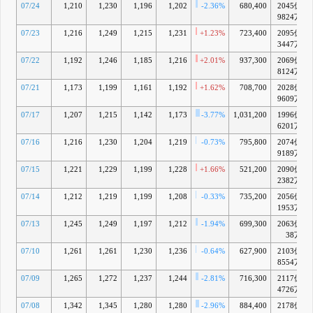
07/24
1,210
1,230
1,196
1,202
-2.36%
680,400
2045億
9824万
07/23
1,216
1,249
1,215
1,231
+1.23%
723,400
2095億
3447万
07/22
1,192
1,246
1,185
1,216
+2.01%
937,300
2069億
8124万
07/21
1,173
1,199
1,161
1,192
+1.62%
708,700
2028億
9609万
07/17
1,207
1,215
1,142
1,173
-3.77%
1,031,200
1996億
6201万
07/16
1,216
1,230
1,204
1,219
-0.73%
795,800
2074億
9189万
07/15
1,221
1,229
1,199
1,228
+1.66%
521,200
2090億
2382万
07/14
1,212
1,219
1,199
1,208
-0.33%
735,200
2056億
1953万
07/13
1,245
1,249
1,197
1,212
-1.94%
699,300
2063億
38万
07/10
1,261
1,261
1,230
1,236
-0.64%
627,900
2103億
8554万
07/09
1,265
1,272
1,237
1,244
-2.81%
716,300
2117億
4726万
07/08
1,342
1,345
1,280
1,280
-2.96%
884,400
2178億