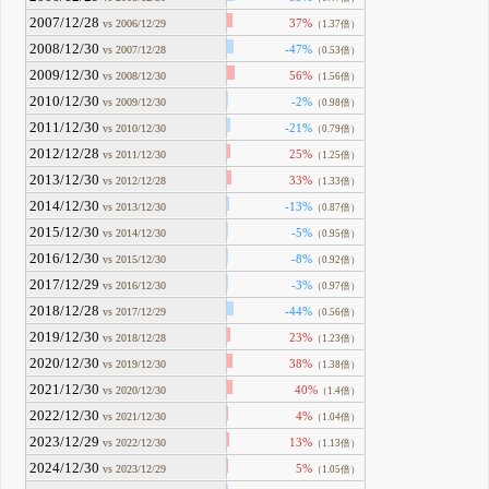
2007/12/28
37%
vs 2006/12/29
（1.37倍）
2008/12/30
-47%
vs 2007/12/28
（0.53倍）
2009/12/30
56%
vs 2008/12/30
（1.56倍）
2010/12/30
-2%
vs 2009/12/30
（0.98倍）
2011/12/30
-21%
vs 2010/12/30
（0.79倍）
2012/12/28
25%
vs 2011/12/30
（1.25倍）
2013/12/30
33%
vs 2012/12/28
（1.33倍）
2014/12/30
-13%
vs 2013/12/30
（0.87倍）
2015/12/30
-5%
vs 2014/12/30
（0.95倍）
2016/12/30
-8%
vs 2015/12/30
（0.92倍）
2017/12/29
-3%
vs 2016/12/30
（0.97倍）
2018/12/28
-44%
vs 2017/12/29
（0.56倍）
2019/12/30
23%
vs 2018/12/28
（1.23倍）
2020/12/30
38%
vs 2019/12/30
（1.38倍）
2021/12/30
40%
vs 2020/12/30
（1.4倍）
2022/12/30
4%
vs 2021/12/30
（1.04倍）
2023/12/29
13%
vs 2022/12/30
（1.13倍）
2024/12/30
5%
vs 2023/12/29
（1.05倍）