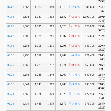
7499万
07/07
1,363
1,374
1,319
1,319
-2.44%
988,600
2245億
1337万
07/06
1,338
1,367
1,333
1,352
+2.19%
1,000,700
2301億
3046万
07/03
1,300
1,325
1,282
1,323
+1.22%
826,800
2251億
9423万
07/02
1,300
1,325
1,281
1,307
+0.93%
917,600
2224億
7079万
07/01
1,285
1,305
1,271
1,295
+2.05%
949,700
2204億
2822万
06/30
1,290
1,310
1,262
1,269
-0.16%
927,400
2160億
263万
06/29
1,260
1,271
1,237
1,271
+0.87%
853,000
2163億
4306万
06/26
1,283
1,289
1,246
1,260
-1.79%
880,900
2144億
7070万
06/25
1,341
1,341
1,282
1,283
-3.39%
993,300
2183億
8564万
06/24
1,365
1,388
1,320
1,328
-3.7%
627,900
2260億
4531万
06/23
1,434
1,435
1,379
1,379
-3.36%
973,300
2347億
2626万