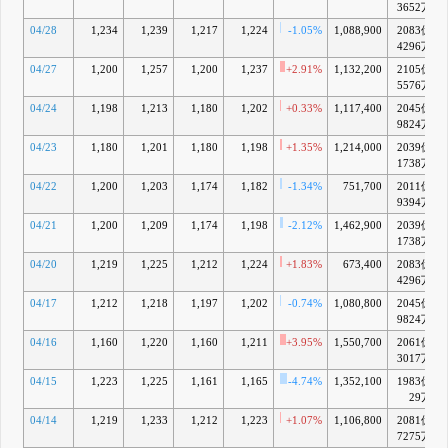
3652万
04/28
1,234
1,239
1,217
1,224
-1.05%
1,088,900
2083億
4296万
04/27
1,200
1,257
1,200
1,237
+2.91%
1,132,200
2105億
5576万
04/24
1,198
1,213
1,180
1,202
+0.33%
1,117,400
2045億
9824万
04/23
1,180
1,201
1,180
1,198
+1.35%
1,214,000
2039億
1738万
04/22
1,200
1,203
1,174
1,182
-1.34%
751,700
2011億
9394万
04/21
1,200
1,209
1,174
1,198
-2.12%
1,462,900
2039億
1738万
04/20
1,219
1,225
1,212
1,224
+1.83%
673,400
2083億
4296万
04/17
1,212
1,218
1,197
1,202
-0.74%
1,080,800
2045億
9824万
04/16
1,160
1,220
1,160
1,211
+3.95%
1,550,700
2061億
3017万
04/15
1,223
1,225
1,161
1,165
-4.74%
1,352,100
1983億
29万
04/14
1,219
1,233
1,212
1,223
+1.07%
1,106,800
2081億
7275万