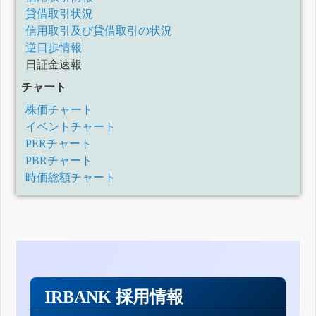
貸借取引状況
信用取引及び貸借取引の状況
逆日歩情報
日証金速報
チャート
株価チャート
イベントチャート
PERチャート
PBRチャート
時価総額チャート
IRBANK 採用情報