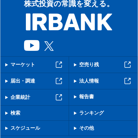
株式投資の常識を変える。
マーケット
空売り残
届出・調達
法人情報
報告書
企業統計
検索
ランキング
スケジュール
その他