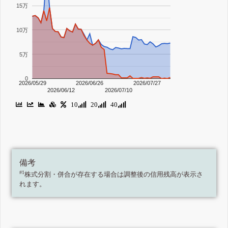
15万
10万
5万
0
2026/05/29
2026/06/26
2026/07/27
2026/06/12
2026/07/10
10
20
40
備考
#1
株式分割・併合が存在する場合は調整後の信用残高が表示さ
れます。