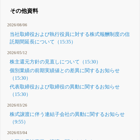
その他資料
2026/08/06
当社取締役および執行役員に対する株式報酬制度の信
託期間延長について（15:35）
2026/05/12
株主還元方針の見直しについて（15:30）
個別業績の前期実績値との差異に関するお知らせ
（15:30）
代表取締役および取締役の異動に関するお知らせ
（15:30）
2026/03/26
株式譲渡に伴う連結子会社の異動に関するお知らせ
（9:55）
2026/03/04