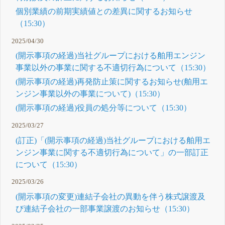
個別業績の前期実績値との差異に関するお知らせ
（15:30）
2025/04/30
(開示事項の経過)当社グループにおける舶用エンジン
事業以外の事業に関する不適切行為について（15:30）
(開示事項の経過)再発防止策に関するお知らせ(舶用エ
ンジン事業以外の事業について)（15:30）
(開示事項の経過)役員の処分等について（15:30）
2025/03/27
(訂正)「(開示事項の経過)当社グループにおける舶用エ
ンジン事業に関する不適切行為について」の一部訂正
について（15:30）
2025/03/26
(開示事項の変更)連結子会社の異動を伴う株式譲渡及
び連結子会社の一部事業譲渡のお知らせ（15:30）