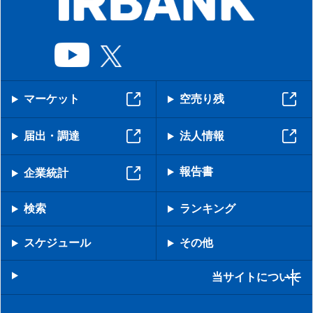
マーケット
空売り残
届出・調達
法人情報
報告書
企業統計
検索
ランキング
スケジュール
その他
当サイトについて