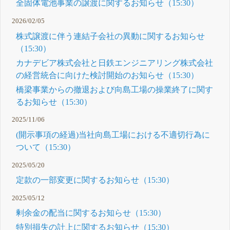
全固体電池事業の譲渡に関するお知らせ（15:30）
2026/02/05
株式譲渡に伴う連結子会社の異動に関するお知らせ
（15:30）
カナデビア株式会社と日鉄エンジニアリング株式会社
の経営統合に向けた検討開始のお知らせ（15:30）
橋梁事業からの撤退および向島工場の操業終了に関す
るお知らせ（15:30）
2025/11/06
(開示事項の経過)当社向島工場における不適切行為に
ついて（15:30）
2025/05/20
定款の一部変更に関するお知らせ（15:30）
2025/05/12
剰余金の配当に関するお知らせ（15:30）
特別損失の計上に関するお知らせ（15:30）