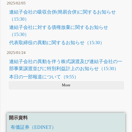
2025/02/05
連結子会社の吸収合併(簡易合併)に関するお知らせ
（15:30）
連結子会社に対する債権放棄に関するお知らせ
（15:30）
代表取締役の異動に関するお知らせ（15:30）
2025/01/24
連結子会社の異動を伴う株式譲渡及び連結子会社の一
部事業譲渡並びに特別利益計上のお知らせ（15:30）
本日の一部報道について（9:55）
More
開示資料
有価証券（EDINET）