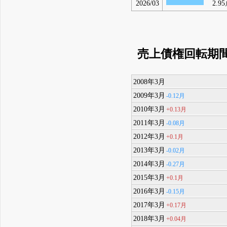
2026/03
2.95
売上債権回転期
2008年3月
2009年3月
-0.12月
2010年3月
+0.13月
2011年3月
-0.08月
2012年3月
+0.1月
2013年3月
-0.02月
2014年3月
-0.27月
2015年3月
+0.1月
2016年3月
-0.15月
2017年3月
+0.17月
2018年3月
+0.04月