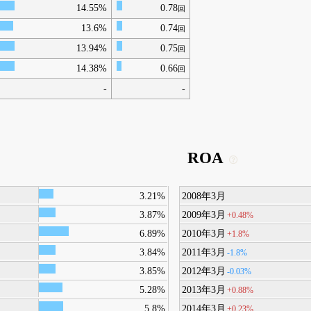
14.55%
0.78
回
13.6%
0.74
回
13.94%
0.75
回
14.38%
0.66
回
-
-
ROA
3.21%
2008年3月
3.87%
2009年3月
+0.48%
6.89%
2010年3月
+1.8%
3.84%
2011年3月
-1.8%
3.85%
2012年3月
-0.03%
5.28%
2013年3月
+0.88%
5.8%
2014年3月
+0.23%