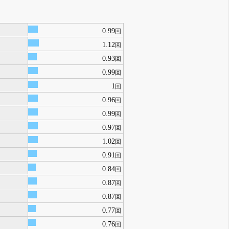
0.99
回
1.12
回
0.93
回
0.99
回
1
回
0.96
回
0.99
回
0.97
回
1.02
回
0.91
回
0.84
回
0.87
回
0.87
回
0.77
回
0.76
回