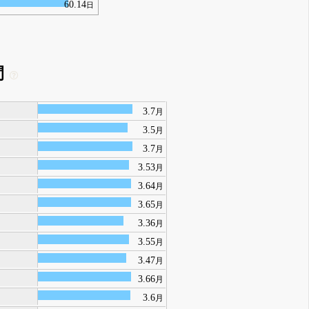
60.14
日
間
3.7
月
3.5
月
3.7
月
3.53
月
3.64
月
3.65
月
3.36
月
3.55
月
3.47
月
3.66
月
3.6
月