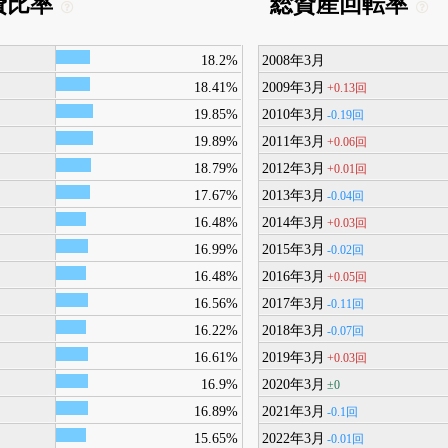
費比率
総資産回転率
18.2%
2008年3月
18.41%
2009年3月
+0.13回
19.85%
2010年3月
-0.19回
19.89%
2011年3月
+0.06回
18.79%
2012年3月
+0.01回
17.67%
2013年3月
-0.04回
16.48%
2014年3月
+0.03回
16.99%
2015年3月
-0.02回
16.48%
2016年3月
+0.05回
16.56%
2017年3月
-0.11回
16.22%
2018年3月
-0.07回
16.61%
2019年3月
+0.03回
16.9%
2020年3月
±0
16.89%
2021年3月
-0.1回
15.65%
2022年3月
-0.01回