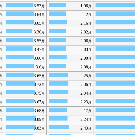
3.53
1.98
月
月
月
3.64
2
月
月
月
3.65
2.16
月
月
月
3.36
2.02
月
月
月
3.55
2.08
月
月
月
3.47
2.03
月
月
月
3.66
2.09
月
月
月
3.6
2.08
月
月
月
3.65
2.25
月
月
月
3.72
2.36
月
月
月
3.75
2.34
月
月
月
3.67
2.23
月
月
月
3.68
2.17
月
月
月
3.89
2.24
月
月
月
3.83
2.43
月
月
月