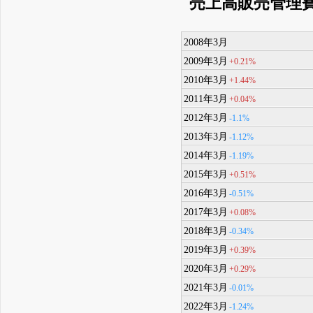
売上高販売管理
2008年3月
2009年3月
+0.21%
2010年3月
+1.44%
2011年3月
+0.04%
2012年3月
-1.1%
2013年3月
-1.12%
2014年3月
-1.19%
2015年3月
+0.51%
2016年3月
-0.51%
2017年3月
+0.08%
2018年3月
-0.34%
2019年3月
+0.39%
2020年3月
+0.29%
2021年3月
-0.01%
2022年3月
-1.24%