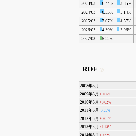
2023/03
6.44%
3.85%
2024/03
8.33%
5.14%
2025/03
7.07%
4.57%
2026/03
4.39%
2.96%
2027/03
5.22%
-
ROE
2008年3月
2009年3月
+0.66%
2010年3月
+3.02%
2011年3月
-3.05%
2012年3月
+0.01%
2013年3月
+1.43%
2014年3月
+0.52%