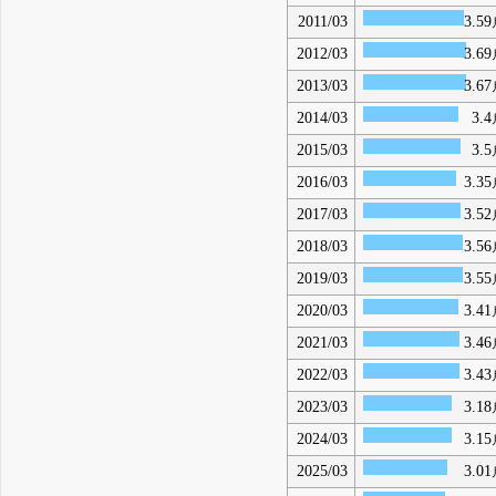
2011/03
3.59
2012/03
3.69
2013/03
3.67
2014/03
3.4
2015/03
3.5
2016/03
3.35
2017/03
3.52
2018/03
3.56
2019/03
3.55
2020/03
3.41
2021/03
3.46
2022/03
3.43
2023/03
3.18
2024/03
3.15
2025/03
3.01