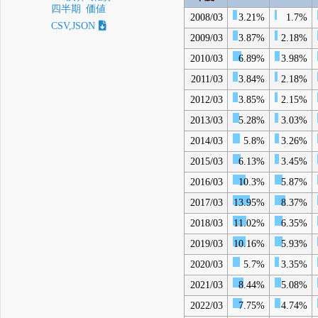
四半期
価値
2008/03
3.21%
1.7%
CSV,JSON
2009/03
3.87%
2.18%
2010/03
6.89%
3.98%
2011/03
3.84%
2.18%
2012/03
3.85%
2.15%
2013/03
5.28%
3.03%
2014/03
5.8%
3.26%
2015/03
6.13%
3.45%
2016/03
10.3%
5.87%
2017/03
13.95%
8.37%
2018/03
11.02%
6.35%
2019/03
10.16%
5.93%
2020/03
5.7%
3.35%
2021/03
8.44%
5.08%
2022/03
7.75%
4.74%