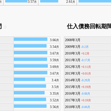
3.57
2.61
月
月
月
間
仕入債務回転期
3.66
2008年3月
月
3.54
2009年3月
-0.2月
月
3.67
2010年3月
+0.2月
月
3.59
2011年3月
-0.17月
月
3.69
2012年3月
+0.11月
月
3.67
2013年3月
+0.01月
月
3.4
2014年3月
-0.29月
月
3.5
2015年3月
+0.19月
月
3.35
2016年3月
-0.08月
月
3.52
2017年3月
+0.19月
月
3.56
2018年3月
-0.06月
月