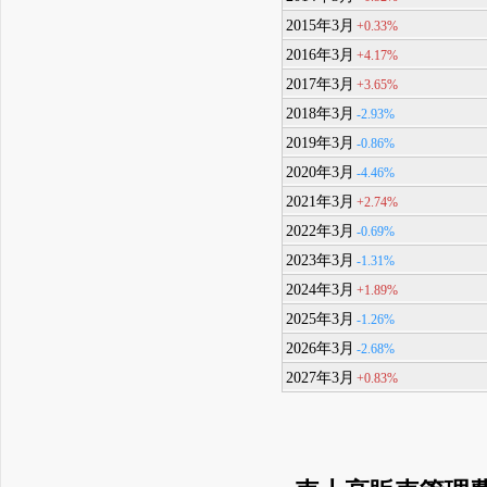
2015年3月
+0.33%
2016年3月
+4.17%
2017年3月
+3.65%
2018年3月
-2.93%
2019年3月
-0.86%
2020年3月
-4.46%
2021年3月
+2.74%
2022年3月
-0.69%
2023年3月
-1.31%
2024年3月
+1.89%
2025年3月
-1.26%
2026年3月
-2.68%
2027年3月
+0.83%