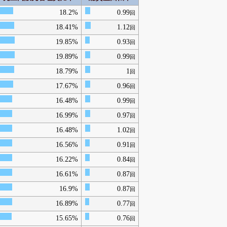
18.2%
0.99
回
18.41%
1.12
回
19.85%
0.93
回
19.89%
0.99
回
18.79%
1
回
17.67%
0.96
回
16.48%
0.99
回
16.99%
0.97
回
16.48%
1.02
回
16.56%
0.91
回
16.22%
0.84
回
16.61%
0.87
回
16.9%
0.87
回
16.89%
0.77
回
15.65%
0.76
回