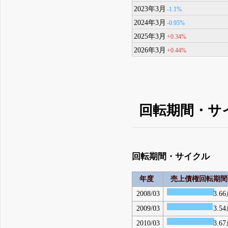
2023年3月
-1.1%
2024年3月
-0.95%
2025年3月
+0.34%
2026年3月
+0.44%
回転期間・サ
回転期間・サイクル
年度
売上債権回転期間
2008/03
3.66
2009/03
3.54
2010/03
3.67