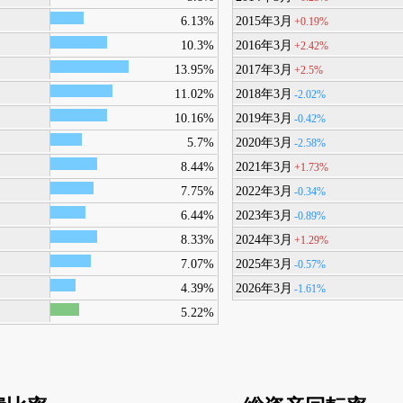
6.13%
2015年3月
+0.19%
10.3%
2016年3月
+2.42%
13.95%
2017年3月
+2.5%
11.02%
2018年3月
-2.02%
10.16%
2019年3月
-0.42%
5.7%
2020年3月
-2.58%
8.44%
2021年3月
+1.73%
7.75%
2022年3月
-0.34%
6.44%
2023年3月
-0.89%
8.33%
2024年3月
+1.29%
7.07%
2025年3月
-0.57%
4.39%
2026年3月
-1.61%
5.22%