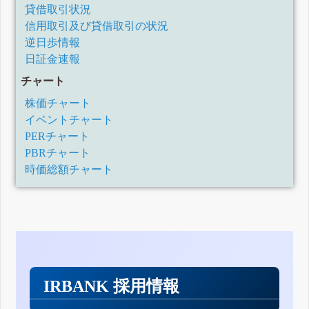
貸借取引状況
信用取引及び貸借取引の状況
逆日歩情報
日証金速報
チャート
株価チャート
イベントチャート
PERチャート
PBRチャート
時価総額チャート
IRBANK 採用情報