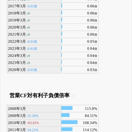
2017年3月
0.06
-0.01倍
倍
2018年3月
0.06
±0
倍
2019年3月
0.06
±0
倍
2020年3月
0.06
±0
倍
2021年3月
0.06
±0
倍
2022年3月
0.05
-0.01倍
倍
2023年3月
0.04
-0.01倍
倍
2024年3月
0.04
±0
倍
2025年3月
0.04
±0
倍
2026年3月
0.03
-0.01倍
倍
営業CF対有利子負債倍率
2008年3月
115.8%
2009年3月
84.51%
-31.29%
2010年3月
168.34%
+83.83%
2011年3月
114.12%
-54.22%