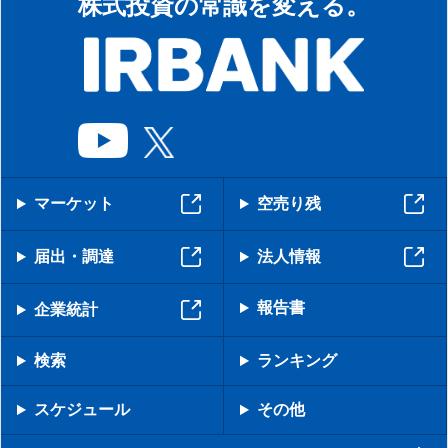
株式投資の常識を変える。
マーケット
空売り残
届出・調達
法人情報
報告書
企業統計
検索
ランキング
スケジュール
その他