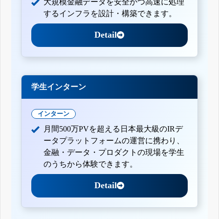
大規模金融データを安全かつ高速に処理
するインフラを設計・構築できます。
Detail
学生インターン
インターン
月間500万PVを超える日本最大級のIRデ
ータプラットフォームの運営に携わり、
金融・データ・プロダクトの現場を学生
のうちから体験できます。
Detail