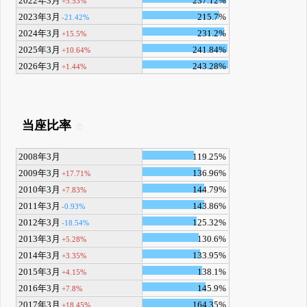
2022年3月
237.12%
+5.53%
2023年3月
215.7%
-21.42%
2024年3月
231.2%
+15.5%
2025年3月
241.84%
+10.64%
2026年3月
243.28%
+1.44%
当座比率
2008年3月
119.25%
2009年3月
136.96%
+17.71%
2010年3月
144.79%
+7.83%
2011年3月
143.86%
-0.93%
2012年3月
125.32%
-18.54%
2013年3月
130.6%
+5.28%
2014年3月
133.95%
+3.35%
2015年3月
138.1%
+4.15%
2016年3月
145.9%
+7.8%
2017年3月
164.35%
+18.45%