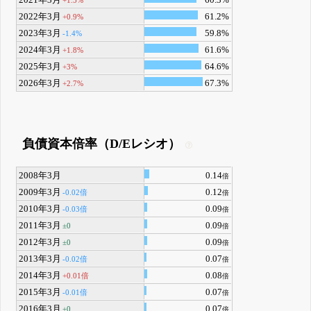
2021年3月
60.3%
+1.5%
2022年3月
61.2%
+0.9%
2023年3月
59.8%
-1.4%
2024年3月
61.6%
+1.8%
2025年3月
64.6%
+3%
2026年3月
67.3%
+2.7%
負債資本倍率（D/Eレシオ）
2008年3月
0.14
倍
2009年3月
0.12
-0.02倍
倍
2010年3月
0.09
-0.03倍
倍
2011年3月
0.09
±0
倍
2012年3月
0.09
±0
倍
2013年3月
0.07
-0.02倍
倍
2014年3月
0.08
+0.01倍
倍
2015年3月
0.07
-0.01倍
倍
2016年3月
0.07
±0
倍