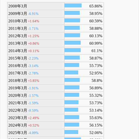
2008年3月
65.86%
2009年3月
58.95%
-6.91%
2010年3月
60.59%
+1.64%
2011年3月
58.88%
-1.71%
2012年3月
60.13%
+1.25%
2013年3月
60.99%
+0.86%
2014年3月
61.1%
+0.11%
2015年3月
58.87%
-2.23%
2016年3月
55.73%
-3.14%
2017年3月
52.95%
-2.78%
2018年3月
58.8%
+5.85%
2019年3月
56.89%
-1.91%
2020年3月
55.32%
-1.57%
2021年3月
53.73%
-1.59%
2022年3月
53.14%
-0.59%
2023年3月
55.63%
+2.49%
2024年3月
56.15%
+0.52%
2025年3月
52.06%
-4.09%