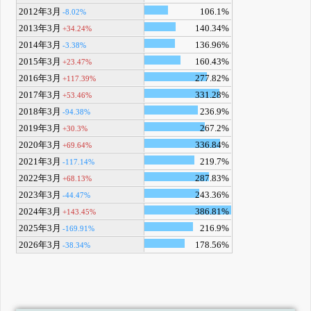
2012年3月
106.1%
-8.02%
2013年3月
140.34%
+34.24%
2014年3月
136.96%
-3.38%
2015年3月
160.43%
+23.47%
2016年3月
277.82%
+117.39%
2017年3月
331.28%
+53.46%
2018年3月
236.9%
-94.38%
2019年3月
267.2%
+30.3%
2020年3月
336.84%
+69.64%
2021年3月
219.7%
-117.14%
2022年3月
287.83%
+68.13%
2023年3月
243.36%
-44.47%
2024年3月
386.81%
+143.45%
2025年3月
216.9%
-169.91%
2026年3月
178.56%
-38.34%