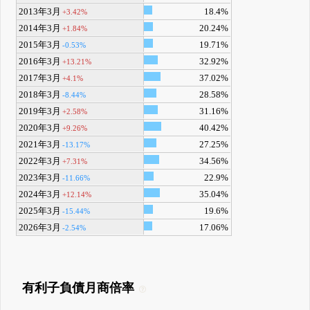
2013年3月
18.4%
+3.42%
2014年3月
20.24%
+1.84%
2015年3月
19.71%
-0.53%
2016年3月
32.92%
+13.21%
2017年3月
37.02%
+4.1%
2018年3月
28.58%
-8.44%
2019年3月
31.16%
+2.58%
2020年3月
40.42%
+9.26%
2021年3月
27.25%
-13.17%
2022年3月
34.56%
+7.31%
2023年3月
22.9%
-11.66%
2024年3月
35.04%
+12.14%
2025年3月
19.6%
-15.44%
2026年3月
17.06%
-2.54%
有利子負債月商倍率