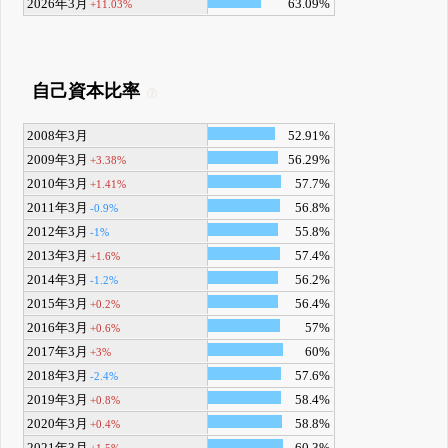
2026年3月
63.09%
+11.03%
自己資本比率
2008年3月
52.91%
2009年3月
56.29%
+3.38%
2010年3月
57.7%
+1.41%
2011年3月
56.8%
-0.9%
2012年3月
55.8%
-1%
2013年3月
57.4%
+1.6%
2014年3月
56.2%
-1.2%
2015年3月
56.4%
+0.2%
2016年3月
57%
+0.6%
2017年3月
60%
+3%
2018年3月
57.6%
-2.4%
2019年3月
58.4%
+0.8%
2020年3月
58.8%
+0.4%