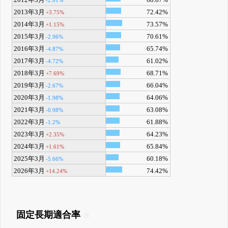
2013年3月
72.42%
+3.75%
2014年3月
73.57%
+1.15%
2015年3月
70.61%
-2.96%
2016年3月
65.74%
-4.87%
2017年3月
61.02%
-4.72%
2018年3月
68.71%
+7.69%
2019年3月
66.04%
-2.67%
2020年3月
64.06%
-1.98%
2021年3月
63.08%
-0.98%
2022年3月
61.88%
-1.2%
2023年3月
64.23%
+2.35%
2024年3月
65.84%
+1.61%
2025年3月
60.18%
-5.66%
2026年3月
74.42%
+14.24%
固定長期適合率