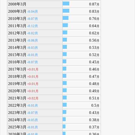
2008年3月
0.87
月
2009年3月
0.83
-0.04月
月
2010年3月
0.76
-0.07月
月
2011年3月
0.64
-0.12月
月
2012年3月
0.62
-0.02月
月
2013年3月
0.56
-0.06月
月
2014年3月
0.53
-0.03月
月
2015年3月
0.52
-0.01月
月
2016年3月
0.45
-0.07月
月
2017年3月
0.46
+0.01月
月
2018年3月
0.47
+0.01月
月
2019年3月
0.48
+0.01月
月
2020年3月
0.49
+0.01月
月
2021年3月
0.51
+0.02月
月
2022年3月
0.5
-0.01月
月
2023年3月
0.43
-0.07月
月
2024年3月
0.38
-0.05月
月
2025年3月
0.37
-0.01月
月
2026年3月
0.36
-0.01月
月