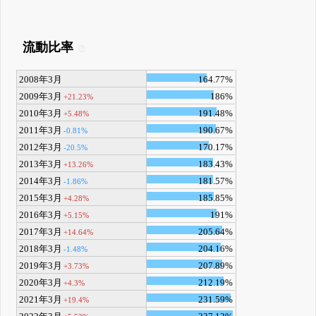
流動比率
2008年3月
164.77%
2009年3月
186%
+21.23%
2010年3月
191.48%
+5.48%
2011年3月
190.67%
-0.81%
2012年3月
170.17%
-20.5%
2013年3月
183.43%
+13.26%
2014年3月
181.57%
-1.86%
2015年3月
185.85%
+4.28%
2016年3月
191%
+5.15%
2017年3月
205.64%
+14.64%
2018年3月
204.16%
-1.48%
2019年3月
207.89%
+3.73%
2020年3月
212.19%
+4.3%
2021年3月
231.59%
+19.4%