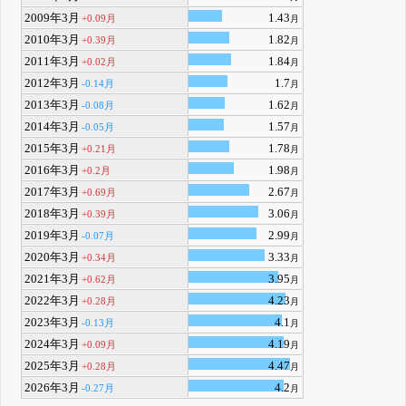
2009年3月
1.43
+0.09月
月
2010年3月
1.82
+0.39月
月
2011年3月
1.84
+0.02月
月
2012年3月
1.7
-0.14月
月
2013年3月
1.62
-0.08月
月
2014年3月
1.57
-0.05月
月
2015年3月
1.78
+0.21月
月
2016年3月
1.98
+0.2月
月
2017年3月
2.67
+0.69月
月
2018年3月
3.06
+0.39月
月
2019年3月
2.99
-0.07月
月
2020年3月
3.33
+0.34月
月
2021年3月
3.95
+0.62月
月
2022年3月
4.23
+0.28月
月
2023年3月
4.1
-0.13月
月
2024年3月
4.19
+0.09月
月
2025年3月
4.47
+0.28月
月
2026年3月
4.2
-0.27月
月