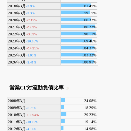
2018年3月
161.45%
-2.9%
2019年3月
159.15%
-2.3%
2020年3月
166.32%
+7.17%
2021年3月
186.22%
+19.9%
2022年3月
190.11%
+3.89%
2023年3月
169.46%
-20.65%
2024年3月
184.37%
+14.91%
2025年3月
183.32%
-1.05%
2026年3月
180.91%
-2.41%
営業CF対流動負債比率
2008年3月
24.08%
2009年3月
18.29%
-5.79%
2010年3月
29.23%
+10.94%
2011年3月
19.14%
-10.09%
2012年3月
14.98%
-4.16%