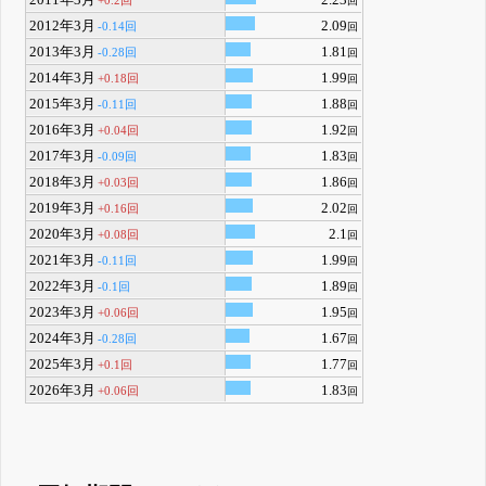
2011年3月
2.23
+0.2回
回
2012年3月
2.09
-0.14回
回
2013年3月
1.81
-0.28回
回
2014年3月
1.99
+0.18回
回
2015年3月
1.88
-0.11回
回
2016年3月
1.92
+0.04回
回
2017年3月
1.83
-0.09回
回
2018年3月
1.86
+0.03回
回
2019年3月
2.02
+0.16回
回
2020年3月
2.1
+0.08回
回
2021年3月
1.99
-0.11回
回
2022年3月
1.89
-0.1回
回
2023年3月
1.95
+0.06回
回
2024年3月
1.67
-0.28回
回
2025年3月
1.77
+0.1回
回
2026年3月
1.83
+0.06回
回