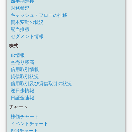
四半期進捗
財務状況
キャッシュ・フローの推移
資本変動の状況
配当推移
セグメント情報
株式
IR情報
空売り残高
信用取引情報
貸借取引状況
信用取引及び貸借取引の状況
逆日歩情報
日証金速報
チャート
株価チャート
イベントチャート
PERチャート