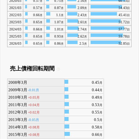
2020/03
0.57
0.75
2.16
60.13
月
月
月
日
2021/03
0.57
0.87
2.09
54.43
月
月
月
日
2022/03
0.66
1.1
2.43
45.41
月
月
月
日
2023/03
0.65
1.07
2.61
51.72
月
月
月
日
2024/03
0.66
1.01
2.74
57.77
月
月
月
日
2025/03
0.65
0.93
2.62
55.78
月
月
月
日
2026/03
0.65
0.86
2.5
52.85
月
月
月
日
売上債権回転期間
2008年3月
0.45
月
2009年3月
0.44
-0.01月
月
2010年3月
0.49
+0.05月
月
2011年3月
0.53
+0.04月
月
2012年3月
0.55
+0.02月
月
2013年3月
0.5
-0.05月
月
2014年3月
0.58
+0.08月
月
2015年3月
0.66
+0.08月
月