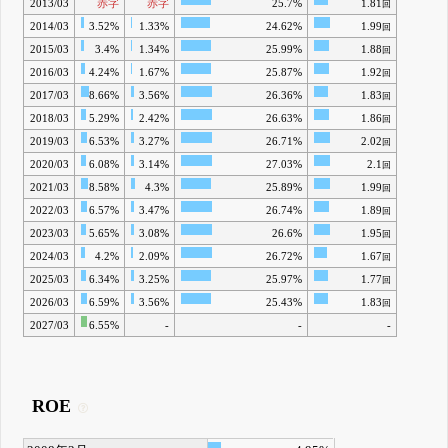
2013/03
赤字
赤字
25.7%
1.81
回
2014/03
3.52%
1.33%
24.62%
1.99
回
2015/03
3.4%
1.34%
25.99%
1.88
回
2016/03
4.24%
1.67%
25.87%
1.92
回
2017/03
8.66%
3.56%
26.36%
1.83
回
2018/03
5.29%
2.42%
26.63%
1.86
回
2019/03
6.53%
3.27%
26.71%
2.02
回
2020/03
6.08%
3.14%
27.03%
2.1
回
2021/03
8.58%
4.3%
25.89%
1.99
回
2022/03
6.57%
3.47%
26.74%
1.89
回
2023/03
5.65%
3.08%
26.6%
1.95
回
2024/03
4.2%
2.09%
26.72%
1.67
回
2025/03
6.34%
3.25%
25.97%
1.77
回
2026/03
6.59%
3.56%
25.43%
1.83
回
2027/03
6.55%
-
-
-
ROE