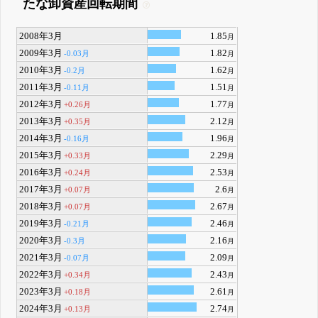
たな卸資産回転期間
2008年3月
1.85
月
2009年3月
1.82
-0.03月
月
2010年3月
1.62
-0.2月
月
2011年3月
1.51
-0.11月
月
2012年3月
1.77
+0.26月
月
2013年3月
2.12
+0.35月
月
2014年3月
1.96
-0.16月
月
2015年3月
2.29
+0.33月
月
2016年3月
2.53
+0.24月
月
2017年3月
2.6
+0.07月
月
2018年3月
2.67
+0.07月
月
2019年3月
2.46
-0.21月
月
2020年3月
2.16
-0.3月
月
2021年3月
2.09
-0.07月
月
2022年3月
2.43
+0.34月
月
2023年3月
2.61
+0.18月
月
2024年3月
2.74
+0.13月
月