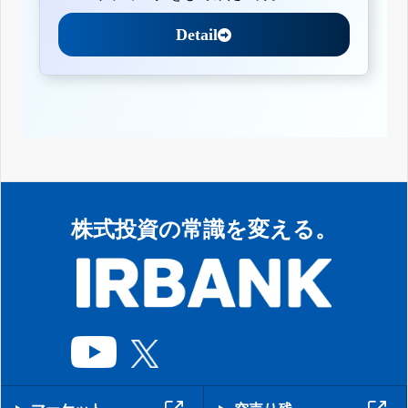
Detail
株式投資の常識を変える。