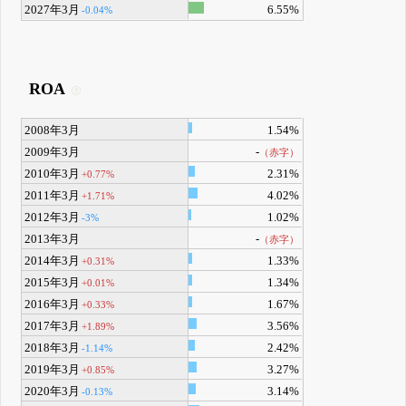
2027年3月
6.55%
-0.04%
ROA
2008年3月
1.54%
2009年3月
-
（赤字）
2010年3月
2.31%
+0.77%
2011年3月
4.02%
+1.71%
2012年3月
1.02%
-3%
2013年3月
-
（赤字）
2014年3月
1.33%
+0.31%
2015年3月
1.34%
+0.01%
2016年3月
1.67%
+0.33%
2017年3月
3.56%
+1.89%
2018年3月
2.42%
-1.14%
2019年3月
3.27%
+0.85%
2020年3月
3.14%
-0.13%