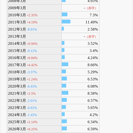
2008年3月
4.95%
2009年3月
-
（赤字）
2010年3月
7.3%
+2.35%
2011年3月
11.49%
+4.19%
2012年3月
2.58%
-8.91%
2013年3月
-
（赤字）
2014年3月
3.52%
+0.94%
2015年3月
3.4%
-0.12%
2016年3月
4.24%
+0.84%
2017年3月
8.66%
+4.42%
2018年3月
5.29%
-3.37%
2019年3月
6.53%
+1.24%
2020年3月
6.08%
-0.45%
2021年3月
8.58%
+2.5%
2022年3月
6.57%
-2.01%
2023年3月
5.65%
-0.92%
2024年3月
4.2%
-1.45%
2025年3月
6.34%
+2.14%
2026年3月
6.59%
+0.25%