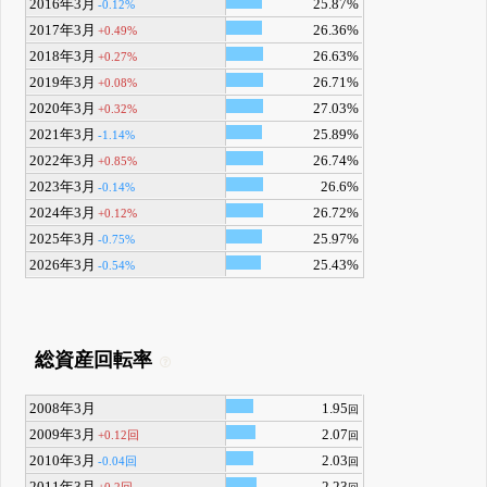
2016年3月
25.87%
-0.12%
2017年3月
26.36%
+0.49%
2018年3月
26.63%
+0.27%
2019年3月
26.71%
+0.08%
2020年3月
27.03%
+0.32%
2021年3月
25.89%
-1.14%
2022年3月
26.74%
+0.85%
2023年3月
26.6%
-0.14%
2024年3月
26.72%
+0.12%
2025年3月
25.97%
-0.75%
2026年3月
25.43%
-0.54%
総資産回転率
2008年3月
1.95
回
2009年3月
2.07
+0.12回
回
2010年3月
2.03
-0.04回
回