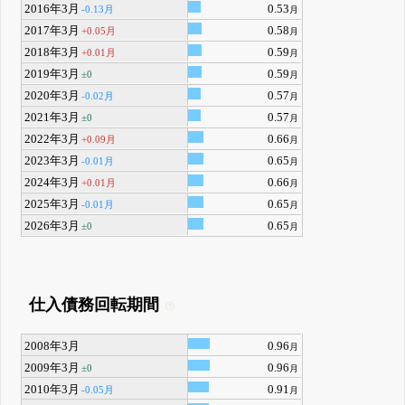
2016年3月
0.53
-0.13月
月
2017年3月
0.58
+0.05月
月
2018年3月
0.59
+0.01月
月
2019年3月
0.59
±0
月
2020年3月
0.57
-0.02月
月
2021年3月
0.57
±0
月
2022年3月
0.66
+0.09月
月
2023年3月
0.65
-0.01月
月
2024年3月
0.66
+0.01月
月
2025年3月
0.65
-0.01月
月
2026年3月
0.65
±0
月
仕入債務回転期間
2008年3月
0.96
月
2009年3月
0.96
±0
月
2010年3月
0.91
-0.05月
月