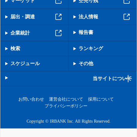
マーケット
空売り残
届出・調達
法人情報
報告書
企業統計
検索
ランキング
スケジュール
その他
当サイトについて
お問い合わせ
運営会社について
採用について
プライバシーポリシー
Copyright © IRBANK Inc. All Rights Reserved.