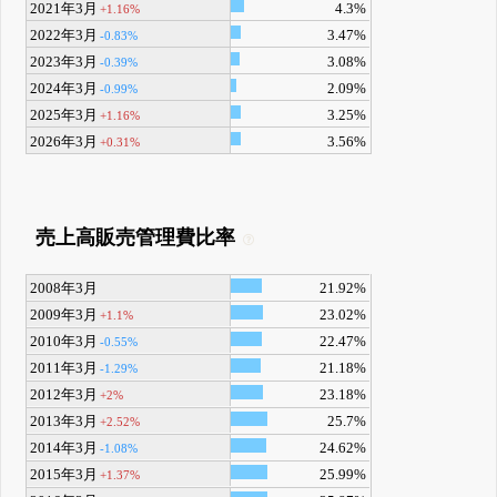
2021年3月
4.3%
+1.16%
2022年3月
3.47%
-0.83%
2023年3月
3.08%
-0.39%
2024年3月
2.09%
-0.99%
2025年3月
3.25%
+1.16%
2026年3月
3.56%
+0.31%
売上高販売管理費比率
2008年3月
21.92%
2009年3月
23.02%
+1.1%
2010年3月
22.47%
-0.55%
2011年3月
21.18%
-1.29%
2012年3月
23.18%
+2%
2013年3月
25.7%
+2.52%
2014年3月
24.62%
-1.08%
2015年3月
25.99%
+1.37%