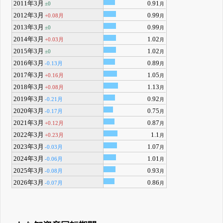
2011年3月
0.91
±0
月
2012年3月
0.99
+0.08月
月
2013年3月
0.99
±0
月
2014年3月
1.02
+0.03月
月
2015年3月
1.02
±0
月
2016年3月
0.89
-0.13月
月
2017年3月
1.05
+0.16月
月
2018年3月
1.13
+0.08月
月
2019年3月
0.92
-0.21月
月
2020年3月
0.75
-0.17月
月
2021年3月
0.87
+0.12月
月
2022年3月
1.1
+0.23月
月
2023年3月
1.07
-0.03月
月
2024年3月
1.01
-0.06月
月
2025年3月
0.93
-0.08月
月
2026年3月
0.86
-0.07月
月