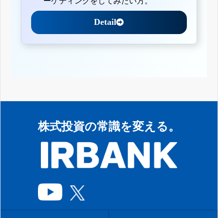
ーケティングをしてみたい方。
Detail
株式投資の常識を変える。