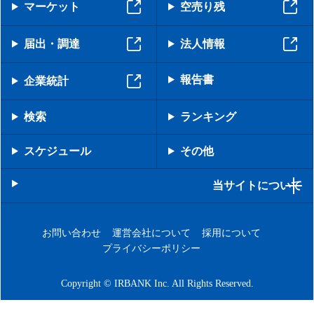
マーケット
空売り残
届出・調達
法人情報
報告書
企業統計
検索
ランキング
スケジュール
その他
当サイトについて
お問い合わせ
運営会社について
採用について
プライバシーポリシー
Copyright © IRBANK Inc. All Rights Reserved.