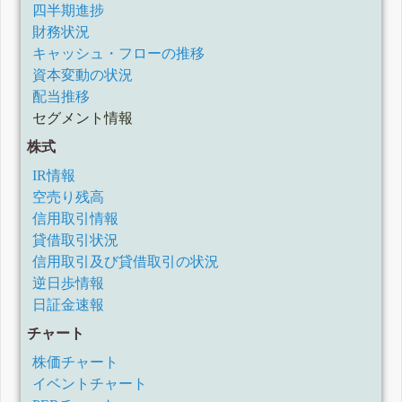
四半期進捗
財務状況
キャッシュ・フローの推移
資本変動の状況
配当推移
セグメント情報
株式
IR情報
空売り残高
信用取引情報
貸借取引状況
信用取引及び貸借取引の状況
逆日歩情報
日証金速報
チャート
株価チャート
イベントチャート