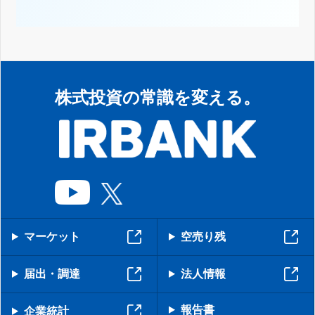
株式投資の常識を変える。
マーケット
空売り残
届出・調達
法人情報
報告書
企業統計