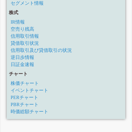
セグメント情報
株式
IR情報
空売り残高
信用取引情報
貸借取引状況
信用取引及び貸借取引の状況
逆日歩情報
日証金速報
チャート
株価チャート
イベントチャート
PERチャート
PBRチャート
時価総額チャート