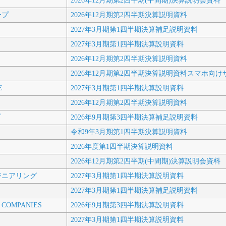
ド
2026年12月期第2四半期(中間期)決算説明会資料
ープ
2026年12月期第2四半期決算説明資料
2027年3月期第1四半期決算補足説明資料
2027年3月期第1四半期決算説明資料
2026年12月期第2四半期決算説明資料
2026年12月期第2四半期決算説明資料スマホ向け
E
2027年3月期第1四半期決算説明資料
2026年12月期第2四半期決算説明資料
プ
2026年9月期第3四半期決算補足説明資料
令和9年3月期第1四半期決算説明資料
2026年度第1四半期決算説明資料
2026年12月期第2四半期(中間期)決算説明会資料
ジニアリング
2027年3月期第1四半期決算説明資料
2027年3月期第1四半期決算補足説明資料
 COMPANIES
2026年9月期第3四半期決算説明資料
2027年3月期第1四半期決算説明資料