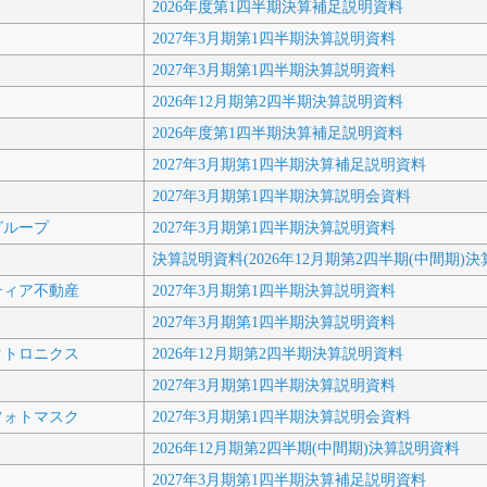
2026年度第1四半期決算補足説明資料
2027年3月期第1四半期決算説明資料
2027年3月期第1四半期決算説明資料
2026年12月期第2四半期決算説明資料
2026年度第1四半期決算補足説明資料
2027年3月期第1四半期決算補足説明資料
2027年3月期第1四半期決算説明会資料
グループ
2027年3月期第1四半期決算説明資料
決算説明資料(2026年12月期第2四半期(中間期)決
ティア不動産
2027年3月期第1四半期決算説明資料
2027年3月期第1四半期決算説明資料
クトロニクス
2026年12月期第2四半期決算説明資料
2027年3月期第1四半期決算説明資料
フォトマスク
2027年3月期第1四半期決算説明会資料
2026年12月期第2四半期(中間期)決算説明資料
2027年3月期第1四半期決算補足説明資料