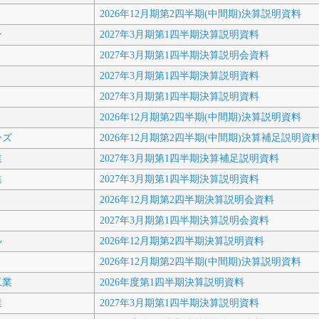
2026年12月期第2四半期(中間期)決算説明資料
ー
2027年3月期第1四半期決算説明資料
2027年3月期第1四半期決算説明会資料
2027年3月期第1四半期決算説明資料
2027年3月期第1四半期決算説明資料
2026年12月期第2四半期(中間期)決算説明資料
ンズ
2026年12月期第2四半期(中間期)決算補足説明資
業
2027年3月期第1四半期決算補足説明資料
進
2027年3月期第1四半期決算説明資料
2026年12月期第2四半期決算説明会資料
2027年3月期第1四半期決算説明会資料
ル
2026年12月期第2四半期決算説明資料
2026年12月期第2四半期(中間期)決算説明資料
工業
2026年度第1四半期決算説明資料
業
2027年3月期第1四半期決算説明資料