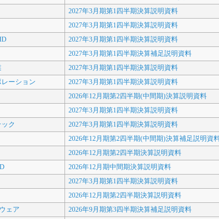
2027年3月期第1四半期決算説明資料
2027年3月期第1四半期決算説明資料
HD
2027年3月期第1四半期決算説明資料
2027年3月期第1四半期決算補足説明資料
業
2027年3月期第1四半期決算説明資料
ポレーション
2027年3月期第1四半期決算説明資料
2026年12月期第2四半期(中間期)決算説明資料
2027年3月期第1四半期決算説明資料
テック
2027年3月期第1四半期決算説明資料
2026年12月期第2四半期(中間期)決算補足説明資
2026年12月期第2四半期決算説明資料
D
2026年12月期中間期決算説明資料
2027年3月期第1四半期決算説明資料
2026年12月期第2四半期決算説明資料
ルウェア
2026年9月期第3四半期決算補足説明資料