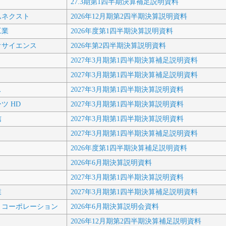
27.3期第1四半期決算補足説明資料
ムネクスト
2026年12月期第2四半期決算説明資料
工業
2026年度第1四半期決算説明資料
オサイエンス
2026年第2四半期決算説明資料
2027年3月期第1四半期決算補足説明資料
2027年3月期第1四半期決算補足説明資料
ス
2027年3月期第1四半期決算説明資料
ツ HD
2027年3月期第1四半期決算説明資料
信
2027年3月期第1四半期決算説明資料
2027年3月期第1四半期決算補足説明資料
2026年度第1四半期決算補足説明資料
2026年6月期決算説明資料
2027年3月期第1四半期決算説明資料
業
2027年3月期第1四半期決算補足説明資料
トコーポレーション
2026年6月期決算説明会資料
2026年12月期第2四半期決算補足説明資料