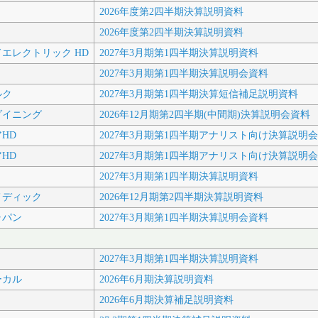
2026年度第2四半期決算説明資料
2026年度第2四半期決算説明資料
エレクトリック HD
2027年3月期第1四半期決算説明資料
2027年3月期第1四半期決算説明会資料
ルク
2027年3月期第1四半期決算短信補足説明資料
ダイニング
2026年12月期第2四半期(中間期)決算説明会資料
HD
2027年3月期第1四半期アナリスト向け決算説
HD
2027年3月期第1四半期アナリスト向け決算説明
2027年3月期第1四半期決算説明資料
メディック
2026年12月期第2四半期決算説明資料
ャパン
2027年3月期第1四半期決算説明会資料
2027年3月期第1四半期決算説明資料
ーカル
2026年6月期決算説明資料
2026年6月期決算補足説明資料