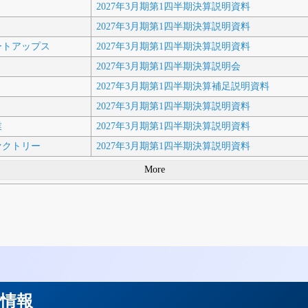
2027年3月期第1四半期決算説明資料
2027年3月期第1四半期決算説明資料
ートアップス
2027年3月期第1四半期決算説明資料
2027年3月期第1四半期決算説明会
2027年3月期第1四半期決算補足説明資料
2027年3月期第1四半期決算説明資料
業
2027年3月期第1四半期決算説明資料
ァクトリー
2027年3月期第1四半期決算説明資料
More
用情報