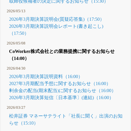
取締役候補者の決定に関するお知らせ（15:30）
2026/05/13
2026年3月期決算説明会(質疑応答集)（17:50）
2026年3月期決算説明会レポート(書き起こし)
（17:50）
2026/05/08
CoWorker株式会社との業務提携に関するお知らせ
（14:00）
2026/04/30
2026年3月期決算説明資料（16:00）
2027年3月期配当予想に関するお知らせ（16:00）
剰余金の配当(期末配当)に関するお知らせ（16:00）
2026年3月期決算短信〔日本基準〕(連結)（16:00）
2026/03/27
松井証券 マネーサテライト「社長に聞く」出演のお知
らせ（15:10）