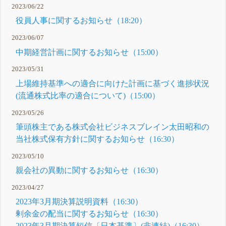
2023/06/22
役員人事に関するお知らせ（18:20）
2023/06/07
中期経営計画に関するお知らせ（15:00）
2023/05/31
上場維持基準への適合に向けた計画に基づく進捗状況
(流通株式比率の適合について)（15:00）
2023/05/26
筆頭株主である株式会社ビジネスブレイン太田昭和の
当社株式保有方針に関するお知らせ（16:30）
2023/05/10
親会社の異動に関するお知らせ（16:30）
2023/04/27
2023年3月期決算説明資料（16:30）
剰余金の配当に関するお知らせ（16:30）
2023年3月期決算短信〔日本基準〕(非連結)（16:30）