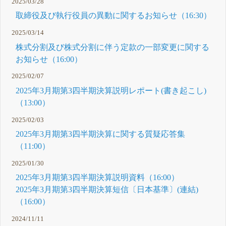
2025/03/28
取締役及び執行役員の異動に関するお知らせ（16:30）
2025/03/14
株式分割及び株式分割に伴う定款の一部変更に関する
お知らせ（16:00）
2025/02/07
2025年3月期第3四半期決算説明レポート(書き起こし)
（13:00）
2025/02/03
2025年3月期第3四半期決算に関する質疑応答集
（11:00）
2025/01/30
2025年3月期第3四半期決算説明資料（16:00）
2025年3月期第3四半期決算短信〔日本基準〕(連結)
（16:00）
2024/11/11