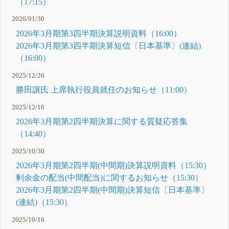
（17:15）
2026/01/30
2026年3月期第3四半期決算説明資料（16:00）
2026年3月期第3四半期決算短信〔日本基準〕(連結)
（16:00）
2025/12/26
勝田譲氏 上席執行役員就任のお知らせ（11:00）
2025/12/16
2026年3月期第2四半期決算に関する質疑応答集
（14:40）
2025/10/30
2026年3月期第2四半期(中間期)決算説明資料（15:30）
剰余金の配当(中間配当)に関するお知らせ（15:30）
2026年3月期第2四半期(中間期)決算短信〔日本基準〕
(連結)（15:30）
2025/10/16