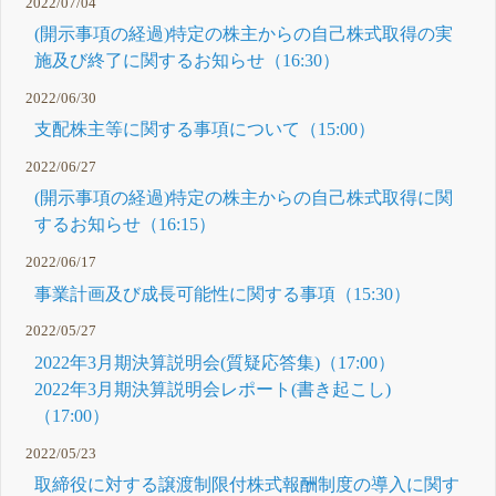
2022/07/04
(開示事項の経過)特定の株主からの自己株式取得の実
施及び終了に関するお知らせ（16:30）
2022/06/30
支配株主等に関する事項について（15:00）
2022/06/27
(開示事項の経過)特定の株主からの自己株式取得に関
するお知らせ（16:15）
2022/06/17
事業計画及び成長可能性に関する事項（15:30）
2022/05/27
2022年3月期決算説明会(質疑応答集)（17:00）
2022年3月期決算説明会レポート(書き起こし)
（17:00）
2022/05/23
取締役に対する譲渡制限付株式報酬制度の導入に関す