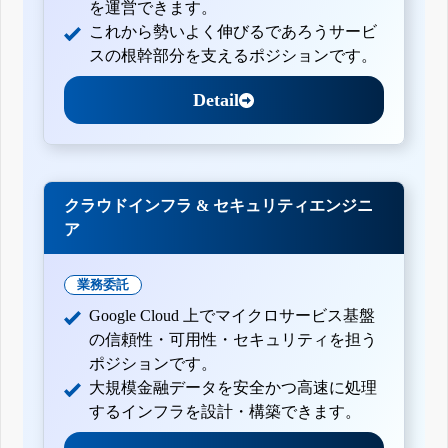
を運営できます。
これから勢いよく伸びるであろうサービ
スの根幹部分を支えるポジションです。
Detail
クラウドインフラ & セキュリティエンジニ
ア
業務委託
Google Cloud 上でマイクロサービス基盤
の信頼性・可用性・セキュリティを担う
ポジションです。
大規模金融データを安全かつ高速に処理
するインフラを設計・構築できます。