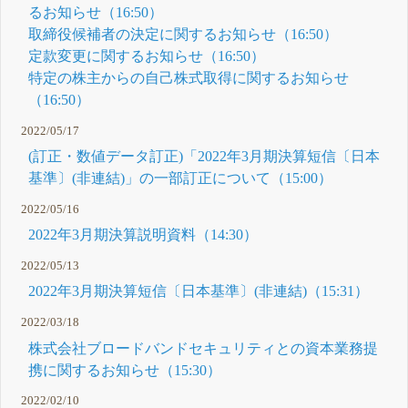
るお知らせ（16:50）
取締役候補者の決定に関するお知らせ（16:50）
定款変更に関するお知らせ（16:50）
特定の株主からの自己株式取得に関するお知らせ
（16:50）
2022/05/17
(訂正・数値データ訂正)「2022年3月期決算短信〔日本
基準〕(非連結)」の一部訂正について（15:00）
2022/05/16
2022年3月期決算説明資料（14:30）
2022/05/13
2022年3月期決算短信〔日本基準〕(非連結)（15:31）
2022/03/18
株式会社ブロードバンドセキュリティとの資本業務提
携に関するお知らせ（15:30）
2022/02/10