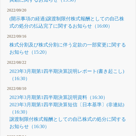
2022/09/20
(開示事項の経過)譲渡制限付株式報酬としての自己株
式の処分の払込完了に関するお知らせ（16:00）
2022/09/16
株式分割及び株式分割に伴う定款の一部変更に関する
お知らせ（15:20）
2022/08/22
2023年3月期第1四半期決算説明レポート(書き起こし)
（16:30）
2022/08/10
2023年3月期第1四半期決算説明資料（16:30）
2023年3月期第1四半期決算短信〔日本基準〕(非連結)
（16:30）
譲渡制限付株式報酬としての自己株式の処分に関する
お知らせ（16:30）