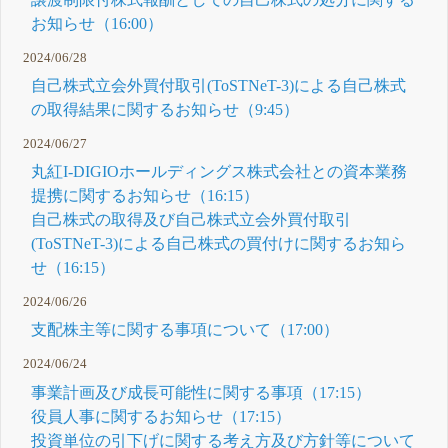
お知らせ（16:00）
2024/06/28
自己株式立会外買付取引(ToSTNeT-3)による自己株式
の取得結果に関するお知らせ（9:45）
2024/06/27
丸紅I-DIGIOホールディングス株式会社との資本業務
提携に関するお知らせ（16:15）
自己株式の取得及び自己株式立会外買付取引
(ToSTNeT-3)による自己株式の買付けに関するお知ら
せ（16:15）
2024/06/26
支配株主等に関する事項について（17:00）
2024/06/24
事業計画及び成長可能性に関する事項（17:15）
役員人事に関するお知らせ（17:15）
投資単位の引下げに関する考え方及び方針等について