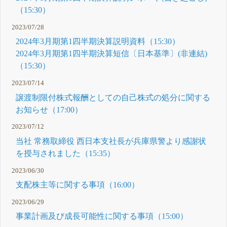
（15:30）
2023/07/28
2024年3月期第1四半期決算説明資料（15:30）
2024年3月期第1四半期決算短信〔日本基準〕(非連結)
（15:30）
2023/07/14
譲渡制限付株式報酬としての自己株式の処分に関する
お知らせ（17:00）
2023/07/12
当社 常務取締役 西日本支社長が兵庫県警より感謝状
を授与されました（15:35）
2023/06/30
支配株主等に関する事項（16:00）
2023/06/29
事業計画及び成長可能性に関する事項（15:00）