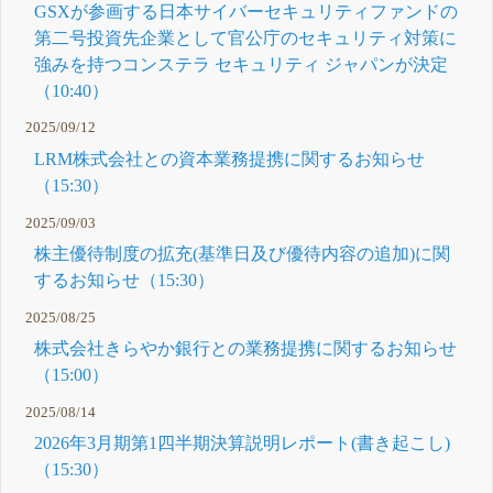
GSXが参画する日本サイバーセキュリティファンドの
第二号投資先企業として官公庁のセキュリティ対策に
強みを持つコンステラ セキュリティ ジャパンが決定
（10:40）
2025/09/12
LRM株式会社との資本業務提携に関するお知らせ
（15:30）
2025/09/03
株主優待制度の拡充(基準日及び優待内容の追加)に関
するお知らせ（15:30）
2025/08/25
株式会社きらやか銀行との業務提携に関するお知らせ
（15:00）
2025/08/14
2026年3月期第1四半期決算説明レポート(書き起こし)
（15:30）