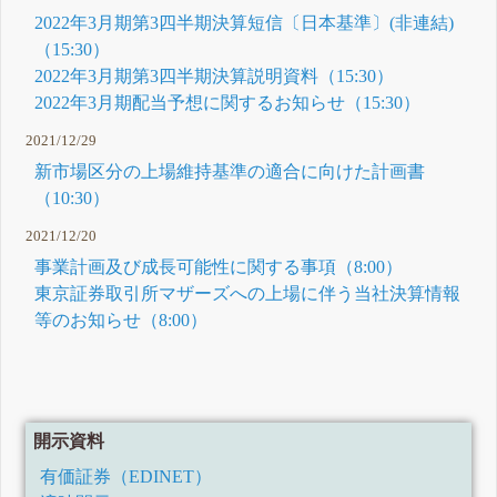
2022年3月期第3四半期決算短信〔日本基準〕(非連結)
（15:30）
2022年3月期第3四半期決算説明資料（15:30）
2022年3月期配当予想に関するお知らせ（15:30）
2021/12/29
新市場区分の上場維持基準の適合に向けた計画書
（10:30）
2021/12/20
事業計画及び成長可能性に関する事項（8:00）
東京証券取引所マザーズへの上場に伴う当社決算情報
等のお知らせ（8:00）
開示資料
有価証券（EDINET）