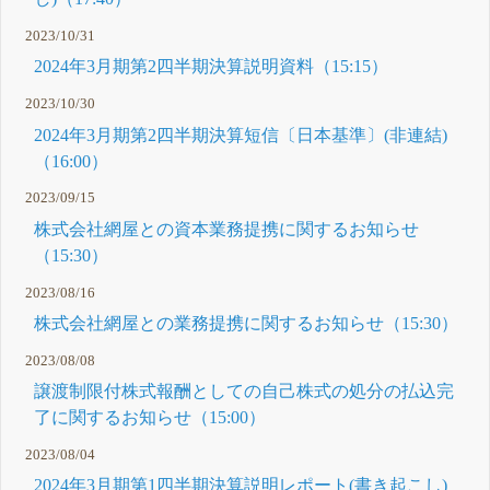
2023/10/31
2024年3月期第2四半期決算説明資料（15:15）
2023/10/30
2024年3月期第2四半期決算短信〔日本基準〕(非連結)
（16:00）
2023/09/15
株式会社網屋との資本業務提携に関するお知らせ
（15:30）
2023/08/16
株式会社網屋との業務提携に関するお知らせ（15:30）
2023/08/08
譲渡制限付株式報酬としての自己株式の処分の払込完
了に関するお知らせ（15:00）
2023/08/04
2024年3月期第1四半期決算説明レポート(書き起こし)