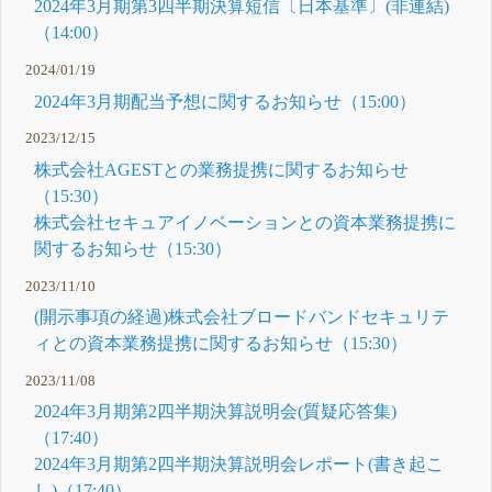
2024年3月期第3四半期決算短信〔日本基準〕(非連結)
（14:00）
2024/01/19
2024年3月期配当予想に関するお知らせ（15:00）
2023/12/15
株式会社AGESTとの業務提携に関するお知らせ
（15:30）
株式会社セキュアイノベーションとの資本業務提携に
関するお知らせ（15:30）
2023/11/10
(開示事項の経過)株式会社ブロードバンドセキュリテ
ィとの資本業務提携に関するお知らせ（15:30）
2023/11/08
2024年3月期第2四半期決算説明会(質疑応答集)
（17:40）
2024年3月期第2四半期決算説明会レポート(書き起こ
し)（17:40）