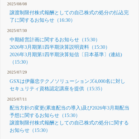
2025/08/08
譲渡制限付株式報酬としての自己株式の処分の払込完
了に関するお知らせ（16:30）
2025/07/30
中期経営計画に関するお知らせ（15:30）
2026年3月期第1四半期決算説明資料（15:30）
2026年3月期第1四半期決算短信〔日本基準〕(連結)
（15:30）
2025/07/29
GSXは伊藤忠テクノソリューションズ4,000名に対し
セキュリティ資格認定講座を提供（15:35）
2025/07/11
配当方針の変更(累進配当の導入)及び2026年3月期配当
予想に関するお知らせ（15:30）
譲渡制限付株式報酬としての自己株式の処分に関する
お知らせ（15:30）