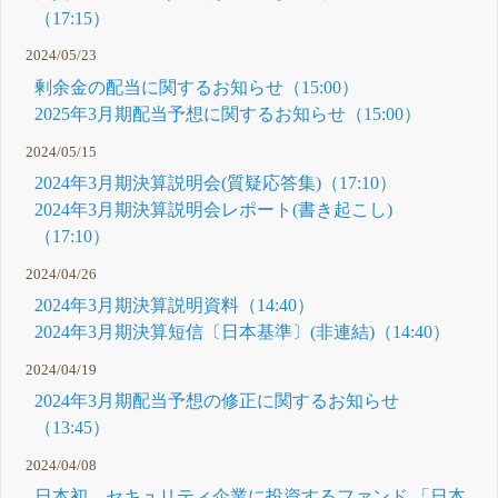
（17:15）
2024/05/23
剰余金の配当に関するお知らせ（15:00）
2025年3月期配当予想に関するお知らせ（15:00）
2024/05/15
2024年3月期決算説明会(質疑応答集)（17:10）
2024年3月期決算説明会レポート(書き起こし)
（17:10）
2024/04/26
2024年3月期決算説明資料（14:40）
2024年3月期決算短信〔日本基準〕(非連結)（14:40）
2024/04/19
2024年3月期配当予想の修正に関するお知らせ
（13:45）
2024/04/08
日本初、セキュリティ企業に投資するファンド 「日本