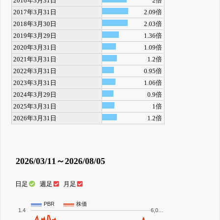
2016年3月31日
2倍
2017年3月31日
2.09倍
2018年3月30日
2.03倍
2019年3月29日
1.36倍
2020年3月31日
1.09倍
2021年3月31日
1.2倍
2022年3月31日
0.95倍
2023年3月31日
1.06倍
2024年3月29日
0.9倍
2025年3月31日
1倍
2026年3月31日
1.2倍
2026/03/11～2026/08/05
日足
週足
月足
PBR
株価
1.4
6,0…