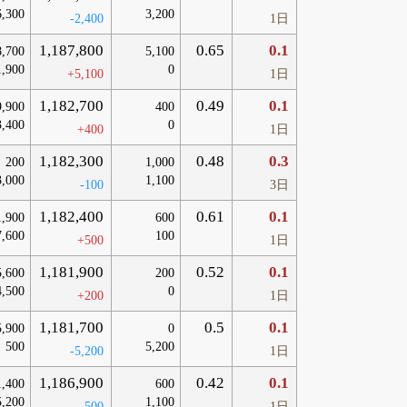
6,300
3,200
-2,400
1日
1,187,800
0.65
0.1
8,700
5,100
1,900
0
+5,100
1日
1,182,700
0.49
0.1
9,900
400
3,400
0
+400
1日
1,182,300
0.48
0.3
200
1,000
3,000
1,100
-100
3日
1,182,400
0.61
0.1
1,900
600
7,600
100
+500
1日
1,181,900
0.52
0.1
5,600
200
4,500
0
+200
1日
1,181,700
0.5
0.1
5,900
0
500
5,200
-5,200
1日
1,186,900
0.42
0.1
1,400
600
5,200
1,100
-500
1日