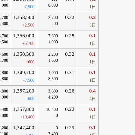
900
8,000
-7,900
1日
1,358,500
0.32
0.3
5,700
2,700
8,400
200
+2,500
3日
1,356,000
0.28
0.1
4,700
7,600
9,500
1,900
+5,700
1日
1,350,300
0.32
0.1
9,600
2,200
2,700
1,600
+600
1日
1,349,700
0.31
0.1
7,800
1,000
2,800
8,500
-7,500
1日
1,357,200
0.26
0.4
3,800
3,600
900
4,200
-600
4日
1,357,800
0.22
0.1
6,400
10,400
8,000
0
+10,400
1日
1,347,400
0.29
0.1
1,200
0
7,100
7,400