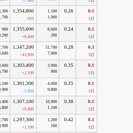
-7,400
1日
1,354,800
0.26
0.1
4,300
1,100
1,700
1,900
-800
1日
1,355,600
0.24
0.1
900
8,600
9,200
200
+8,400
1日
1,347,200
0.28
0.3
7,700
51,700
9,600
7,900
+43,800
3日
1,303,400
0.35
0.1
9,600
3,000
6,700
900
+2,100
1日
1,301,300
0.35
0.1
4,100
4,000
9,900
9,800
-5,800
1日
1,307,100
0.38
0.1
9,400
10,900
6,800
1,100
+9,800
1日
1,297,300
0.42
0.1
2,700
1,200
0,900
100
+1,100
1日