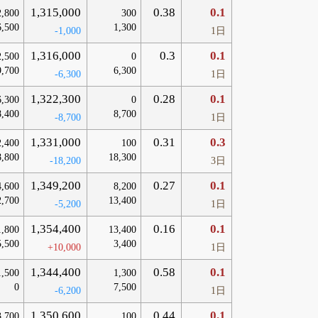
1,315,000
0.38
0.1
2,800
300
6,500
1,300
-1,000
1日
1,316,000
0.3
0.1
2,500
0
9,700
6,300
-6,300
1日
1,322,300
0.28
0.1
6,300
0
8,400
8,700
-8,700
1日
1,331,000
0.31
0.3
2,400
100
8,800
18,300
-18,200
3日
1,349,200
0.27
0.1
4,600
8,200
2,700
13,400
-5,200
1日
1,354,400
0.16
0.1
1,800
13,400
5,500
3,400
+10,000
1日
1,344,400
0.58
0.1
1,500
1,300
0
7,500
-6,200
1日
1,350,600
0.44
0.1
3,700
100