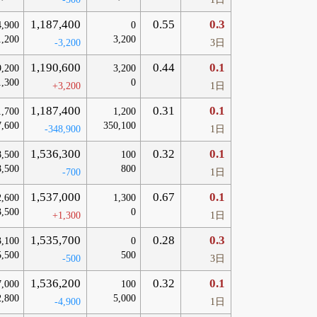
1,187,400
0.55
0.3
4,900
0
1,200
3,200
-3,200
3日
1,190,600
0.44
0.1
9,200
3,200
1,300
0
+3,200
1日
1,187,400
0.31
0.1
1,700
1,200
7,600
350,100
-348,900
1日
1,536,300
0.32
0.1
8,500
100
8,500
800
-700
1日
1,537,000
0.67
0.1
2,600
1,300
3,500
0
+1,300
1日
1,535,700
0.28
0.3
3,100
0
5,500
500
-500
3日
1,536,200
0.32
0.1
7,000
100
2,800
5,000
-4,900
1日