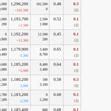
1,296,200
0.48
0.3
6,000
102,500
9,600
0
+102,500
3日
1,193,700
0.52
0.1
4,000
2,500
200
1,000
+1,500
1日
1,192,200
0.45
0.1
0
12,500
0,800
200
+12,300
1日
1,179,900
0.65
0.1
5,400
3,400
0,400
8,700
-5,300
1日
1,185,200
0.64
0.1
0,600
8,400
8,800
3,400
+5,000
1日
1,180,200
0.58
0.3
6,300
100
2,200
3,100
-3,000
3日
1,183,200
0.68
0.1
8,700
0
7,200
2,200
-2,200
1日
1,185,400
0.68
0.1
0,400
800